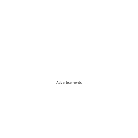
Advertisements