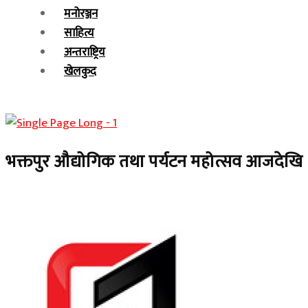
मनोरञ्जन
साहित्य
अन्तराष्ट्रिय
खेलकुद
भक्तपुर औद्योगिक तथा पर्यटन महोत्सव आजदेखि