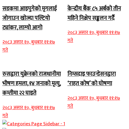
सडकमा आइपुगेको मृगलाई
केन्द्रीय बैंक ८५ अर्बको तीन
जोगाउन खोज्दा पल्टियो
महिने निक्षेप सङ्कलन गर्दै
ट्यांकर, लाग्यो आगो
२०८३ असार १०, बुधबार ११:१७
गते
२०८३ असार १०, बुधबार ११:१७
गते
रुसद्वारा युक्रेनको राजधानीमा
निम्सदाइ फाउन्डेसनद्वारा
भीषण हमला, १४ जनाको मृत्यु,
‘राहत कोष’ को घोषणा
कम्तीमा २२ घाइते
२०८३ असार १०, बुधबार ११:१७
गते
२०८३ असार १०, बुधबार ११:१७
गते