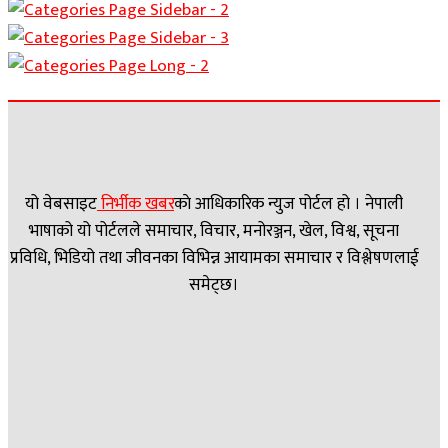
यो वेबसाइट
निर्भीक खबर
काे आधिकारिक न्युज पोर्टल हो । नेपाली
भाषाको यो पोर्टलले समाचार, विचार, मनोरञ्जन, खेल, विश्व, सूचना
प्रविधि, भिडियो तथा जीवनका विभिन्न आयामका समाचार र विश्लेषणलाई
समेट्छ।