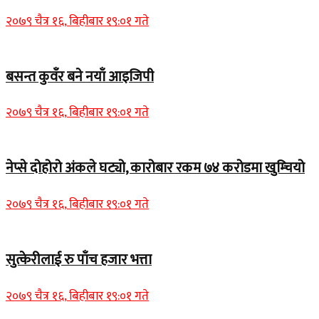
२०७९ चैत्र १६, बिहीबार १९:०१ गते
बसन्त कुवँर बने नयाँ आइजिपी
२०७९ चैत्र १६, बिहीबार १९:०१ गते
नेप्से दोहोरो अंकले घट्यो, कारोबार रकम ७४ करोडमा खुम्चियो
२०७९ चैत्र १६, बिहीबार १९:०१ गते
सुत्केरीलाई रु पाँच हजार भत्ता
२०७९ चैत्र १६, बिहीबार १९:०१ गते