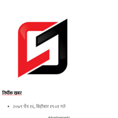
निर्भीक खबर
२०७९ चैत्र १६, बिहीबार १९:०१ गते
Advertisements