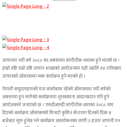
जापानमा नयाँ बर्ष २०८० का अबसरमा सांगीतीक धमाका हुने भएको छ ।
हाम्रो दृष्टि राम्रो दृष्टि जापान शाखाको आयोजनामा यही अप्रलि १४ तारिखमा
जापानको ओसाकामा भब्य कार्यक्रम हुने भएको हो ।
नेपाली समुदायहरुको घना बासोबास रहेको ओसाकामा नयाँ बर्षको
अबसरमा हुन लागेको कार्यक्रममा शुभकामना आदानप्रदान पनि हुने
आयोजकले जनाएको छ । एचडीआरडी सांगीतीक धमाका २०८० नाम
दिएको कार्यक्रम ओसाकाको मिनाटो कुमिन सेन्टरमा दिनको ठिक ४
बजेबाट सुरु हुनेछ भने कार्यक्रम अवलोकनका लागी २ हजार जापानी एन