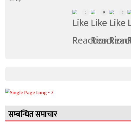
0
0
0
सम्बन्धित समाचार