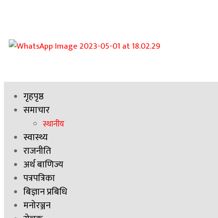
गृहपृष्ठ
समाचार
स्थानीय
स्वास्थ्य
राजनीति
अर्थ बाणिज्य
पत्रपत्रिका
बिज्ञान प्रबिधि
मनोरञ्जन