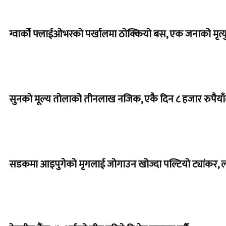
ग्वार्को फ्लाईओभरको पर्खालमा ठोक्कियो बस, एक जनाको मृत्यु
सुनको मूल्य तोलाको तीनलाख नजिक, एकै दिन ८ हजार रुपैयाँले
सडकमा आइपुगेको मृगलाई जोगाउन खोज्दा पल्टियो ट्यांकर, 