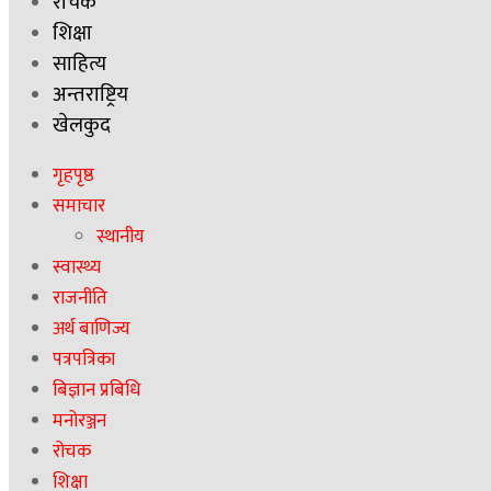
रोचक
शिक्षा
साहित्य
अन्तराष्ट्रिय
खेलकुद
गृहपृष्ठ
समाचार
स्थानीय
स्वास्थ्य
राजनीति
अर्थ बाणिज्य
पत्रपत्रिका
बिज्ञान प्रबिधि
मनोरञ्जन
रोचक
शिक्षा