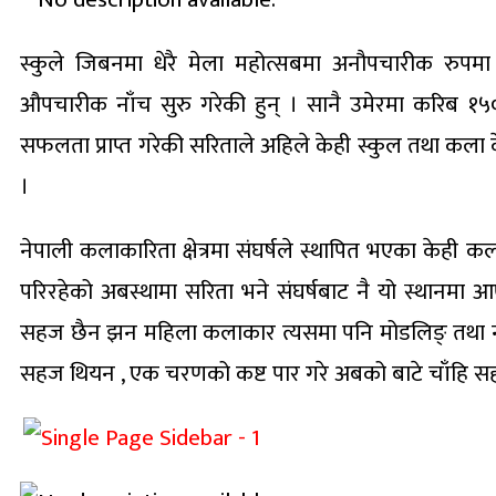
स्कुले जिबनमा धेरै मेला महोत्सबमा अनौपचारीक रुपमा 
औपचारीक नाँच सुरु गरेकी हुन् । सानै उमेरमा करिब १५० 
सफलता प्राप्त गरेकी सरिताले अहिले केही स्कुल तथा कला क
।
नेपाली कलाकारिता क्षेत्रमा संघर्षले स्थापित भएका के
परिरहेको अबस्थामा सरिता भने संघर्षबाट नै यो स्थानमा
सहज छैन झन महिला कलाकार त्यसमा पनि मोडलिङ् तथा नृत्य क
सहज थियन , एक चरणको कष्ट पार गरे अबको बाटे चाँहि सहज