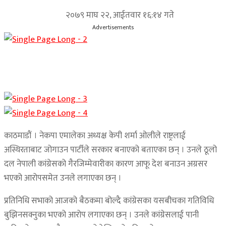
२०७९ माघ २२, आईतवार १६:१४ गते
Advertisements
काठमाडौं । नेकपा एमालेका अध्यक्ष केपी शर्मा ओलीले राष्ट्रलाई
अस्थिरताबाट जोगाउन पार्टीले सरकार बनाएको बताएका छन् । उनले ठूलो
दल नेपाली कांग्रेसको गैरजिम्मेवारीका कारण आफू देश बनाउन अग्रसर
भएको आरोपसमेत उनले लगाएका छन् ।
प्रतिनिधि सभाको आजको बैठकमा बोल्दै कांग्रेसका यसबीचका गतिविधि
बुझिनसक्नुका भएको आरोप लगाएका छन् । उनले कांग्रेसलाई पानी