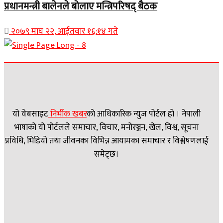
प्रधानमन्त्री बालेनले बोलाए मन्त्रिपरिषद् बैठक
२०७९ माघ २२, आईतवार १६:१४ गते
यो वेबसाइट
निर्भीक खबर
काे आधिकारिक न्युज पोर्टल हो । नेपाली
भाषाको यो पोर्टलले समाचार, विचार, मनोरञ्जन, खेल, विश्व, सूचना
प्रविधि, भिडियो तथा जीवनका विभिन्न आयामका समाचार र विश्लेषणलाई
समेट्छ।