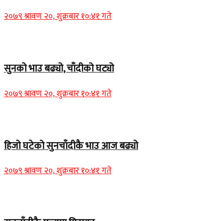
२०७९ श्रावण २०, शुक्रबार १०:४१ गते
Home Banner 1
सुनको भाउ बढ्यो, चाँदीको घट्यो
२०७९ श्रावण २०, शुक्रबार १०:४१ गते
Home Banner 1
हिजो घटेको सुनचाँदीकै भाउ आज बढ्यो
२०७९ श्रावण २०, शुक्रबार १०:४१ गते
Home Banner 2