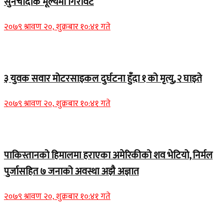
सुनचाँदीकै मूल्यमा गिरावट
२०७९ श्रावण २०, शुक्रबार १०:४१ गते
Home Banner 1
३ युवक सवार मोटरसाइकल दुर्घटना हुँदा १ को मृत्यु, २ घाइते
२०७९ श्रावण २०, शुक्रबार १०:४१ गते
Home Banner 1
पाकिस्तानको हिमालमा हराएका अमेरिकीको शव भेटियो, निर्मल
पुर्जासहित ७ जनाको अवस्था अझै अज्ञात
२०७९ श्रावण २०, शुक्रबार १०:४१ गते