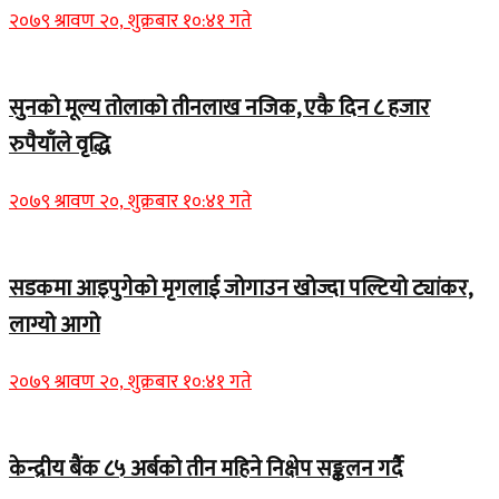
२०७९ श्रावण २०, शुक्रबार १०:४१ गते
सुनको मूल्य तोलाको तीनलाख नजिक, एकै दिन ८ हजार
रुपैयाँले वृद्धि
२०७९ श्रावण २०, शुक्रबार १०:४१ गते
सडकमा आइपुगेको मृगलाई जोगाउन खोज्दा पल्टियो ट्यांकर,
लाग्यो आगो
२०७९ श्रावण २०, शुक्रबार १०:४१ गते
केन्द्रीय बैंक ८५ अर्बको तीन महिने निक्षेप सङ्कलन गर्दै