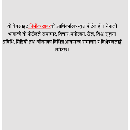
यो वेबसाइट
निर्भीक खबर
काे आधिकारिक न्युज पोर्टल हो । नेपाली
भाषाको यो पोर्टलले समाचार, विचार, मनोरञ्जन, खेल, विश्व, सूचना
प्रविधि, भिडियो तथा जीवनका विभिन्न आयामका समाचार र विश्लेषणलाई
समेट्छ।