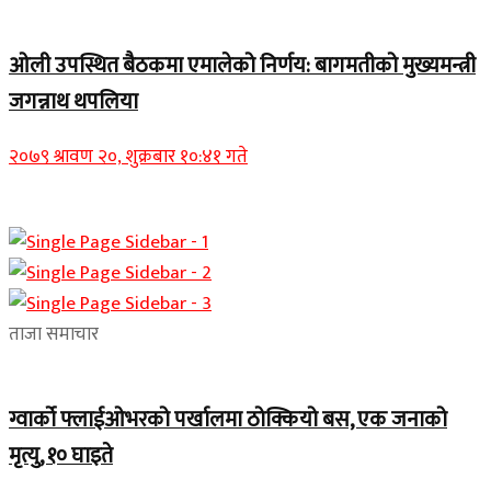
Home Banner 2
ओली उपस्थित बैठकमा एमालेको निर्णय: बागमतीको मुख्यमन्त्री
जगन्नाथ थपलिया
२०७९ श्रावण २०, शुक्रबार १०:४१ गते
ताजा समाचार
ग्वार्को फ्लाईओभरको पर्खालमा ठोक्कियो बस, एक जनाको
मृत्यु, १० घाइते