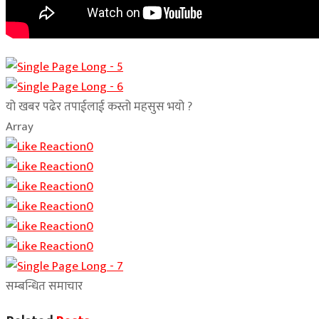
यो खबर पढेर तपाईलाई कस्तो महसुस भयो ?
Array
0
0
0
0
0
0
सम्बन्धित समाचार