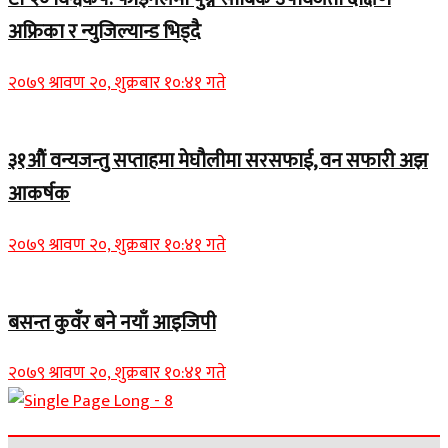
अफ्रिका र न्युजिल्यान्ड भिड्दै
२०७९ श्रावण २०, शुक्रबार १०:४१ गते
३१औं वन्यजन्तु सप्ताहमा मेघौलीमा सरसफाई, वन सफारी अझ
आकर्षक
२०७९ श्रावण २०, शुक्रबार १०:४१ गते
बसन्त कुवँर बने नयाँ आइजिपी
२०७९ श्रावण २०, शुक्रबार १०:४१ गते