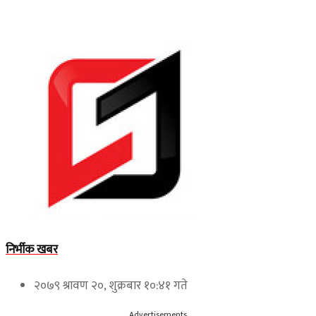
निर्भीक खबर
२०७९ श्रावण २०, शुक्रबार १०:४१ गते
Advertisements