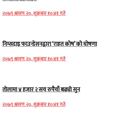
२०७९ श्रावण २०, शुक्रबार १०:४१ गते
Home Banner 1
निम्सदाइ फाउन्डेसनद्वारा ‘राहत कोष’ को घोषणा
२०७९ श्रावण २०, शुक्रबार १०:४१ गते
Home Banner 2
तोलामा ४ हजार २ सय रुपैयाँ बढ्यो सुन
२०७९ श्रावण २०, शुक्रबार १०:४१ गते
Home Banner 1