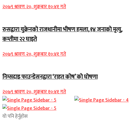
२०७९ श्रावण २०, शुक्रबार १०:४१ गते
रुसद्वारा युक्रेनको राजधानीमा भीषण हमला, १४ जनाको मृत्यु,
कम्तीमा २२ घाइते
२०७९ श्रावण २०, शुक्रबार १०:४१ गते
निम्सदाइ फाउन्डेसनद्वारा ‘राहत कोष’ को घोषणा
२०७९ श्रावण २०, शुक्रबार १०:४१ गते
यो पनि हेर्नुहोस