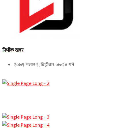
निर्भीक खबर
२०७९ असार ९, बिहीबार ०७:२४ गते