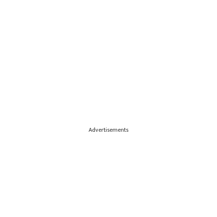
Advertisements