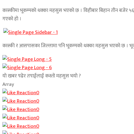
कास्कीमा भूकम्पको धक्का महसुस भएको छ । विहीबार बिहान तीन बजेर ५६ बजे का
गएको हो ।
कास्की र आसपासका जिल्लामा पनि भूकम्पको धक्का महसुस भएको छ । भूक
यो खबर पढेर तपाईलाई कस्तो महसुस भयो ?
Array
0
0
0
0
0