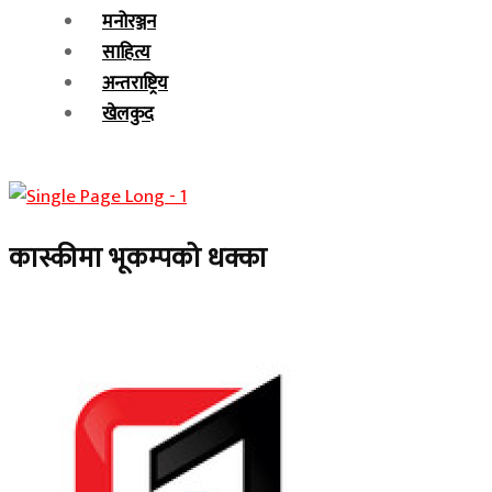
मनोरञ्जन
साहित्य
अन्तराष्ट्रिय
खेलकुद
कास्कीमा भूकम्पको धक्का