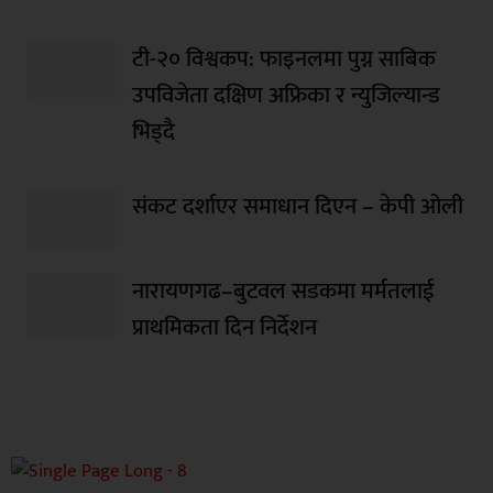
टी-२० विश्वकप: फाइनलमा पुग्न साबिक
उपविजेता दक्षिण अफ्रिका र न्युजिल्यान्ड
भिड्दै
संकट दर्शाएर समाधान दिएन – केपी ओली
नारायणगढ–बुटवल सडकमा मर्मतलाई
प्राथमिकता दिन निर्देशन