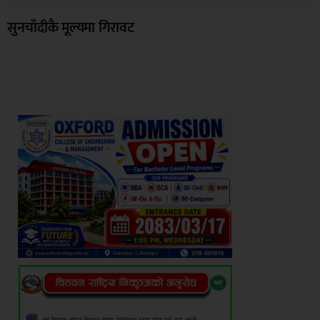
सुनचाँदीकै मूल्यमा गिरावट