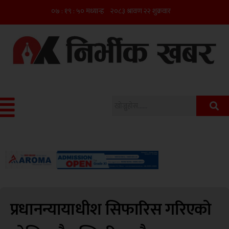
प्रधानन्यायाधीश सिफारिस गरिएको