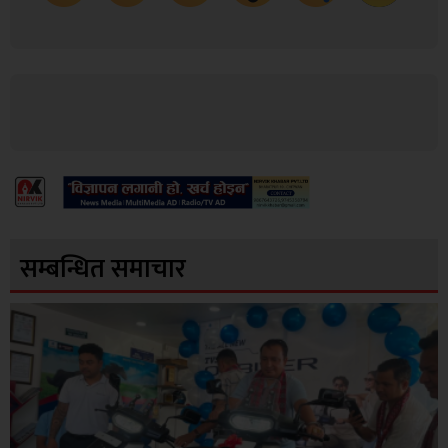
सम्बन्धित समाचार