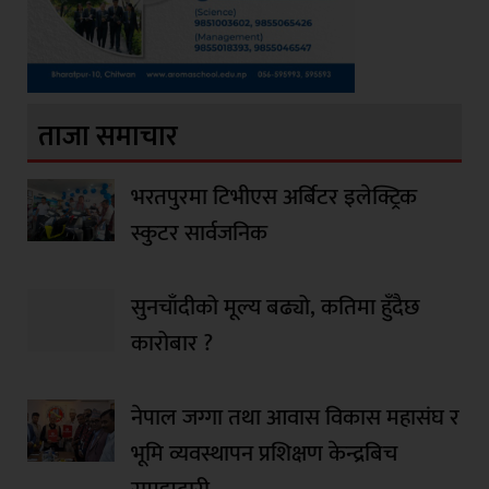
ताजा समाचार
भरतपुरमा टिभीएस अर्बिटर इलेक्ट्रिक
स्कुटर सार्वजनिक
सुनचाँदीको मूल्य बढ्यो, कतिमा हुँदैछ
कारोबार ?
नेपाल जग्गा तथा आवास विकास महासंघ र
भूमि व्यवस्थापन प्रशिक्षण केन्द्रबिच