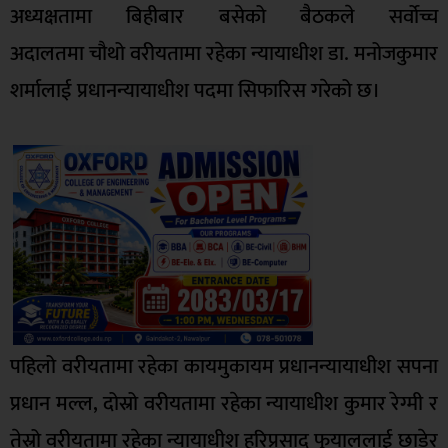
अध्यक्षतामा बिहीबार बसेको बैठकले सर्वोच्च
अदालतमा चौथो वरीयतामा रहेका न्यायाधीश डा. मनोजकुमार
शर्मालाई प्रधानन्यायाधीश पदमा सिफारिस गरेको छ।
पहिलो वरीयतामा रहेका कायमुकायम प्रधानन्यायाधीश सपना
प्रधान मल्ल, दोस्रो वरीयतामा रहेका न्यायाधीश कुमार रेग्मी र
तेस्रो वरीयतामा रहेका न्यायाधीश हरिप्रसाद फुयाललाई छाडेर