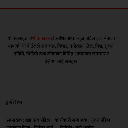
यो वेबसाइट
निर्भीक खबर
काे आधिकारिक न्युज पोर्टल हो । नेपाली
भाषाको यो पोर्टलले समाचार, विचार, मनोरञ्जन, खेल, विश्व, सूचना
प्रविधि, भिडियो तथा जीवनका विभिन्न आयामका समाचार र
विश्लेषणलाई समेट्छ।
हाम्रो टिम
सम्पादक :
खडानन्द पौडेल
कार्यकारी सम्पादक :
सुरज पौडेल