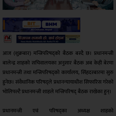
आज (शुक्रबार) मन्त्रिपरिषद्‌को बैठक बस्दै छ। प्रधानमन्त्री
बालेन्द्र शाहको सचिवालयका अनुसार बैठक अब केही बेरमा
प्रधानमन्त्री तथा मन्त्रिपरिषद्को कार्यालय, सिंहदरबारमा सुरु
हुनेछ। संवैधानिक परिषद्‌ले प्रधानन्यायाधीश सिफारिस गरेको
भोलिपल्टै प्रधानमन्त्री शाहले मन्त्रिपरिषद् बैठक राखेका हुन्।
प्रधानमन्त्री एवं परिषद्का अध्यक्ष शाहको