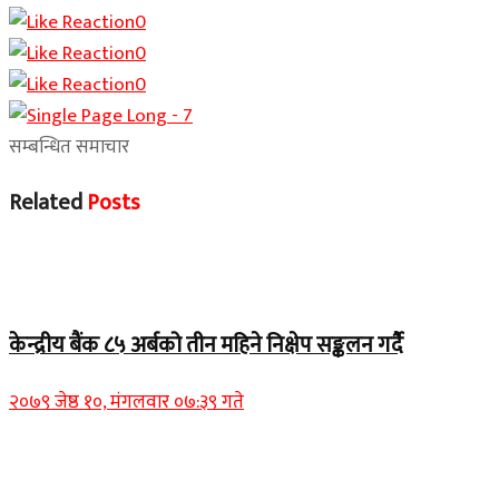
0
0
0
सम्बन्धित समाचार
Related
Posts
Home Banner 1
केन्द्रीय बैंक ८५ अर्बको तीन महिने निक्षेप सङ्कलन गर्दै
२०७९ जेष्ठ १०, मंगलवार ०७:३९ गते
Home Banner 2