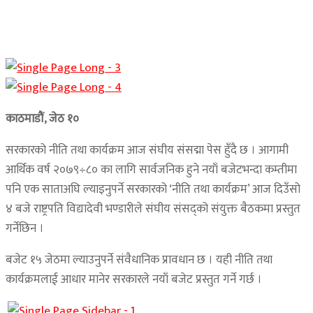
काठमाडौं, जेठ १०
सरकारको नीति तथा कार्यक्रम आज संघीय संसद्मा पेस हुँदै छ । आगामी
आर्थिक वर्ष २०७९÷८० का लागि सार्वजनिक हुने नयाँ बजेटभन्दा कम्तीमा
पनि एक साताअघि ल्याइनुपर्ने सरकारको ‘नीति तथा कार्यक्रम’ आज दिउँसो
४ बजे राष्ट्रपति विद्यादेवी भण्डारीले संघीय संसद्को संयुक्त बैठकमा प्रस्तुत
गर्नेछिन ।
बजेट १५ जेठमा ल्याउनुपर्ने संवैधानिक प्रावधान छ । यही नीति तथा
कार्यक्रमलाई आधार मानेर सरकारले नयाँ बजेट प्रस्तुत गर्ने गर्छ ।