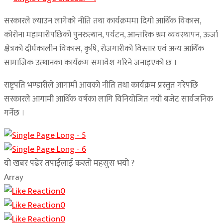
सरकारले ल्याउन लागेको नीति तथा कार्यक्रममा दिगो आर्थिक विकास,
कोरोना महामारीपछिको पुनरुत्थान, पर्यटन, आन्तरिक श्रम व्यवस्थापन, ऊर्जा
क्षेत्रको दीर्घकालीन विकास, कृषि, रोजगारीको विस्तार एवं अन्य आर्थिक
सामाजिक उत्थानका कार्यक्रम समावेश गरिने जनाइएको छ ।
राष्ट्रपति भण्डारीले आगामी आवको नीति तथा कार्यक्रम प्रस्तुत गरेपछि
सरकारले आगामी आर्थिक वर्षका लागि विनियोजित नयाँ बजेट सार्वजनिक
गर्नेछ ।
यो खबर पढेर तपाईलाई कस्तो महसुस भयो ?
Array
0
0
0