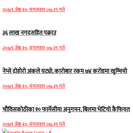
२०७९ जेष्ठ १०, मंगलवार ०७:३९ गते
३६ लाख नगदसहित पक्राउ
२०७९ जेष्ठ १०, मंगलवार ०७:३९ गते
नेप्से दोहोरो अंकले घट्यो, कारोबार रकम ७४ करोडमा खुम्चियो
२०७९ जेष्ठ १०, मंगलवार ०७:३९ गते
चौविसकोठीका १० फार्मेसीमा अनुगमन, बिलमा भेटियो कैफियत
२०७९ जेष्ठ १०, मंगलवार ०७:३९ गते