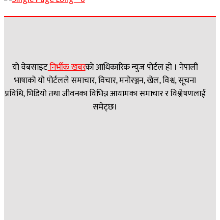
यो वेबसाइट
निर्भीक खबर
काे आधिकारिक न्युज पोर्टल हो । नेपाली
भाषाको यो पोर्टलले समाचार, विचार, मनोरञ्जन, खेल, विश्व, सूचना
प्रविधि, भिडियो तथा जीवनका विभिन्न आयामका समाचार र विश्लेषणलाई
समेट्छ।