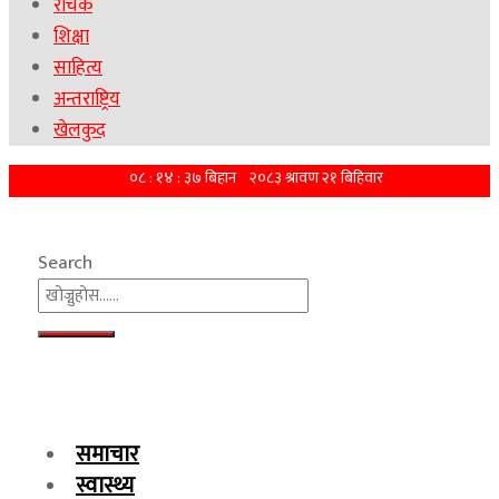
रोचक
शिक्षा
साहित्य
अन्तराष्ट्रिय
खेलकुद
Search
समाचार
स्वास्थ्य