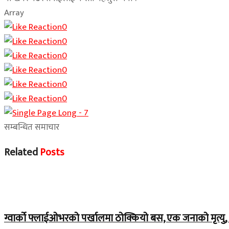
Array
0
0
0
0
0
0
सम्बन्धित समाचार
Related
Posts
Home Banner 1
ग्वार्को फ्लाईओभरको पर्खालमा ठोक्कियो बस, एक जनाको मृत्यु, 