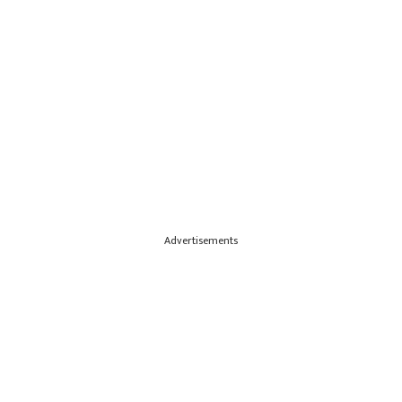
Advertisements