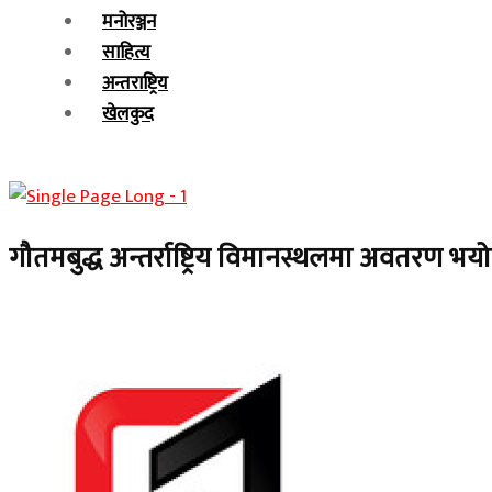
मनोरञ्जन
साहित्य
अन्तराष्ट्रिय
खेलकुद
गौतमबुद्ध अन्तर्राष्ट्रिय विमानस्थलमा अवतरण भ