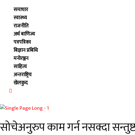
समाचार
स्वास्थ्य
राजनीति
अर्थ बाणिज्य
पत्रपत्रिका
बिज्ञान प्रबिधि
मनोरञ्जन
साहित्य
अन्तराष्ट्रिय
खेलकुद
सोचेअनुरुप काम गर्न नसक्दा सन्तुष्ट 