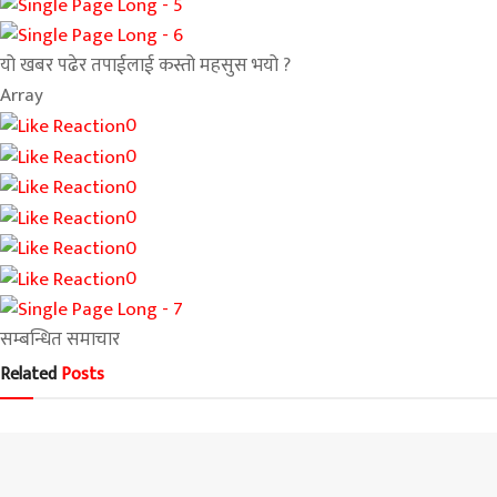
यो खबर पढेर तपाईलाई कस्तो महसुस भयो ?
Array
0
0
0
0
0
0
सम्बन्धित समाचार
Related
Posts