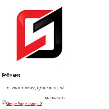
निर्भीक खबर
२०८० श्रावण १२, शुक्रबार ०६:४६ गते
Advertisements