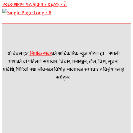
२०८० श्रावण १२, शुक्रबार ०६:४६ गते
यो वेबसाइट
निर्भीक खबर
काे आधिकारिक न्युज पोर्टल हो । नेपाली
भाषाको यो पोर्टलले समाचार, विचार, मनोरञ्जन, खेल, विश्व, सूचना
प्रविधि, भिडियो तथा जीवनका विभिन्न आयामका समाचार र विश्लेषणलाई
समेट्छ।