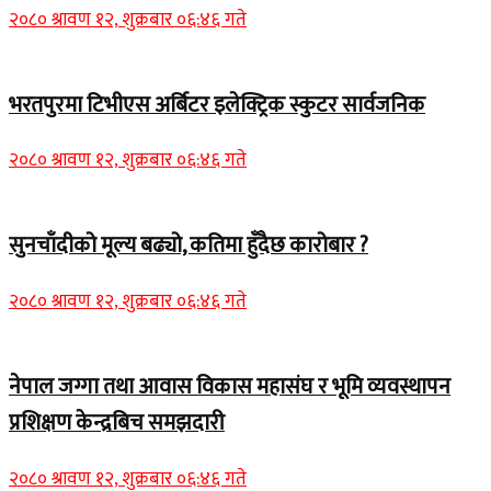
२०८० श्रावण १२, शुक्रबार ०६:४६ गते
भरतपुरमा टिभीएस अर्बिटर इलेक्ट्रिक स्कुटर सार्वजनिक
२०८० श्रावण १२, शुक्रबार ०६:४६ गते
सुनचाँदीको मूल्य बढ्यो, कतिमा हुँदैछ कारोबार ?
२०८० श्रावण १२, शुक्रबार ०६:४६ गते
नेपाल जग्गा तथा आवास विकास महासंघ र भूमि व्यवस्थापन
प्रशिक्षण केन्द्रबिच समझदारी
२०८० श्रावण १२, शुक्रबार ०६:४६ गते