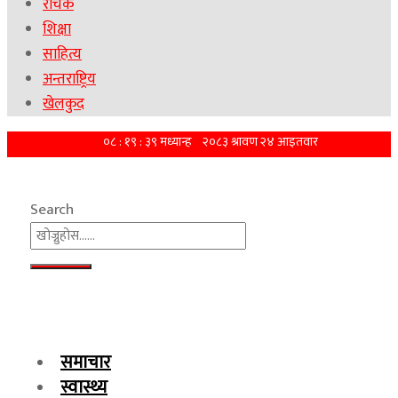
रोचक
शिक्षा
साहित्य
अन्तराष्ट्रिय
खेलकुद
Search
समाचार
स्वास्थ्य