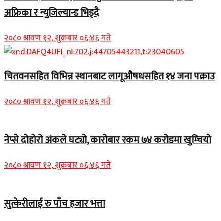
अफ्रिका र न्युजिल्यान्ड भिड्दै
२०८० श्रावण १२, शुक्रबार ०६:४६ गते
चितवनसहित विभिन्न स्थानबाट लागूऔषधसहित १४ जना पक्राउ
२०८० श्रावण १२, शुक्रबार ०६:४६ गते
नेप्से दोहोरो अंकले घट्यो, कारोबार रकम ७४ करोडमा खुम्चियो
२०८० श्रावण १२, शुक्रबार ०६:४६ गते
सुत्केरीलाई रु पाँच हजार भत्ता