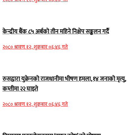
Home Banner 1
केन्द्रीय बैंक ८५ अर्बको तीन महिने निक्षेप सङ्कलन गर्दै
२०८० श्रावण १२, शुक्रबार ०६:४६ गते
Home Banner 2
रुसद्वारा युक्रेनको राजधानीमा भीषण हमला, १४ जनाको मृत्यु,
कम्तीमा २२ घाइते
२०८० श्रावण १२, शुक्रबार ०६:४६ गते
Home Banner 1