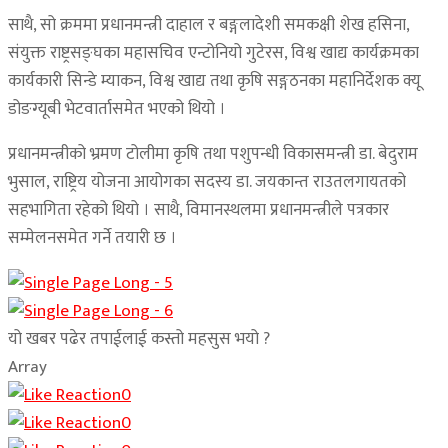
साथै, सो क्रममा प्रधानमन्त्री दाहाल र बङ्गलादेशी समकक्षी शेख हसिना,
संयुक्त राष्ट्रसङ्घका महासचिव एन्टोनियो गुटेरस, विश्व खाद्य कार्यक्रमका
कार्यकारी सिन्डे म्याकन, विश्व खाद्य तथा कृषि सङ्गठनका महानिर्देशक क्यू
डोङग्यूबी भेटवार्तासमेत भएको थियो ।
प्रधानमन्त्रीको भ्रमण टोलीमा कृषि तथा पशुपन्धी विकासमन्त्री डा. बेदुराम
भुसाल, राष्ट्रिय योजना आयोगका सदस्य डा. जयकान्त राउतलगायतको
सहभागिता रहेको थियो । साथै, विमानस्थलमा प्रधानमन्त्रीले पत्रकार
सम्मेलनसमेत गर्ने तयारी छ ।
यो खबर पढेर तपाईलाई कस्तो महसुस भयो ?
Array
0
0