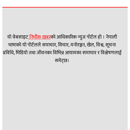
यो वेबसाइट
निर्भीक खबर
काे आधिकारिक न्युज पोर्टल हो । नेपाली
भाषाको यो पोर्टलले समाचार, विचार, मनोरञ्जन, खेल, विश्व, सूचना
प्रविधि, भिडियो तथा जीवनका विभिन्न आयामका समाचार र विश्लेषणलाई
समेट्छ।