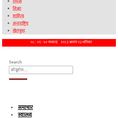
रोचक
शिक्षा
साहित्य
अन्तराष्ट्रिय
खेलकुद
Search
समाचार
स्वास्थ्य