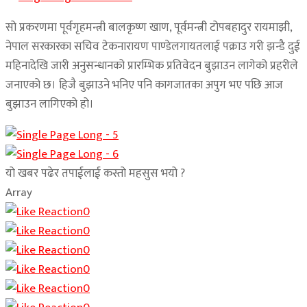
सो प्रकरणमा पूर्वगृहमन्त्री बालकृष्ण खाण, पूर्वमन्त्री टोपबहादुर रायमाझी,
नेपाल सरकारका सचिव टेकनारायण पाण्डेलगायतलाई पक्राउ गरी झन्डै दुई
महिनादेखि जारी अनुसन्धानको प्रारम्भिक प्रतिवेदन बुझाउन लागेको प्रहरीले
जनाएको छ। हिजै बुझाउने भनिए पनि कागजातका अपुग भए पछि आज
बुझाउन लागिएको हो।
यो खबर पढेर तपाईलाई कस्तो महसुस भयो ?
Array
0
0
0
0
0