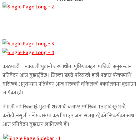
काठमाडौँ – नक्कली भुटानी शरणार्थीमा मुछिएकाहरू माथिको अनुसन्धान
प्रतिवेदन आज बुझाईदैछ। जिल्ला प्रहरी परिसरले हालै पक्राउ परेकामाथि
गरिएको अनुसन्धान प्रतिवेदन आज सरकारी वकिलको कार्यालयमा बुझाउन
लागेको हो।
नेपाली नागरिकलाई भुटानी शरणार्थी बनाएर अमेरिका पठाइदिन्छु भन्दै
करोडौँ असुली गर्ने प्रयासमा कम्तीमा ३२ जना संलग्न रहेको निष्कर्षका साथ
आज प्रतिवेदन बुझाउन लागिएको हो।