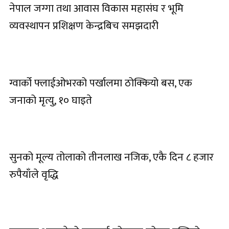
नेपाल जग्गा तथा आवास विकास महासंघ र भूमि
व्यवस्थापन प्रशिक्षण केन्द्रबिच समझदारी
ग्वार्को फ्लाईओभरको पर्खालमा ठोक्कियो बस, एक
जनाको मृत्यु, १० घाइते
सुनको मूल्य तोलाको तीनलाख नजिक, एकै दिन ८ हजार
रुपैयाँले वृद्धि