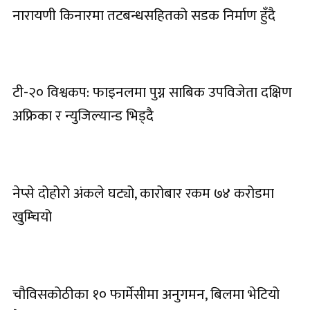
नारायणी किनारमा तटबन्धसहितको सडक निर्माण हुँदै
टी-२० विश्वकप: फाइनलमा पुग्न साबिक उपविजेता दक्षिण
अफ्रिका र न्युजिल्यान्ड भिड्दै
नेप्से दोहोरो अंकले घट्यो, कारोबार रकम ७४ करोडमा
खुम्चियो
चौविसकोठीका १० फार्मेसीमा अनुगमन, बिलमा भेटियो