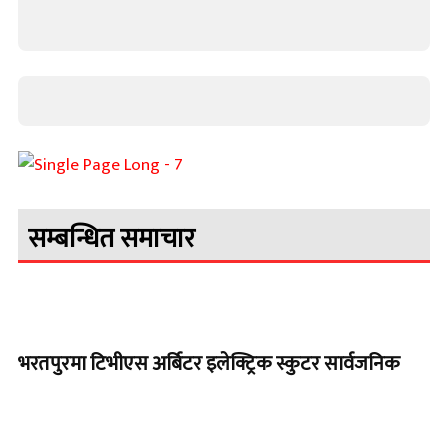
सम्बन्धित समाचार
भरतपुरमा टिभीएस अर्बिटर इलेक्ट्रिक स्कुटर सार्वजनिक