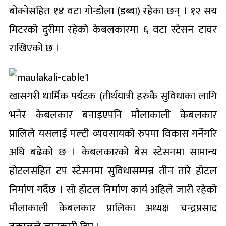
बोक्नेसहित १४ वटा गोन्डोला (डब्बा) रहेका छन् । १२ सय
मिटरको दुरीमा रहेको केबलकारमा ६ वटा स्टेसन टावर
राखिएको छ ।
खासगरी धार्मिक पर्यटक (तीर्थयात्री हरुकै सुविधाका लागि
भनेर केबलकार बनाइएपनि मौलाकाली केबलकार
प्रालिले यसलाई मल्टी व्यवसायको रुपमा विकास गर्नेगरि
अघि बढेको छ । केबलकारको बेस स्टेसनमा सामान्य
होटलसहित टप स्टेसनमा सुविधासम्पन्न तीन तारे होटल
निर्माण गर्दैछ । सो होटल निर्माण कार्य अहिले जारी रहेको
मौलाकाली केबलकार प्रालिका अध्यक्ष चन्द्रप्रसाद