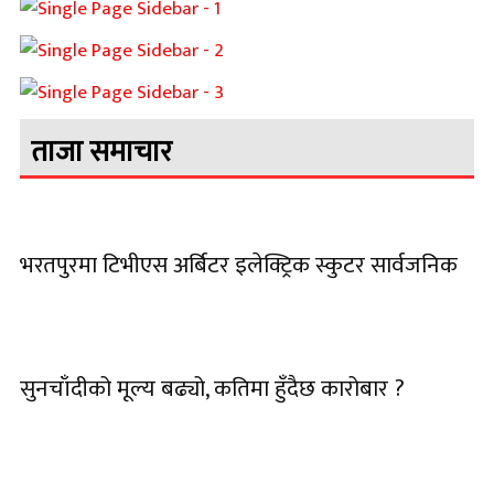
ताजा समाचार
भरतपुरमा टिभीएस अर्बिटर इलेक्ट्रिक स्कुटर सार्वजनिक
सुनचाँदीको मूल्य बढ्यो, कतिमा हुँदैछ कारोबार ?