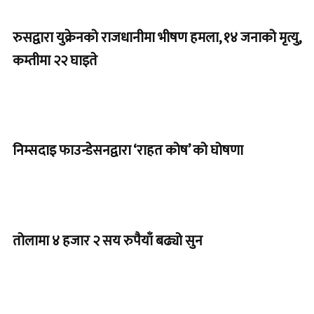
रुसद्वारा युक्रेनको राजधानीमा भीषण हमला, १४ जनाको मृत्यु,
कम्तीमा २२ घाइते
निम्सदाइ फाउन्डेसनद्वारा ‘राहत कोष’ को घोषणा
तोलामा ४ हजार २ सय रुपैयाँ बढ्यो सुन