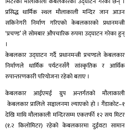
मिटरको मौलाकाली केबलकारको उद्घाटन गरेका छन् ।
प्रसिद्ध धार्मिक स्थल मौलाकाली मन्दिर जान आउन
सकिनेगरी निर्माण गरिएको केबलकारको प्रधानमन्त्री
‘प्रचण्ड’ ले सोमबार औपचारिक रुपमा उद्घाटन गरेका हुन्
।
केबलकार उद्घाटन गर्दै प्रधानमन्त्री प्रचण्डले केबलकार
निर्माणले धार्मिक पर्यटनसँगै सांस्कृतिक र आर्थिक
रुपान्तरणकारी परियोजना रहेको बताए ।
केबलकार आईएमई ग्रुप अन्तर्गतको मौलाकाली
केबलकार प्रालिले सञ्चालनमा ल्याएको हो । गैंडाकोट–१
देखि माथि मौलाकाली मन्दिरसम्म एकतर्फी १२ सय मिटर
(१.२ किलोमिटर) रहेको केबलकारमा दुईवटा सामान