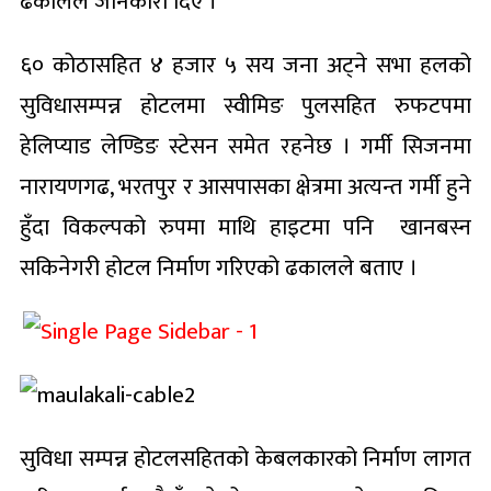
ढकालले जानकारी दिए ।
६० कोठासहित ४ हजार ५ सय जना अट्ने सभा हलको
सुविधासम्पन्न होटलमा स्वीमिङ पुलसहित रुफटपमा
हेलिप्याड लेण्डिङ स्टेसन समेत रहनेछ । गर्मी सिजनमा
नारायणगढ, भरतपुर र आसपासका क्षेत्रमा अत्यन्त गर्मी हुने
हुँदा विकल्पको रुपमा माथि हाइटमा पनि खानबस्न
सकिनेगरी होटल निर्माण गरिएको ढकालले बताए ।
सुविधा सम्पन्न होटलसहितको केबलकारको निर्माण लागत