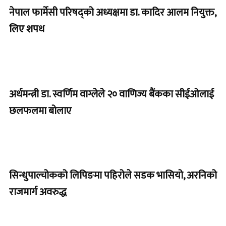
नेपाल फार्मेसी परिषद्को अध्यक्षमा डा. कादिर आलम नियुक्त,
लिए शपथ
अर्थमन्त्री डा. स्वर्णिम वाग्लेले २० वाणिज्य बैंकका सीईओलाई
छलफलमा बोलाए
सिन्धुपाल्चोकको लिपिङमा पहिरोले सडक भासियो, अरनिको
राजमार्ग अवरुद्ध