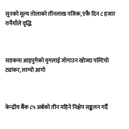
सुनको मूल्य तोलाको तीनलाख नजिक, एकै दिन ८ हजार
रुपैयाँले वृद्धि
सडकमा आइपुगेको मृगलाई जोगाउन खोज्दा पल्टियो
ट्यांकर, लाग्यो आगो
केन्द्रीय बैंक ८५ अर्बको तीन महिने निक्षेप सङ्कलन गर्दै