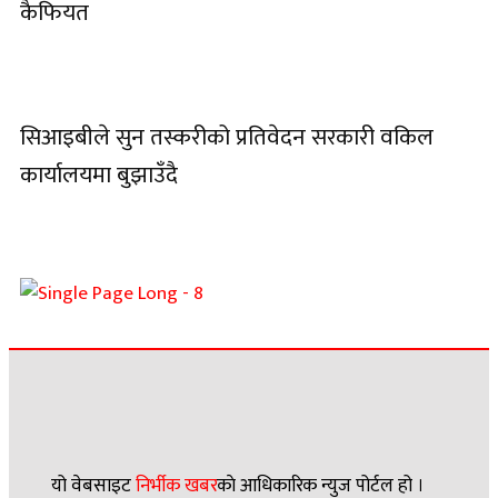
कैफियत
सिआइबीले सुन तस्करीको प्रतिवेदन सरकारी वकिल
कार्यालयमा बुझाउँदै
यो वेबसाइट
निर्भीक खबर
काे आधिकारिक न्युज पोर्टल हो ।