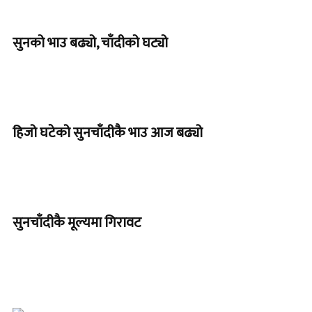
सुनको भाउ बढ्यो, चाँदीको घट्यो
हिजो घटेको सुनचाँदीकै भाउ आज बढ्यो
सुनचाँदीकै मूल्यमा गिरावट