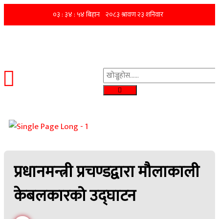
प्रधानमन्त्री प्रचण्डद्वारा मौलाकाली
केबलकारको उद्घाटन