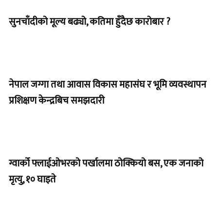
सुनचाँदीको मूल्य बढ्यो, कतिमा हुँदैछ कारोबार ?
नेपाल जग्गा तथा आवास विकास महासंघ र भूमि व्यवस्थापन
प्रशिक्षण केन्द्रबिच समझदारी
ग्वार्को फ्लाईओभरको पर्खालमा ठोक्कियो बस, एक जनाको
मृत्यु, १० घाइते