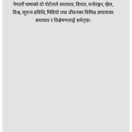
नेपाली भाषाको यो पोर्टलले समाचार, विचार, मनोरञ्जन, खेल,
विश्व, सूचना प्रविधि, भिडियो तथा जीवनका विभिन्न आयामका
समाचार र विश्लेषणलाई समेट्छ।