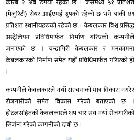
करिब २ अर्ब रुपैयाँ रहेको छ । जसमध्ये ५१ प्रतिशत
(मेजुरिटी) सेयर आईएमई ग्रुपको रहेको छ भने बाकी ४९
प्रतिशत स्थानीयहरुको रहेको छ । केबलकार विश्व प्रसिद्ध
अस्ट्रेलियन प्रविधिमार्फत निर्माण गरिएको कम्पनीले
जनाएको छ । चन्द्रागिरी केबलकार र मनकामना
केबलकारको निर्माण समेत यहीँ प्रविधिमार्फत गरिएको हो
।
कम्पनीले केबलकारले नयाँ संरचनाको मात्र विकास नगरेर
रोजगारीको समेत विकास गरेको बताएको छ ।
होटलसहितको केबलकारले थप चार सय नयाँ रोजगारीको
सिर्जना गरेको कम्पनीको दाबी छ ।