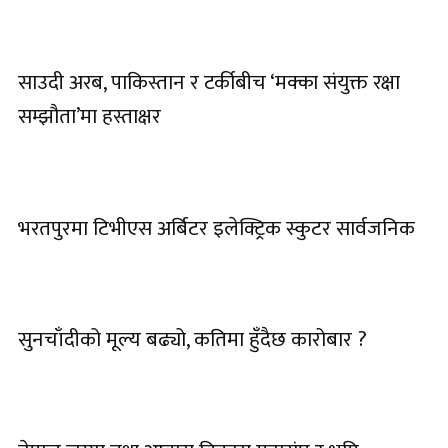
साउदी अरब, पाकिस्तान र टर्कीबीच ‘मक्का संयुक्त रक्षा
सम्झौता’मा हस्ताक्षर
भरतपुरमा टिभीएस अर्बिटर इलेक्ट्रिक स्कुटर सार्वजनिक
सुनचाँदीको मूल्य बढ्यो, कतिमा हुँदैछ कारोबार ?