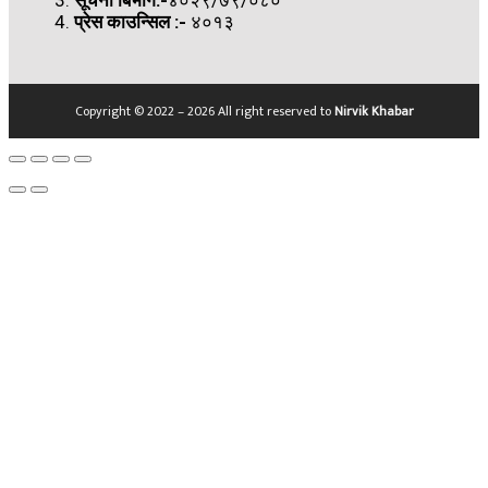
प्रेस काउन्सिल
:-
४०१३
Copyright © 2022 – 2026 All right reserved to
Nirvik Khabar