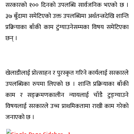
सरकारको १०० दिनको उपलब्धि सार्वजनिक भएको छ ।
३७ बुँदामा समेटिएको उक्त उपलब्धिमा अर्थतन्त्रदेखि शान्ति
प्रक्रियाका बाँकी काम टुंग्याउनेसम्मका विषय समेटिएका
छन् ।
खेलाडीलाई प्रोत्साहन र पुरस्कृत गरिने कार्यलाई सरकारले
उपलब्धिका रुपमा लिएको छ । शान्ति प्रक्रियाका बाँकी
काम र सङ्क्रमणकालीन न्यायलाई चाँडै टुङ्ग्याउने
विषयलाई सरकारले उच्च प्राथमिकतामा राखी काम गरेको
जनाएको छ ।