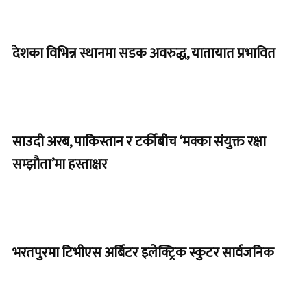
देशका विभिन्न स्थानमा सडक अवरुद्ध, यातायात प्रभावित
साउदी अरब, पाकिस्तान र टर्कीबीच ‘मक्का संयुक्त रक्षा
सम्झौता’मा हस्ताक्षर
भरतपुरमा टिभीएस अर्बिटर इलेक्ट्रिक स्कुटर सार्वजनिक