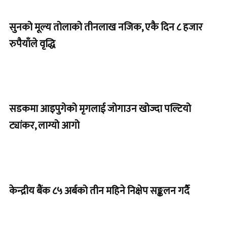
सुनको मूल्य तोलाको तीनलाख नजिक, एकै दिन ८ हजार
रुपैयाँले वृद्धि
सडकमा आइपुगेको मृगलाई जोगाउन खोज्दा पल्टियो
ट्यांकर, लाग्यो आगो
केन्द्रीय बैंक ८५ अर्बको तीन महिने निक्षेप सङ्कलन गर्दै