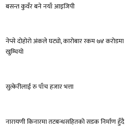
बसन्त कुवँर बने नयाँ आइजिपी
नेप्से दोहोरो अंकले घट्यो, कारोबार रकम ७४ करोडमा
खुम्चियो
सुत्केरीलाई रु पाँच हजार भत्ता
नारायणी किनारमा तटबन्धसहितको सडक निर्माण हुँदै