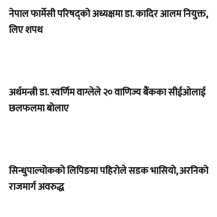
नेपाल फार्मेसी परिषद्को अध्यक्षमा डा. कादिर आलम नियुक्त,
लिए शपथ
अर्थमन्त्री डा. स्वर्णिम वाग्लेले २० वाणिज्य बैंकका सीईओलाई
छलफलमा बोलाए
सिन्धुपाल्चोकको लिपिङमा पहिरोले सडक भासियो, अरनिको
राजमार्ग अवरुद्ध