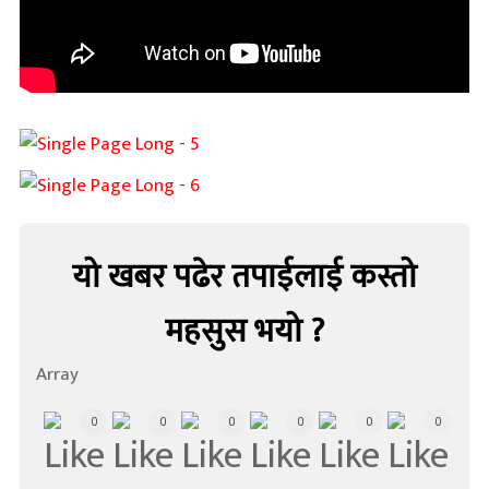
यो खबर पढेर तपाईलाई कस्तो
महसुस भयो ?
Array
0
0
0
0
0
0