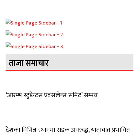
ताजा समाचार
‘आरम्भ स्टुडेन्ट्स एक्सलेन्स समिट’ सम्पन्न
देशका विभिन्न स्थानमा सडक अवरुद्ध, यातायात प्रभावित