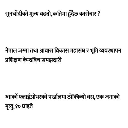
सुनचाँदीको मूल्य बढ्यो, कतिमा हुँदैछ कारोबार ?
नेपाल जग्गा तथा आवास विकास महासंघ र भूमि व्यवस्थापन
प्रशिक्षण केन्द्रबिच समझदारी
ग्वार्को फ्लाईओभरको पर्खालमा ठोक्कियो बस, एक जनाको
मृत्यु, १० घाइते