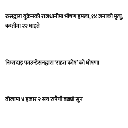
रुसद्वारा युक्रेनको राजधानीमा भीषण हमला, १४ जनाको मृत्यु,
कम्तीमा २२ घाइते
निम्सदाइ फाउन्डेसनद्वारा ‘राहत कोष’ को घोषणा
तोलामा ४ हजार २ सय रुपैयाँ बढ्यो सुन