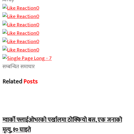
0
0
0
0
0
0
सम्बन्धित समाचार
Related
Posts
Home Banner 1
ग्वार्को फ्लाईओभरको पर्खालमा ठोक्कियो बस, एक जनाको
मृत्यु, १० घाइते