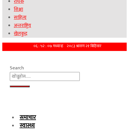
रोचक
शिक्षा
साहित्य
अन्तराष्ट्रिय
खेलकुद
Search
समाचार
स्वास्थ्य