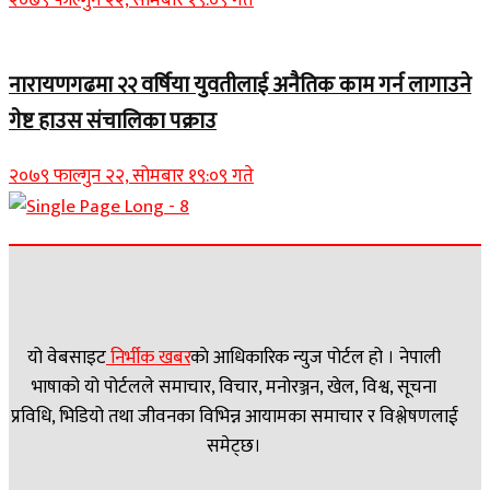
नारायणगढमा २२ वर्षिया युवतीलाई अनैतिक काम गर्न लागाउने
गेष्ट हाउस संचालिका पक्राउ
२०७९ फाल्गुन २२, सोमबार १९:०९ गते
यो वेबसाइट
निर्भीक खबर
काे आधिकारिक न्युज पोर्टल हो । नेपाली
भाषाको यो पोर्टलले समाचार, विचार, मनोरञ्जन, खेल, विश्व, सूचना
प्रविधि, भिडियो तथा जीवनका विभिन्न आयामका समाचार र विश्लेषणलाई
समेट्छ।