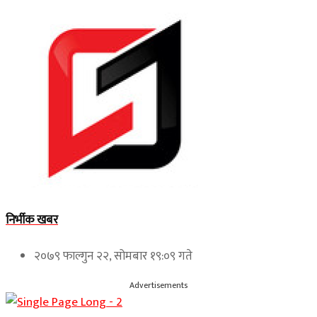
निर्भीक खबर
२०७९ फाल्गुन २२, सोमबार १९:०९ गते
Advertisements