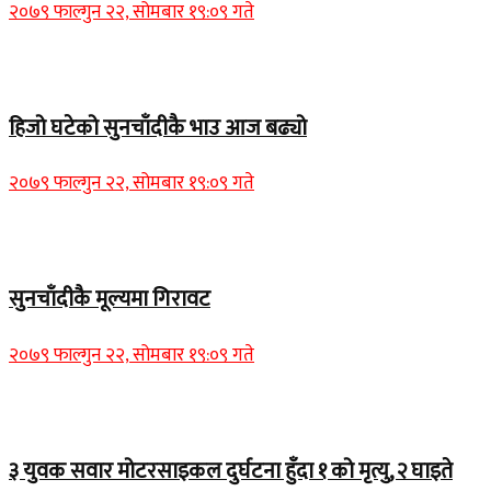
२०७९ फाल्गुन २२, सोमबार १९:०९ गते
Home Banner 1
हिजो घटेको सुनचाँदीकै भाउ आज बढ्यो
२०७९ फाल्गुन २२, सोमबार १९:०९ गते
Home Banner 2
सुनचाँदीकै मूल्यमा गिरावट
२०७९ फाल्गुन २२, सोमबार १९:०९ गते
Home Banner 1
३ युवक सवार मोटरसाइकल दुर्घटना हुँदा १ को मृत्यु, २ घाइते