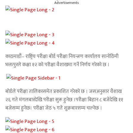
Advertisements
काठमाडौं– राष्ट्रिय परीक्षा बोर्ड परीक्षा नियन्त्रण कार्यालय सानोठिमी
भक्तपुरले कक्षा १२ को परीक्षा वैशाखमा गर्ने निर्णय गरेको छ ।
बोर्डले परीक्षा तालिकासमेत प्रकाशित गरेको छ । जसअनुसार वैशाख
२६ गते मंगलबारदेखि परीक्षा सुरू हुनेछ ।परीक्षा बिहान ८ बजेदेखि ११
बजेसम्म हुनेछ। परीक्षा जेठ ५ गते शुक्रबारसम्म चल्नेछ ।