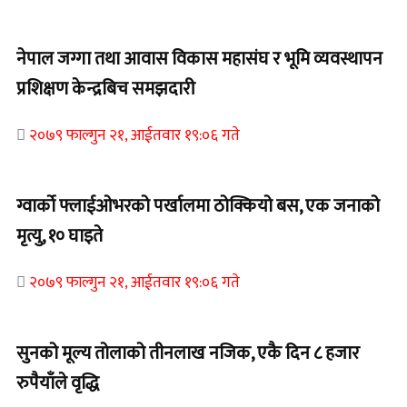
नेपाल जग्गा तथा आवास विकास महासंघ र भूमि व्यवस्थापन
प्रशिक्षण केन्द्रबिच समझदारी
२०७९ फाल्गुन २१, आईतवार १९:०६ गते
ग्वार्को फ्लाईओभरको पर्खालमा ठोक्कियो बस, एक जनाको
मृत्यु, १० घाइते
२०७९ फाल्गुन २१, आईतवार १९:०६ गते
सुनको मूल्य तोलाको तीनलाख नजिक, एकै दिन ८ हजार
रुपैयाँले वृद्धि