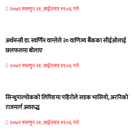
२०७९ फाल्गुन २१, आईतवार १९:०६ गते
Home Banner 1
अर्थमन्त्री डा. स्वर्णिम वाग्लेले २० वाणिज्य बैंकका सीईओलाई
छलफलमा बोलाए
२०७९ फाल्गुन २१, आईतवार १९:०६ गते
Home Banner 1
सिन्धुपाल्चोकको लिपिङमा पहिरोले सडक भासियो, अरनिको
राजमार्ग अवरुद्ध
२०७९ फाल्गुन २१, आईतवार १९:०६ गते