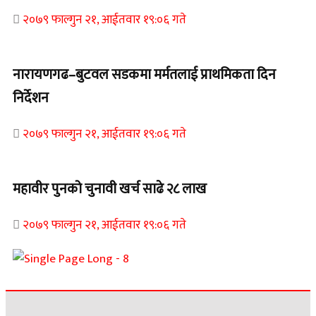
२०७९ फाल्गुन २१, आईतवार १९:०६ गते
नारायणगढ–बुटवल सडकमा मर्मतलाई प्राथमिकता दिन
निर्देशन
२०७९ फाल्गुन २१, आईतवार १९:०६ गते
महावीर पुनको चुनावी खर्च साढे २८ लाख
२०७९ फाल्गुन २१, आईतवार १९:०६ गते