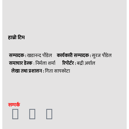
हाम्रो टिम
सम्पादक :
खडानन्द पौडेल
कार्यकारी सम्पादक :
सुरज पौडेल
समाचार डेस्क
: निर्मला शर्मा
रिपोर्टर :
बद्री अर्याल
लेखा तथा प्रशासन :
गिता सापकोटा
सम्पर्क