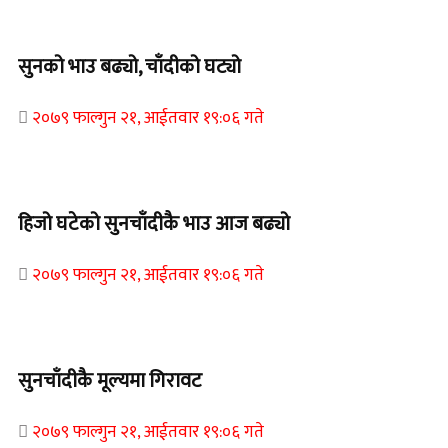
Home Banner 1
सुनको भाउ बढ्यो, चाँदीको घट्यो
२०७९ फाल्गुन २१, आईतवार १९:०६ गते
Home Banner 1
हिजो घटेको सुनचाँदीकै भाउ आज बढ्यो
२०७९ फाल्गुन २१, आईतवार १९:०६ गते
Home Banner 2
सुनचाँदीकै मूल्यमा गिरावट
२०७९ फाल्गुन २१, आईतवार १९:०६ गते