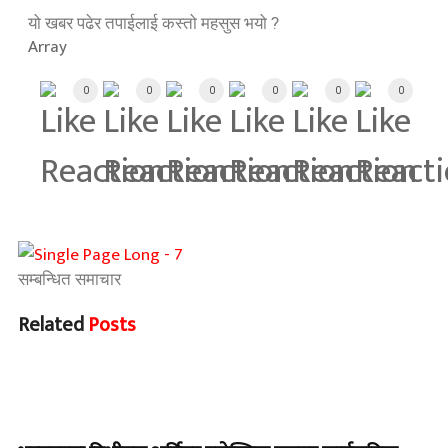
यो खबर पढेर तपाईलाई कस्तो महसुस भयो ?
Array
0
0
0
0
0
0
सम्बन्धित समाचार
Related
Posts
समाचार