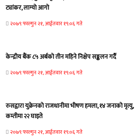
ट्यांकर, लाग्यो आगो
२०७९ फाल्गुन २१, आईतवार १९:०६ गते
Home Banner 1
केन्द्रीय बैंक ८५ अर्बको तीन महिने निक्षेप सङ्कलन गर्दै
२०७९ फाल्गुन २१, आईतवार १९:०६ गते
Home Banner 2
रुसद्वारा युक्रेनको राजधानीमा भीषण हमला, १४ जनाको मृत्यु,
कम्तीमा २२ घाइते
२०७९ फाल्गुन २१, आईतवार १९:०६ गते