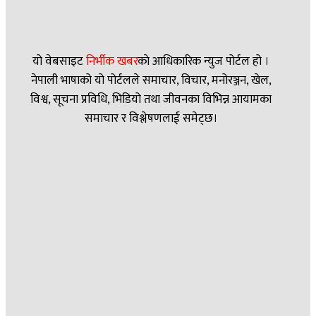
यो वेबसाइट
निर्भीक खबर
काे आधिकारिक न्युज पोर्टल हो ।
नेपाली भाषाको यो पोर्टलले समाचार, विचार, मनोरञ्जन, खेल,
विश्व, सूचना प्रविधि, भिडियो तथा जीवनका विभिन्न आयामका
समाचार र विश्लेषणलाई समेट्छ।