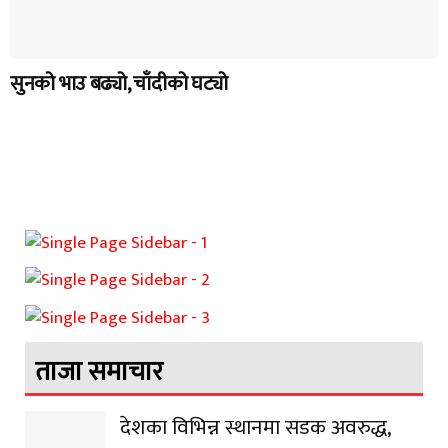
सुनको भाउ बढ्यो, चाँदीको घट्यो
ताजा समाचार
देशका विभिन्न स्थानमा सडक अवरुद्ध,