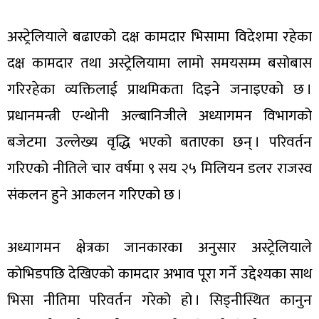
अस्ट्रेलियाले बढाएको दक्ष कामदार भिसामा विदेशमा रहेका
दक्ष कामदार तथा अस्ट्रेलियामा लामो समयसम्म बसोबास
गरिरहेका व्यक्तिलाई प्राथमिकता दिइने जनाइएको छ ।
प्रधानमन्त्री एन्थोनी अल्बानिजीले अध्यागमन विभागको
बजेटमा उल्लेख्य वृद्धि भएको बताएका छन् । परिवर्तन
गरिएको नीतिले चार वर्षमा ९ सय २५ मिलियन डलर राजस्व
संकलन हुने आकलन गरिएको छ ।
अध्यागमन क्षेत्रका जानकारका अनुसार अस्ट्रेलियाले
कोभिडपछि देखिएको कामदार अभाव पूरा गर्ने उद्देश्यका साथ
भिसा नीतिमा परिवर्तन गरेको हो । सिड्नीस्थित कानुन