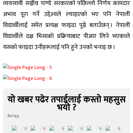
व्यवसायी सञ्जीव पाण्डे सरकारको पछिल्लो निर्णय कामदार
अभाव पूरा गर्ने उद्देश्यले ल्याइएको भए पनि नेपाली
विद्यार्थीलाई समेत प्रत्यक्ष फाइदा पुग्ने बताउँछन् । नेपाली
विद्यार्थीले दक्ष भिसाको प्रक्रियाबाट पीआर लिने भएकाले
यसको फाइदा उनीहरूलाई पनि हुने उनको भनाइ छ ।
यो खबर पढेर तपाईलाई कस्तो महसुस
भयो ?
Array
0
0
0
0
0
0