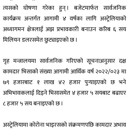
त्यसको घोषणा गरेका हुन् । बजेटमार्फत सार्वजनिक
कार्यक्रम अन्तर्गत आगामी ४ वर्षका लागि अस्ट्रेलियाको
अध्यागमन क्षेत्रलाई अझ प्रभावकारी बनाउन करिब ६ सय
मिलियन डलरसमेत छुट्याइएको छ ।
गृह मन्त्रालयमा सार्वजनिक गरिएको सूचनाअनुसार दक्ष
कामदार भिसाको संख्या आगामी आर्थिक वर्ष २०२२/०२३ मा
७९ हजारबाट १ लाख ४२ हजार पुर्‍याइएको छ भने
अभिभावकलाई दिइने भिसासमेत ४ हजार ५ सयबाट बढाएर
८ हजार ५ सय बनाइएको छ ।
अस्ट्रेलियामा कोरोना भाइरसको संक्रमणपछि कामदार अभाव