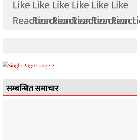
सम्बन्धित समाचार