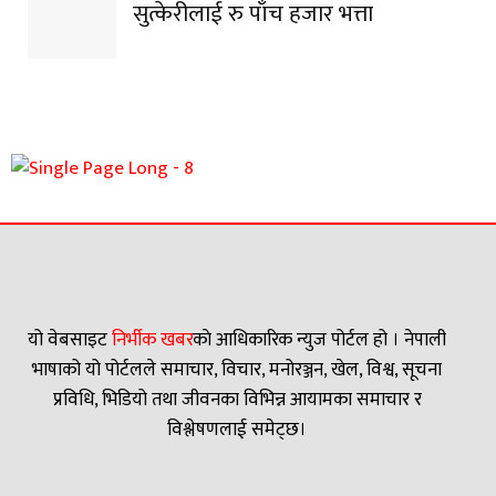
सुत्केरीलाई रु पाँच हजार भत्ता
यो वेबसाइट
निर्भीक खबर
काे आधिकारिक न्युज पोर्टल हो । नेपाली
भाषाको यो पोर्टलले समाचार, विचार, मनोरञ्जन, खेल, विश्व, सूचना
प्रविधि, भिडियो तथा जीवनका विभिन्न आयामका समाचार र
विश्लेषणलाई समेट्छ।