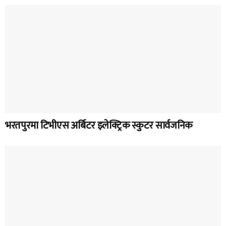
भरतपुरमा टिभीएस अर्बिटर इलेक्ट्रिक स्कुटर सार्वजनिक