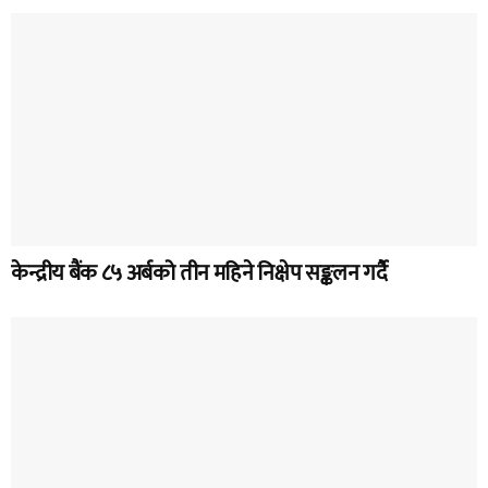
केन्द्रीय बैंक ८५ अर्बको तीन महिने निक्षेप सङ्कलन गर्दै