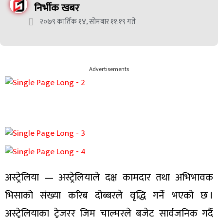
निर्भीक खबर
२०७९ कार्तिक १४, सोमबार ११:१९ गते
Advertisements
अस्ट्रेलिया — अस्ट्रेलियाले दक्ष कामदार तथा अभिभावक
भिसाको संख्या करिब दोब्बरले वृद्धि गर्ने भएको छ ।
अस्ट्रेलियाका ट्रेजरर जिम चाल्मरले बजेट सार्वजनिक गर्दै