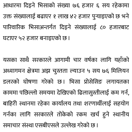
आधारमा दिइने भिसाको संख्या ७६ हजार ६ सय रहेकामा
उक्त संख्यालाई बढाएर १ लाख ४२ हजार पुर्‍याइएको छ भने
पारिवारिक भिसाअन्तर्गत दिइने संख्यालाई ८० हजारबाट
घटाएर ५२ हजार बनाइएको छ ।
यसका साथै सरकारले आगामी चार वर्षका लागि यहाँको
अध्यागमन क्षेत्रमा अझ चुस्तता ल्याउन ५ सय ७६ मिलियन
डलरको घोषणा गरेको छ । भिसा प्रोसेसिङ लगायतका
काममा पछिल्लो समयमा देखिएको ढिलासुस्तीलाई कम गर्न,
बाहिरी स्थानमा रहेका कार्यालय तथा शरणार्थीलाई सहयोग
गर्नका लागि सरकारले तोकेको रकम खर्च हुने स्थानीय
समाचार संस्था एसबीएसले उल्लेख गरेको छ ।