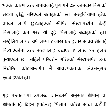
भएका कारण उक्त अभावलाई पूरा गर्न दक्ष कामदार भिसाको
संख्या वृद्धि गरिएको बताइएको छ । अस्ट्रेलियामा हरेक
वर्षका लागि छुट्याइएको सीमित संख्यामध्येमा केही
भिसालाई कम गरेर यी दुई भिसालाई बढाइएको हो ।
अस्ट्रेलियाले गत वर्ष जम्मा १ लाख ६५ हजार आप्रवासीलाई
भित्र्याएकोमा उक्त संख्यालाई बढाएर १ लाख ९५ हजार
पुर्‍याएको छ । अहिले परिवर्तन गरिएको संख्यासमेत उक्त
निर्धारित कोटाअन्तर्गत नै आवश्यकताका क्षेत्रअनुसार
छुट्याइएको हो ।
गृह मन्त्रालयमा उपलब्ध जानकारी अनुसार श्रीमान् वा
श्रीमतीलाई दिइने (पार्टनर) भिसामा करिब आधा कटौती