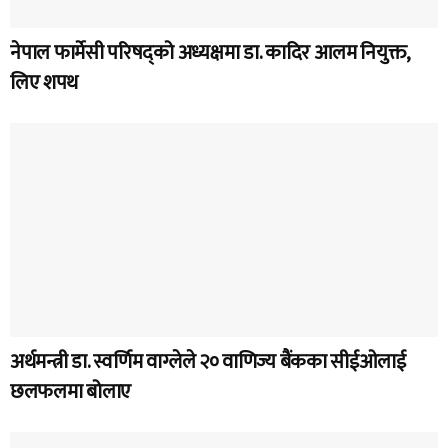
नेपाल फार्मेसी परिषद्को अध्यक्षमा डा. कादिर आलम नियुक्त,
लिए शपथ
अर्थमन्त्री डा. स्वर्णिम वाग्लेले २० वाणिज्य बैंकका सीईओलाई
छलफलमा बोलाए