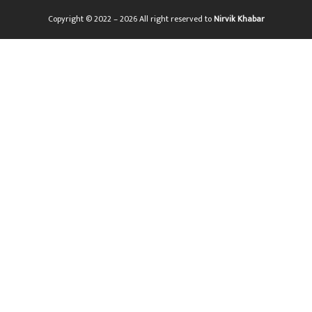
Copyright © 2022 – 2026 All right reserved to
Nirvik Khabar