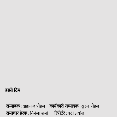
हाम्रो टिम
सम्पादक :
खडानन्द पौडेल
कार्यकारी सम्पादक :
सुरज पौडेल
समाचार डेस्क
: निर्मला शर्मा
रिपोर्टर :
बद्री अर्याल