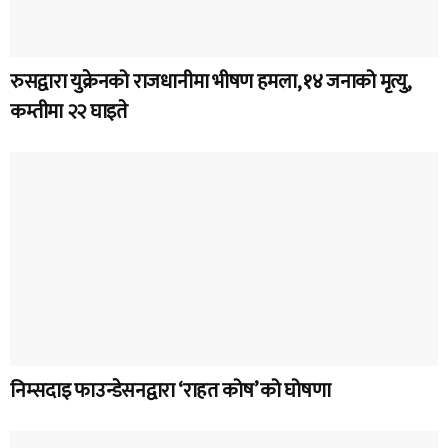
रुसद्वारा युक्रेनको राजधानीमा भीषण हमला, १४ जनाको मृत्यु,
कम्तीमा २२ घाइते
निम्सदाइ फाउन्डेसनद्वारा ‘राहत कोष’ को घोषणा