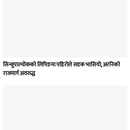
सिन्धुपाल्चोकको लिपिङमा पहिरोले सडक भासियो, अरनिको
राजमार्ग अवरुद्ध