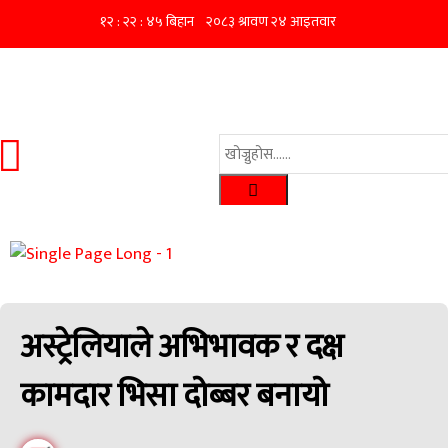
अस्ट्रेलियाले अभिभावक र दक्ष
कामदार भिसा दोब्बर बनायो