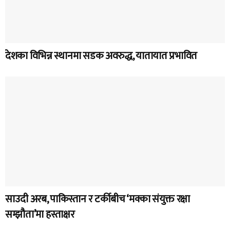
देशका विभिन्न स्थानमा सडक अवरुद्ध, यातायात प्रभावित
साउदी अरब, पाकिस्तान र टर्कीबीच ‘मक्का संयुक्त रक्षा
सम्झौता’मा हस्ताक्षर