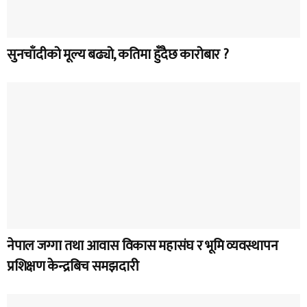
सुनचाँदीको मूल्य बढ्यो, कतिमा हुँदैछ कारोबार ?
नेपाल जग्गा तथा आवास विकास महासंघ र भूमि व्यवस्थापन
प्रशिक्षण केन्द्रबिच समझदारी