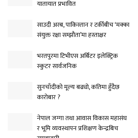
यातायात प्रभावित
साउदी अरब, पाकिस्तान र टर्कीबीच ‘मक्का
संयुक्त रक्षा सम्झौता’मा हस्ताक्षर
भरतपुरमा टिभीएस अर्बिटर इलेक्ट्रिक
स्कुटर सार्वजनिक
सुनचाँदीको मूल्य बढ्यो, कतिमा हुँदैछ
कारोबार ?
नेपाल जग्गा तथा आवास विकास महासंघ
र भूमि व्यवस्थापन प्रशिक्षण केन्द्रबिच