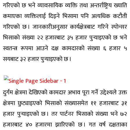
गरिएको छ भने व्यावसायिक व्यक्ति तथा अन्तर्राष्ट्रिय ख्याति
कमाएका व्यक्तिलाई दिइने भिसामा पनि अत्यधिक कटौती
गरिएको छ । जानकारीअनुसार कार्यक्षेत्रबाट गरिने स्पोन्सर
भिसाको संख्या २२ हजारबाट ३५ हजार पुर्‍याइएको छ भने
स्वतन्त्र रूपमा आउने दक्ष कामदारको संख्या ६ हजार ५
सयबाट ३२ हजार पुर्‍याइएको छ ।
दुर्गम क्षेत्रमा देखिएको कामदार अभाव पूरा गर्ने उद्देश्यले उक्त
क्षेत्रमा छुट्याइएको भिसाको संख्यासमेत ११ हजारबाट ३१
हजार पुर्‍याइएको छ । तर पार्टनर भिसाको संख्या भने ७२
हजारबाट ४० हजारमा झारिएको छ । गत वर्ष दक्षताका