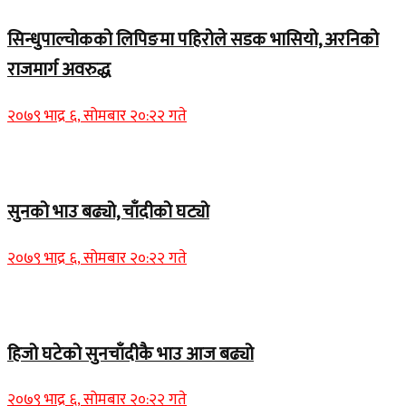
सिन्धुपाल्चोकको लिपिङमा पहिरोले सडक भासियो, अरनिको
राजमार्ग अवरुद्ध
२०७९ भाद्र ६, सोमबार २०:२२ गते
Home Banner 1
सुनको भाउ बढ्यो, चाँदीको घट्यो
२०७९ भाद्र ६, सोमबार २०:२२ गते
Home Banner 1
हिजो घटेको सुनचाँदीकै भाउ आज बढ्यो
२०७९ भाद्र ६, सोमबार २०:२२ गते