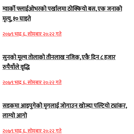
ग्वार्को फ्लाईओभरको पर्खालमा ठोक्कियो बस, एक जनाको
मृत्यु, १० घाइते
२०७९ भाद्र ६, सोमबार २०:२२ गते
सुनको मूल्य तोलाको तीनलाख नजिक, एकै दिन ८ हजार
रुपैयाँले वृद्धि
२०७९ भाद्र ६, सोमबार २०:२२ गते
सडकमा आइपुगेको मृगलाई जोगाउन खोज्दा पल्टियो ट्यांकर,
लाग्यो आगो
२०७९ भाद्र ६, सोमबार २०:२२ गते