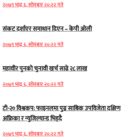
२०७९ भाद्र ६, सोमबार २०:२२ गते
संकट दर्शाएर समाधान दिएन – केपी ओली
२०७९ भाद्र ६, सोमबार २०:२२ गते
महावीर पुनको चुनावी खर्च साढे २८ लाख
२०७९ भाद्र ६, सोमबार २०:२२ गते
टी-२० विश्वकप: फाइनलमा पुग्न साबिक उपविजेता दक्षिण
अफ्रिका र न्युजिल्यान्ड भिड्दै
२०७९ भाद्र ६, सोमबार २०:२२ गते