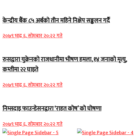
केन्द्रीय बैंक ८५ अर्बको तीन महिने निक्षेप सङ्कलन गर्दै
२०७९ भाद्र ६, सोमबार २०:२२ गते
रुसद्वारा युक्रेनको राजधानीमा भीषण हमला, १४ जनाको मृत्यु,
कम्तीमा २२ घाइते
२०७९ भाद्र ६, सोमबार २०:२२ गते
निम्सदाइ फाउन्डेसनद्वारा ‘राहत कोष’ को घोषणा
२०७९ भाद्र ६, सोमबार २०:२२ गते