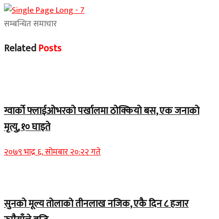
सम्बन्धित समाचार
Related
Posts
Home Banner 1
ग्वार्को फ्लाईओभरको पर्खालमा ठोक्कियो बस, एक जनाको
मृत्यु, १० घाइते
२०७९ भाद्र ६, सोमबार २०:२२ गते
Home Banner 2
सुनको मूल्य तोलाको तीनलाख नजिक, एकै दिन ८ हजार