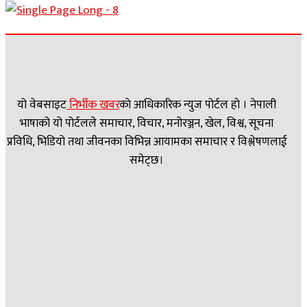
यो वेबसाइट
निर्भीक खबर
काे आधिकारिक न्युज पोर्टल हो । नेपाली
भाषाको यो पोर्टलले समाचार, विचार, मनोरञ्जन, खेल, विश्व, सूचना
प्रविधि, भिडियो तथा जीवनका विभिन्न आयामका समाचार र विश्लेषणलाई
समेट्छ।