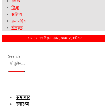
रोचक
शिक्षा
साहित्य
अन्तराष्ट्रिय
खेलकुद
Search
समाचार
स्वास्थ्य