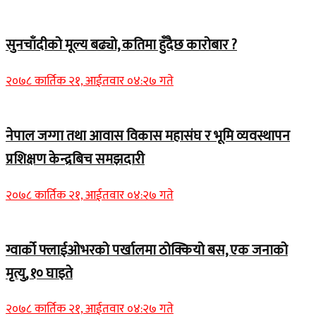
सुनचाँदीको मूल्य बढ्यो, कतिमा हुँदैछ कारोबार ?
२०७८ कार्तिक २१, आईतवार ०४:२७ गते
नेपाल जग्गा तथा आवास विकास महासंघ र भूमि व्यवस्थापन
प्रशिक्षण केन्द्रबिच समझदारी
२०७८ कार्तिक २१, आईतवार ०४:२७ गते
ग्वार्को फ्लाईओभरको पर्खालमा ठोक्कियो बस, एक जनाको
मृत्यु, १० घाइते
२०७८ कार्तिक २१, आईतवार ०४:२७ गते