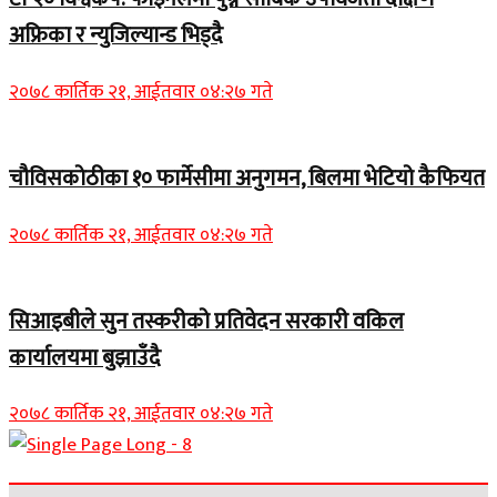
अफ्रिका र न्युजिल्यान्ड भिड्दै
२०७८ कार्तिक २१, आईतवार ०४:२७ गते
चौविसकोठीका १० फार्मेसीमा अनुगमन, बिलमा भेटियो कैफियत
२०७८ कार्तिक २१, आईतवार ०४:२७ गते
सिआइबीले सुन तस्करीको प्रतिवेदन सरकारी वकिल
कार्यालयमा बुझाउँदै
२०७८ कार्तिक २१, आईतवार ०४:२७ गते