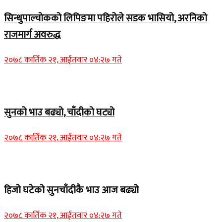
सिन्धुपाल्चोकको लिपिङमा पहिरोले सडक भासियो, अरनिको
राजमार्ग अवरुद्ध
२०७८ कार्तिक २१, आईतवार ०४:२७ गते
Home Banner 1
सुनको भाउ बढ्यो, चाँदीको घट्यो
२०७८ कार्तिक २१, आईतवार ०४:२७ गते
Home Banner 1
हिजो घटेको सुनचाँदीकै भाउ आज बढ्यो
२०७८ कार्तिक २१, आईतवार ०४:२७ गते