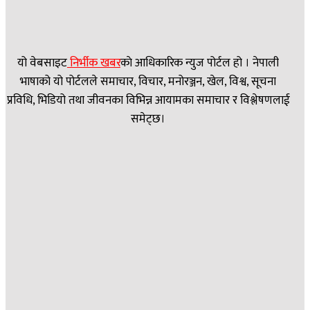
यो वेबसाइट
निर्भीक खबर
काे आधिकारिक न्युज पोर्टल हो । नेपाली
भाषाको यो पोर्टलले समाचार, विचार, मनोरञ्जन, खेल, विश्व, सूचना
प्रविधि, भिडियो तथा जीवनका विभिन्न आयामका समाचार र विश्लेषणलाई
समेट्छ।