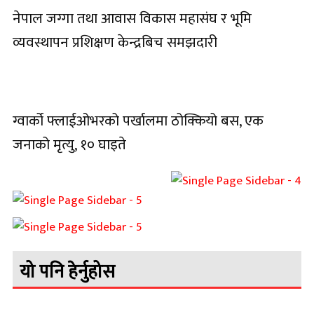
नेपाल जग्गा तथा आवास विकास महासंघ र भूमि
व्यवस्थापन प्रशिक्षण केन्द्रबिच समझदारी
ग्वार्को फ्लाईओभरको पर्खालमा ठोक्कियो बस, एक
जनाको मृत्यु, १० घाइते
यो पनि हेर्नुहोस