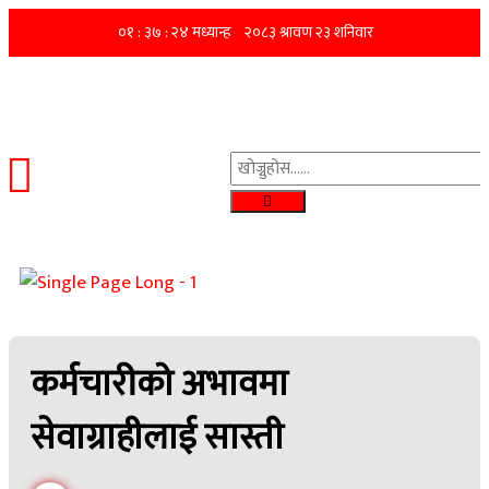
कर्मचारीको अभावमा
सेवाग्राहीलाई सास्ती