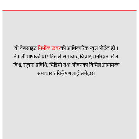
यो वेबसाइट
निर्भीक खबर
काे आधिकारिक न्युज पोर्टल हो ।
नेपाली भाषाको यो पोर्टलले समाचार, विचार, मनोरञ्जन, खेल,
विश्व, सूचना प्रविधि, भिडियो तथा जीवनका विभिन्न आयामका
समाचार र विश्लेषणलाई समेट्छ।