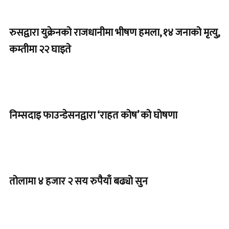
रुसद्वारा युक्रेनको राजधानीमा भीषण हमला, १४ जनाको मृत्यु,
कम्तीमा २२ घाइते
निम्सदाइ फाउन्डेसनद्वारा ‘राहत कोष’ को घोषणा
तोलामा ४ हजार २ सय रुपैयाँ बढ्यो सुन