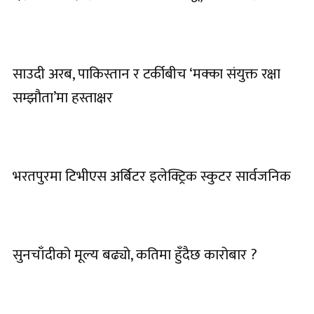
साउदी अरब, पाकिस्तान र टर्कीबीच ‘मक्का संयुक्त रक्षा
सम्झौता’मा हस्ताक्षर
भरतपुरमा टिभीएस अर्बिटर इलेक्ट्रिक स्कुटर सार्वजनिक
सुनचाँदीको मूल्य बढ्यो, कतिमा हुँदैछ कारोबार ?