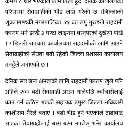
कर्मचारी थोरै भएकाले काम ढिलो हुँदा दैनिक कार्यालयको
परिसरमा सेवाग्राहीको भीड लाग्ने गरेको छ ।जिल्लाको
शुक्लागण्डकी नगरपालिका–११ का रामु गुरुङले राहदानी
फाराम भर्न झण्डै ३ घण्टा लाइनमा बस्नुपरेको दुखेसो पोखे
। पछिल्लो समयमा कार्यालयमा राहदानीको लागि आउने
सेवाग्राहीको संख्या बढी रहेको जिल्ला प्रशासन कार्यालय
तनहुँले जनाएको छ ।
दैनिक सय जना क्षमताको लागि राहदानी फाराम खुले पनि
अहिले २०० बढी सेवाग्राही आउन थालेपछि कर्मचारीलाई
काम गर्न कठिन भएको सहायक प्रमुख जिल्ला अधिकारी
काशीराम गैरेले बताए । बढी भीड हुने भएकोले टाढाबाट
आएका सेवाग्राहीलाई बास बस्न नपरोस् भनेर कार्यालय