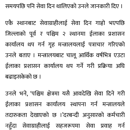
समयपछि पनि सेवा दिन थालिएको उनले जानकारी दिए ।
एकै स्थानबाट सेवाग्राहीलाई सेवा दिन गाह्रो भएपछि
जिल्लाको पूर्व र पश्चिम २ स्थानमा ईलाका प्रशासन
कार्यालय थप गर्न गृह मन्त्रालयलाई पत्राचार गरिएको
उनले बताए । मन्त्रालयबाट चालू आर्थिक वर्षभित्र एउटा
ईलाका प्रशासन कार्यालय थप गर्ने गरी प्रक्रिया अघि
बढाइसकेको छ ।
उनले भने, ‘पश्चिम क्षेत्रमा यसै आवदेखि सेवा दिने गरी
ईलाका प्रशासन कार्यालय स्थापना गर्न मन्त्रालयले
तदारुकता देखाएको छ ।’दरबन्दी अनुसारको कर्मचारी
नहुँदा सेवाग्राहीलाई सहजरूपमा सेवा प्रवाह गर्न