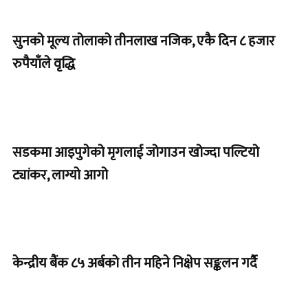
सुनको मूल्य तोलाको तीनलाख नजिक, एकै दिन ८ हजार
रुपैयाँले वृद्धि
सडकमा आइपुगेको मृगलाई जोगाउन खोज्दा पल्टियो
ट्यांकर, लाग्यो आगो
केन्द्रीय बैंक ८५ अर्बको तीन महिने निक्षेप सङ्कलन गर्दै