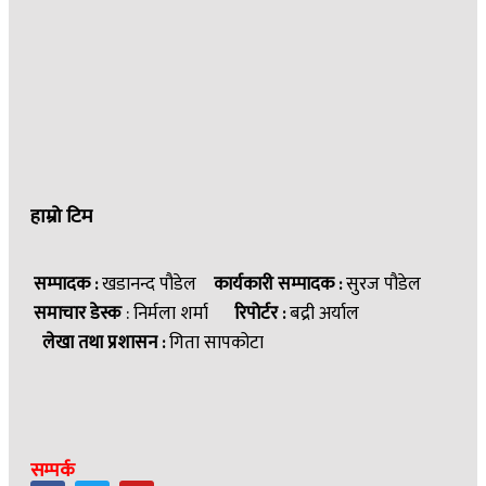
हाम्रो टिम
सम्पादक :
खडानन्द पौडेल
कार्यकारी सम्पादक :
सुरज पौडेल
समाचार डेस्क
: निर्मला शर्मा
रिपोर्टर :
बद्री अर्याल
लेखा तथा प्रशासन :
गिता सापकोटा
सम्पर्क