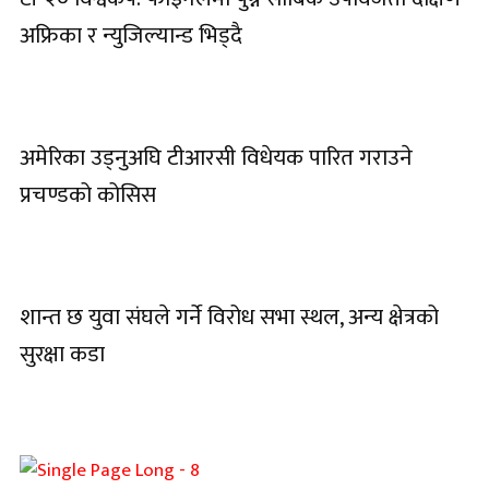
अफ्रिका र न्युजिल्यान्ड भिड्दै
अमेरिका उड्नुअघि टीआरसी विधेयक पारित गराउने
प्रचण्डको कोसिस
शान्त छ युवा संघले गर्ने विरोध सभा स्थल, अन्य क्षेत्रको
सुरक्षा कडा