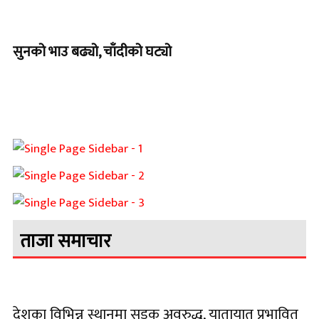
सुनको भाउ बढ्यो, चाँदीको घट्यो
ताजा समाचार
देशका विभिन्न स्थानमा सडक अवरुद्ध, यातायात प्रभावित