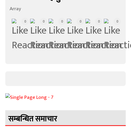
Array
0
0
0
0
0
0
सम्बन्धित समाचार