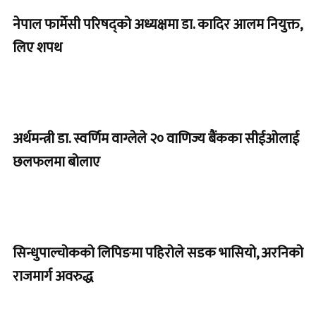
नेपाल फार्मेसी परिषद्को अध्यक्षमा डा. कादिर आलम नियुक्त,
लिए शपथ
अर्थमन्त्री डा. स्वर्णिम वाग्लेले २० वाणिज्य बैंकका सीईओलाई
छलफलमा बोलाए
सिन्धुपाल्चोकको लिपिङमा पहिरोले सडक भासियो, अरनिको
राजमार्ग अवरुद्ध