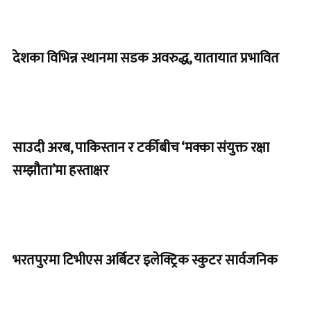
देशका विभिन्न स्थानमा सडक अवरुद्ध, यातायात प्रभावित
साउदी अरब, पाकिस्तान र टर्कीबीच ‘मक्का संयुक्त रक्षा
सम्झौता’मा हस्ताक्षर
भरतपुरमा टिभीएस अर्बिटर इलेक्ट्रिक स्कुटर सार्वजनिक