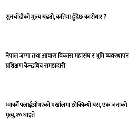
सुनचाँदीको मूल्य बढ्यो, कतिमा हुँदैछ कारोबार ?
नेपाल जग्गा तथा आवास विकास महासंघ र भूमि व्यवस्थापन
प्रशिक्षण केन्द्रबिच समझदारी
ग्वार्को फ्लाईओभरको पर्खालमा ठोक्कियो बस, एक जनाको
मृत्यु, १० घाइते