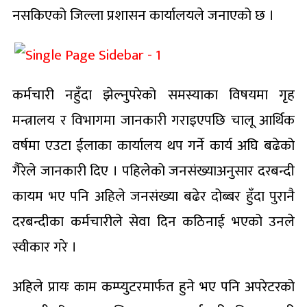
नसकिएको जिल्ला प्रशासन कार्यालयले जनाएको छ ।
कर्मचारी नहुँदा झेल्नुपरेको समस्याका विषयमा गृह
मन्त्रालय र विभागमा जानकारी गराइएपछि चालू आर्थिक
वर्षमा एउटा ईलाका कार्यालय थप गर्ने कार्य अघि बढेको
गैरेले जानकारी दिए । पहिलेको जनसंख्याअनुसार दरबन्दी
कायम भए पनि अहिले जनसंख्या बढेर दोब्बर हुँदा पुरानै
दरबन्दीका कर्मचारीले सेवा दिन कठिनाई भएको उनले
स्वीकार गरे ।
अहिले प्रायः काम कम्प्युटरमार्फत हुने भए पनि अपरेटरको