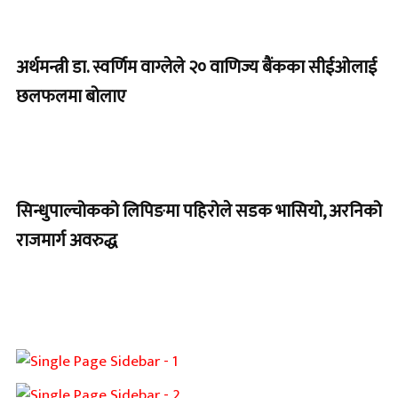
अर्थमन्त्री डा. स्वर्णिम वाग्लेले २० वाणिज्य बैंकका सीईओलाई
छलफलमा बोलाए
सिन्धुपाल्चोकको लिपिङमा पहिरोले सडक भासियो, अरनिको
राजमार्ग अवरुद्ध