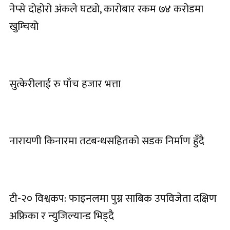
नेप्से दोहोरो अंकले घट्यो, कारोबार रकम ७४ करोडमा
खुम्चियो
सुत्केरीलाई रु पाँच हजार भत्ता
नारायणी किनारमा तटबन्धसहितको सडक निर्माण हुँदै
टी-२० विश्वकप: फाइनलमा पुग्न साबिक उपविजेता दक्षिण
अफ्रिका र न्युजिल्यान्ड भिड्दै