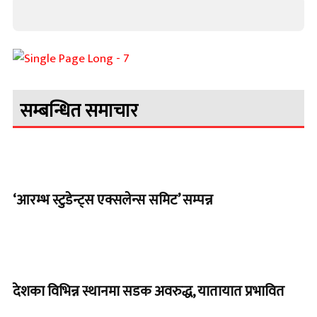
सम्बन्धित समाचार
‘आरम्भ स्टुडेन्ट्स एक्सलेन्स समिट’ सम्पन्न
देशका विभिन्न स्थानमा सडक अवरुद्ध, यातायात प्रभावित