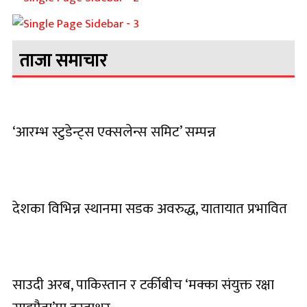
ताजा समाचार
‘आरम्भ स्टुडेन्ट्स एक्सलेन्स समिट’ सम्पन्न
देशका विभिन्न स्थानमा सडक अवरुद्ध, यातायात प्रभावित
साउदी अरब, पाकिस्तान र टर्कीबीच ‘मक्का संयुक्त रक्षा