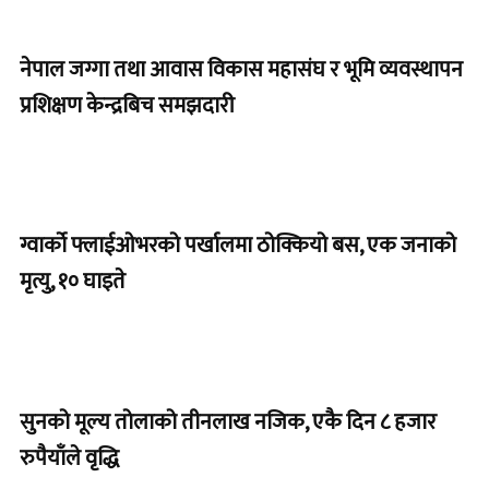
नेपाल जग्गा तथा आवास विकास महासंघ र भूमि व्यवस्थापन
प्रशिक्षण केन्द्रबिच समझदारी
ग्वार्को फ्लाईओभरको पर्खालमा ठोक्कियो बस, एक जनाको
मृत्यु, १० घाइते
सुनको मूल्य तोलाको तीनलाख नजिक, एकै दिन ८ हजार
रुपैयाँले वृद्धि