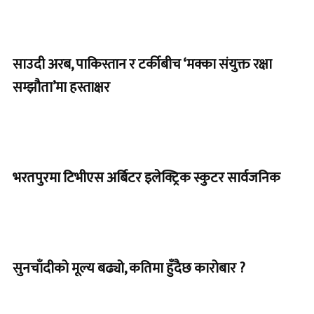
साउदी अरब, पाकिस्तान र टर्कीबीच ‘मक्का संयुक्त रक्षा
सम्झौता’मा हस्ताक्षर
भरतपुरमा टिभीएस अर्बिटर इलेक्ट्रिक स्कुटर सार्वजनिक
सुनचाँदीको मूल्य बढ्यो, कतिमा हुँदैछ कारोबार ?