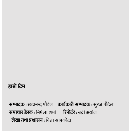
हाम्रो टिम
सम्पादक :
खडानन्द पौडेल
कार्यकारी सम्पादक :
सुरज पौडेल
समाचार डेस्क
: निर्मला शर्मा
रिपोर्टर :
बद्री अर्याल
लेखा तथा प्रशासन :
गिता सापकोटा