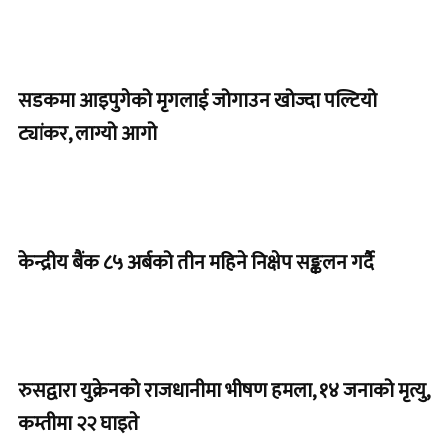
सडकमा आइपुगेको मृगलाई जोगाउन खोज्दा पल्टियो
ट्यांकर, लाग्यो आगो
केन्द्रीय बैंक ८५ अर्बको तीन महिने निक्षेप सङ्कलन गर्दै
रुसद्वारा युक्रेनको राजधानीमा भीषण हमला, १४ जनाको मृत्यु,
कम्तीमा २२ घाइते