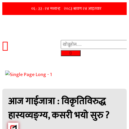
आज गाईजात्रा : विकृतिविरुद्ध
हास्यव्यङ्ग्य, कसरी भयो सुरु ?