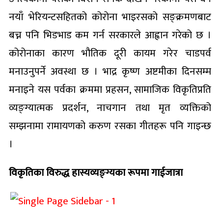
नयाँ भेरियन्टसहितको कोरोना भाइरसको सङ्क्रमणबाट
बच्न पनि भिडभाड कम गर्न सरकारले आह्वान गरेको छ ।
कोरोनाका कारण भौतिक दूरी कायम गरेर चाडपर्व
मनाउनुपर्ने अवस्था छ । भाद्र कृष्ण अष्टमीका दिनसम्म
मनाइने यस पर्वका क्रममा प्रहसन, सामाजिक विकृतिप्रति
व्यङ्ग्यात्मक प्रदर्शन, नाचगान तथा मृत व्यक्तिको
सम्झनामा रामायणको करुण रसका गीतहरू पनि गाइन्छ
।
विकृतिका विरुद्ध हास्यव्यङ्ग्यका रूपमा गाईजात्रा