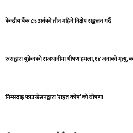
केन्द्रीय बैंक ८५ अर्बको तीन महिने निक्षेप सङ्कलन गर्दै
रुसद्वारा युक्रेनको राजधानीमा भीषण हमला, १४ जनाको मृत्यु, क
निम्सदाइ फाउन्डेसनद्वारा ‘राहत कोष’ को घोषणा