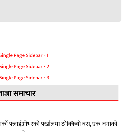
ताजा समाचार
वार्को फ्लाईओभरको पर्खालमा ठोक्कियो बस, एक जनाको