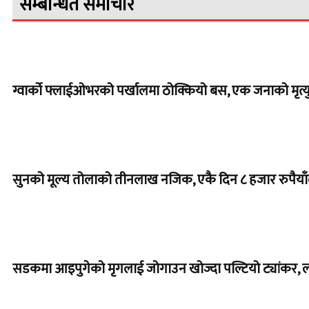
सम्बन्धित समाचार
ग्वार्को फ्लाईओभरको पर्खालमा ठोक्कियो बस, एक जनाको मृत्यु
सुनको मूल्य तोलाको तीनलाख नजिक, एकै दिन ८ हजार रुपैयाँले
सडकमा आइपुगेको मृगलाई जोगाउन खोज्दा पल्टियो ट्यांकर, 