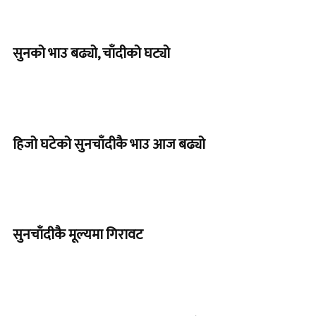
सुनको भाउ बढ्यो, चाँदीको घट्यो
हिजो घटेको सुनचाँदीकै भाउ आज बढ्यो
सुनचाँदीकै मूल्यमा गिरावट