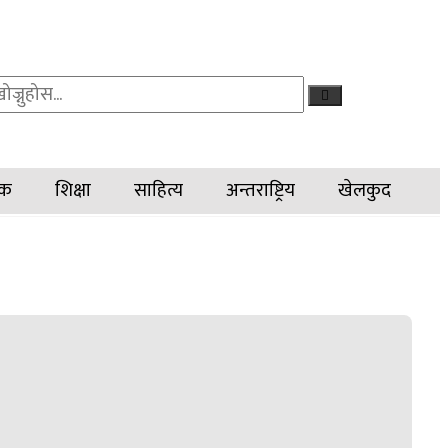
चक
शिक्षा
साहित्य
अन्तराष्ट्रिय
खेलकुद