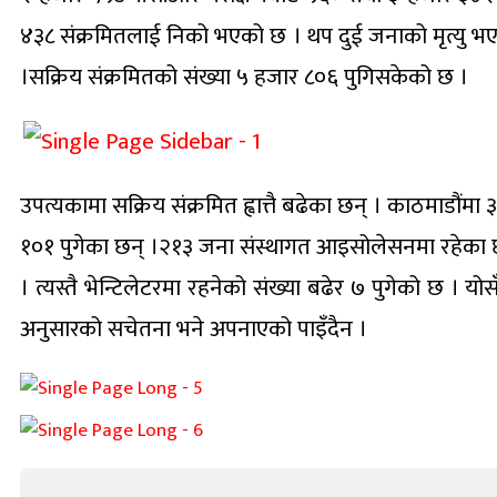
४३८ संक्रमितलाई निको भएको छ । थप दुई जनाको मृत्यु भए
।सक्रिय संक्रमितको संख्या ५ हजार ८०६ पुगिसकेको छ ।
उपत्यकामा सक्रिय संक्रमित ह्वात्तै बढेका छन् । काठमाडौंम
१०१ पुगेका छन् ।२१३ जना संस्थागत आइसोलेसनमा रहेका छ
। त्यस्तै भेन्टिलेटरमा रहनेको संख्या बढेर ७ पुगेको छ । य
अनुसारको सचेतना भने अपनाएको पाइँदैन ।