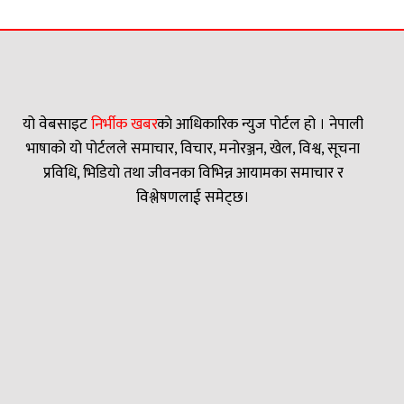
यो वेबसाइट
निर्भीक खबर
काे आधिकारिक न्युज पोर्टल हो । नेपाली
भाषाको यो पोर्टलले समाचार, विचार, मनोरञ्जन, खेल, विश्व, सूचना
प्रविधि, भिडियो तथा जीवनका विभिन्न आयामका समाचार र
विश्लेषणलाई समेट्छ।