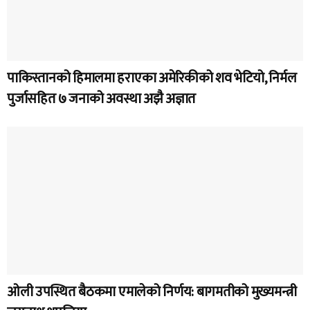
पाकिस्तानको हिमालमा हराएका अमेरिकीको शव भेटियो, निर्मल
पुर्जासहित ७ जनाको अवस्था अझै अज्ञात
ओली उपस्थित बैठकमा एमालेको निर्णय: बागमतीको मुख्यमन्त्री