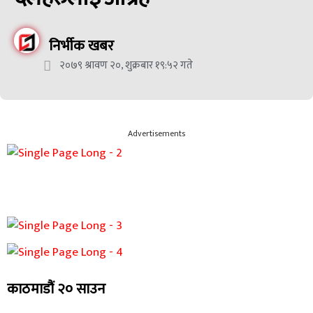
निर्भीक खबर
२०७९ श्रावण २०, शुक्रबार १९:५२ गते
Advertisements
काठमाडौं २० साउन