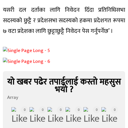
यसरी दल दर्ताका लागि निवेदन दिँदा प्रतिनिधिसभा
सदस्यको छुट्टै र प्रदेशसभा सदस्यको हकमा प्रदेशगत रूपमा
७ वटा प्रदेशका लागि छुट्टाछुट्टै निवेदन पेस गर्नुपर्नेछ’ ।
यो खबर पढेर तपाईलाई कस्तो महसुस
भयो ?
Array
0
0
0
0
0
0