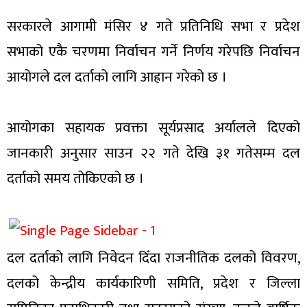
सरकारले आगामी मंसिर ४ गते प्रतिनिधि सभा र प्रदेश
सभाको एकै चरणमा निर्वाचन गर्ने निर्णय गरेपछि निर्वाचन
आयोगले दल दर्ताको लागि आह्रान गरेको छ ।
आयोगका सहायक प्रवक्ता सूर्यप्रसाद अर्यालले दिएको
जानकारी अनुसार साउन २२ गते देखि ३१ गतेसम्म दल
दर्ताको समय तोकिएको छ ।
दल दर्ताको लागि निवेदन दिँदा राजनीतिक दलको विवरण,
दलको केन्द्रीय कार्यकारिणी समिति, प्रदेश र जिल्ला