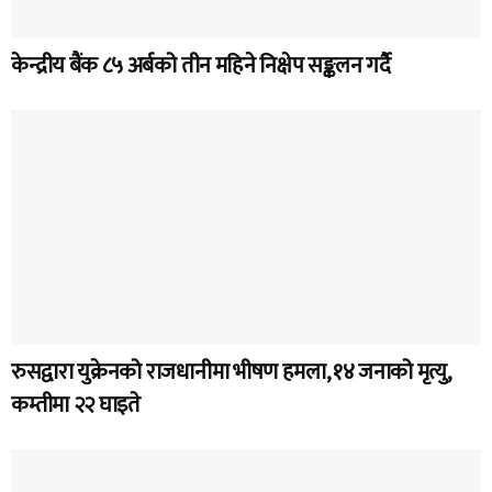
केन्द्रीय बैंक ८५ अर्बको तीन महिने निक्षेप सङ्कलन गर्दै
रुसद्वारा युक्रेनको राजधानीमा भीषण हमला, १४ जनाको मृत्यु,
कम्तीमा २२ घाइते