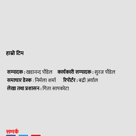
हाम्रो टिम
सम्पादक :
खडानन्द पौडेल
कार्यकारी सम्पादक :
सुरज पौडेल
समाचार डेस्क
: निर्मला शर्मा
रिपोर्टर :
बद्री अर्याल
लेखा तथा प्रशासन :
गिता सापकोटा
सम्पर्क