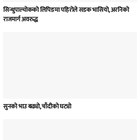
सिन्धुपाल्चोकको लिपिङमा पहिरोले सडक भासियो, अरनिको
राजमार्ग अवरुद्ध
सुनको भाउ बढ्यो, चाँदीको घट्यो