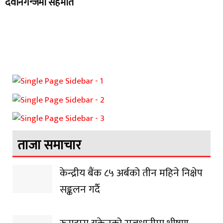
देवानगन्जमा सहमति
ताजा समाचार
केन्द्रीय बैंक ८५ अर्बको तीन महिने निक्षेप
सङ्कलन गर्दै