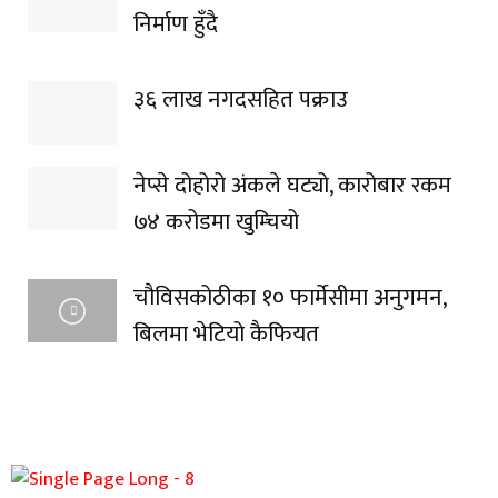
निर्माण हुँदै
३६ लाख नगदसहित पक्राउ
नेप्से दोहोरो अंकले घट्यो, कारोबार रकम
७४ करोडमा खुम्चियो
चौविसकोठीका १० फार्मेसीमा अनुगमन,
बिलमा भेटियो कैफियत