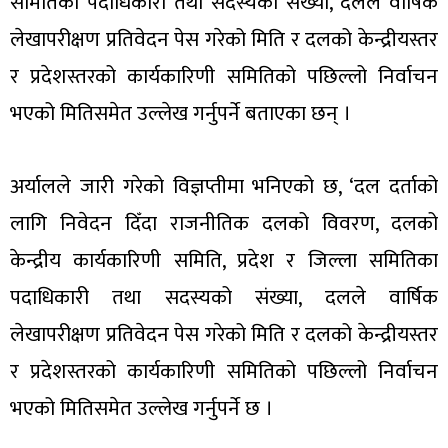
समितिका पदाधिकारी तथा सदस्यको संख्या, दलले वार्षिक
लेखापरीक्षण प्रतिवेदन पेस गरेको मिति र दलको केन्द्रीयस्तर
र प्रदेशस्तरको कार्यकारिणी समितिको पछिल्लो निर्वाचन
भएको मितिसमेत उल्लेख गर्नुपर्ने बताएका छन् ।
अर्यालले जारी गरेको विज्ञप्तीमा भनिएको छ, ‘दल दर्ताको
लागि निवेदन दिँदा राजनीतिक दलको विवरण, दलको
केन्द्रीय कार्यकारिणी समिति, प्रदेश र जिल्ला समितिका
पदाधिकारी तथा सदस्यको संख्या, दलले वार्षिक
लेखापरीक्षण प्रतिवेदन पेस गरेको मिति र दलको केन्द्रीयस्तर
र प्रदेशस्तरको कार्यकारिणी समितिको पछिल्लो निर्वाचन
भएको मितिसमेत उल्लेख गर्नुपर्ने छ ।