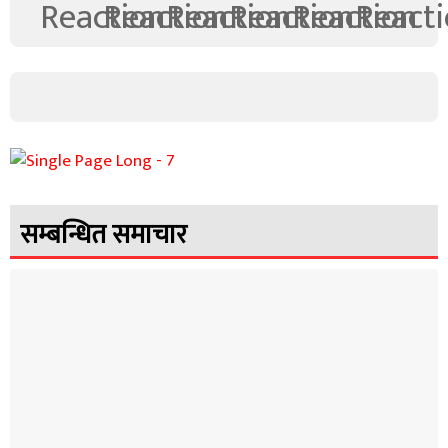
सम्बन्धित समाचार