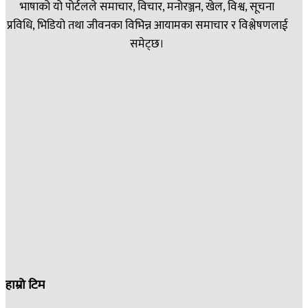
भाषाको यो पोर्टलले समाचार, विचार, मनोरञ्जन, खेल, विश्व, सूचना
प्रविधि, भिडियो तथा जीवनका विभिन्न आयामका समाचार र विश्लेषणलाई
समेट्छ।
हाम्रो टिम