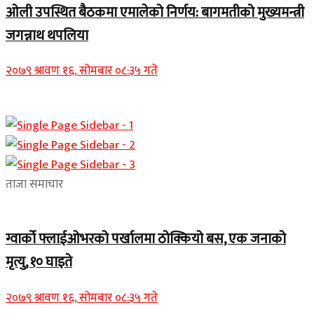
ओली उपस्थित बैठकमा एमालेको निर्णय: बागमतीको मुख्यमन्त्री
जगन्नाथ थपलिया
२०७९ श्रावण १६, सोमबार ०८:३५ गते
ताजा समाचार
ग्वार्को फ्लाईओभरको पर्खालमा ठोक्कियो बस, एक जनाको
मृत्यु, १० घाइते
२०७९ श्रावण १६, सोमबार ०८:३५ गते