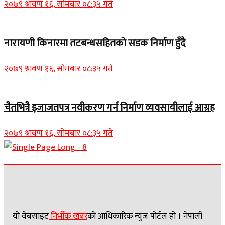
२०७९ श्रावण १६, सोमबार ०८:३५ गते
नारायणी किनारमा तटबन्धसहितको सडक निर्माण हुँदै
२०७९ श्रावण १६, सोमबार ०८:३५ गते
चैतभित्रै इजाजतपत्र नवीकरण गर्न निर्माण व्यवसायीलाई आग्रह
२०७९ श्रावण १६, सोमबार ०८:३५ गते
यो वेबसाइट
निर्भीक खबर
काे आधिकारिक न्युज पोर्टल हो । नेपाली