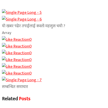
यो खबर पढेर तपाईलाई कस्तो महसुस भयो ?
Array
0
0
0
0
0
0
सम्बन्धित समाचार
Related
Posts