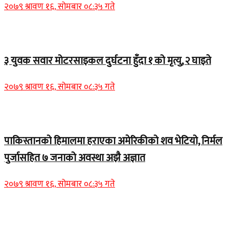
२०७९ श्रावण १६, सोमबार ०८:३५ गते
Home Banner 1
३ युवक सवार मोटरसाइकल दुर्घटना हुँदा १ को मृत्यु, २ घाइते
२०७९ श्रावण १६, सोमबार ०८:३५ गते
Home Banner 1
पाकिस्तानको हिमालमा हराएका अमेरिकीको शव भेटियो, निर्मल
पुर्जासहित ७ जनाको अवस्था अझै अज्ञात
२०७९ श्रावण १६, सोमबार ०८:३५ गते
Home Banner 2