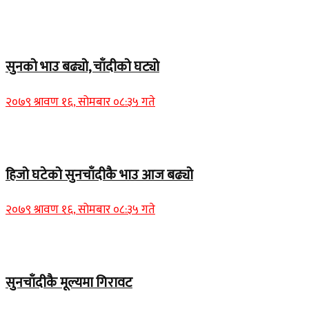
Home Banner 1
सुनको भाउ बढ्यो, चाँदीको घट्यो
२०७९ श्रावण १६, सोमबार ०८:३५ गते
Home Banner 1
हिजो घटेको सुनचाँदीकै भाउ आज बढ्यो
२०७९ श्रावण १६, सोमबार ०८:३५ गते
Home Banner 2
सुनचाँदीकै मूल्यमा गिरावट