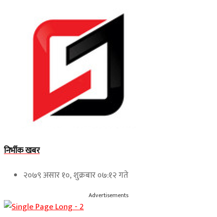
निर्भीक खबर
२०७९ असार १०, शुक्रबार ०७:१२ गते
Advertisements