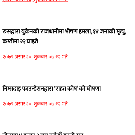
Home Banner 2
रुसद्वारा युक्रेनको राजधानीमा भीषण हमला, १४ जनाको मृत्यु,
कम्तीमा २२ घाइते
२०७९ असार १०, शुक्रबार ०७:१२ गते
Home Banner 1
निम्सदाइ फाउन्डेसनद्वारा ‘राहत कोष’ को घोषणा
२०७९ असार १०, शुक्रबार ०७:१२ गते
Home Banner 2