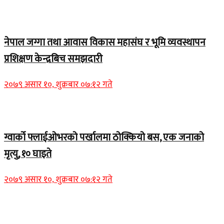
Home Banner 1
नेपाल जग्गा तथा आवास विकास महासंघ र भूमि व्यवस्थापन
प्रशिक्षण केन्द्रबिच समझदारी
२०७९ असार १०, शुक्रबार ०७:१२ गते
Home Banner 1
ग्वार्को फ्लाईओभरको पर्खालमा ठोक्कियो बस, एक जनाको
मृत्यु, १० घाइते
२०७९ असार १०, शुक्रबार ०७:१२ गते
Home Banner 2