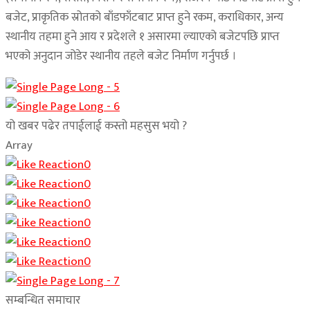
बजेट, प्राकृतिक स्रोतको बाँडफाँटबाट प्राप्त हुने रकम, कराधिकार, अन्य
स्थानीय तहमा हुने आय र प्रदेशले १ असारमा ल्याएको बजेटपछि प्राप्त
भएको अनुदान जोडेर स्थानीय तहले बजेट निर्माण गर्नुपर्छ ।
यो खबर पढेर तपाईलाई कस्तो महसुस भयो ?
Array
0
0
0
0
0
0
सम्बन्धित समाचार