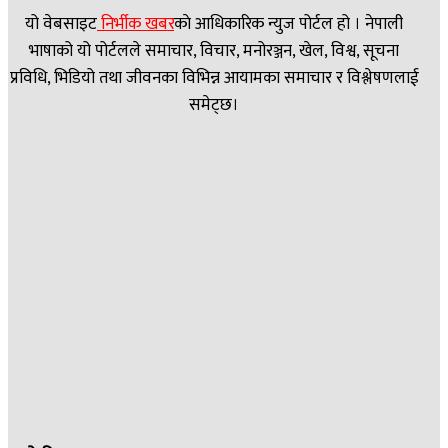
यो वेबसाइट
निर्भीक खबर
काे आधिकारिक न्युज पोर्टल हो । नेपाली
भाषाको यो पोर्टलले समाचार, विचार, मनोरञ्जन, खेल, विश्व, सूचना
प्रविधि, भिडियो तथा जीवनका विभिन्न आयामका समाचार र विश्लेषणलाई
समेट्छ।