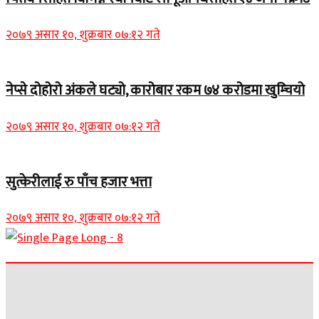
२०७९ असार १०, शुक्रबार ०७:१२ गते
नेप्से दोहोरो अंकले घट्यो, कारोबार रकम ७४ करोडमा खुम्चियो
२०७९ असार १०, शुक्रबार ०७:१२ गते
सुत्केरीलाई रु पाँच हजार भत्ता
२०७९ असार १०, शुक्रबार ०७:१२ गते