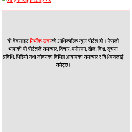
यो वेबसाइट
निर्भीक खबर
काे आधिकारिक न्युज पोर्टल हो । नेपाली
भाषाको यो पोर्टलले समाचार, विचार, मनोरञ्जन, खेल, विश्व, सूचना
प्रविधि, भिडियो तथा जीवनका विभिन्न आयामका समाचार र विश्लेषणलाई
समेट्छ।