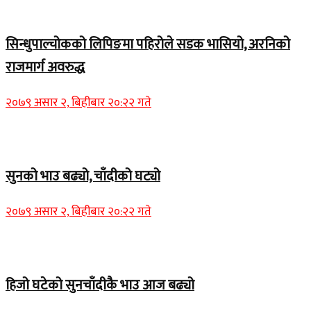
Home Banner 1
सिन्धुपाल्चोकको लिपिङमा पहिरोले सडक भासियो, अरनिको
राजमार्ग अवरुद्ध
२०७९ असार २, बिहीबार २०:२२ गते
Home Banner 1
सुनको भाउ बढ्यो, चाँदीको घट्यो
२०७९ असार २, बिहीबार २०:२२ गते
Home Banner 1
हिजो घटेको सुनचाँदीकै भाउ आज बढ्यो