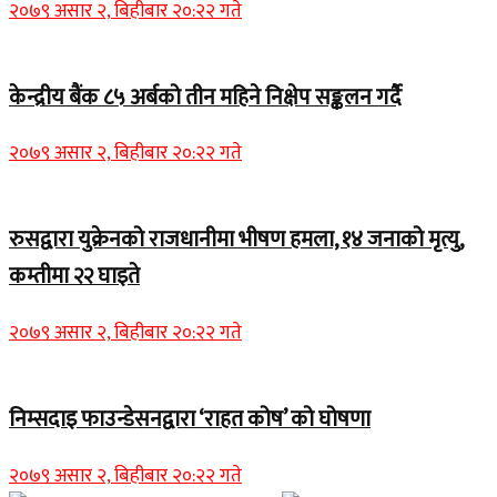
२०७९ असार २, बिहीबार २०:२२ गते
केन्द्रीय बैंक ८५ अर्बको तीन महिने निक्षेप सङ्कलन गर्दै
२०७९ असार २, बिहीबार २०:२२ गते
रुसद्वारा युक्रेनको राजधानीमा भीषण हमला, १४ जनाको मृत्यु,
कम्तीमा २२ घाइते
२०७९ असार २, बिहीबार २०:२२ गते
निम्सदाइ फाउन्डेसनद्वारा ‘राहत कोष’ को घोषणा
२०७९ असार २, बिहीबार २०:२२ गते