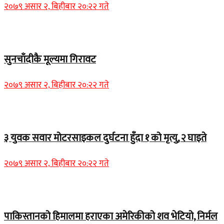
२०७९ असार २, बिहीबार २०:२२ गते
Home Banner 2
सुनचाँदीकै मूल्यमा गिरावट
२०७९ असार २, बिहीबार २०:२२ गते
Home Banner 1
३ युवक सवार मोटरसाइकल दुर्घटना हुँदा १ को मृत्यु, २ घाइते
२०७९ असार २, बिहीबार २०:२२ गते
Home Banner 1
पाकिस्तानको हिमालमा हराएका अमेरिकीको शव भेटियो, निर्मल