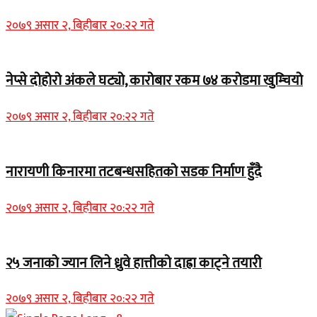
२०७९ असार २, बिहीबार २०:२२ गते
नेप्से दोहोरो अंकले घट्यो, कारोबार रकम ७४ करोडमा खुम्चियो
२०७९ असार २, बिहीबार २०:२२ गते
नारायणी किनारमा तटबन्धसहितको सडक निर्माण हुँदै
२०७९ असार २, बिहीबार २०:२२ गते
२५ जनाको ज्यान लिने ध्रुवे हात्तीको दाह्रा काट्ने तयारी
२०७९ असार २, बिहीबार २०:२२ गते