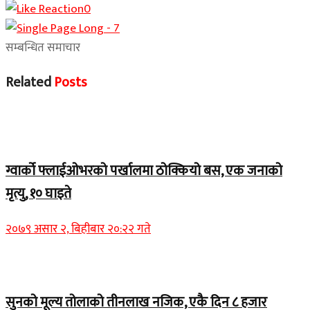
0
सम्बन्धित समाचार
Related
Posts
Home Banner 1
ग्वार्को फ्लाईओभरको पर्खालमा ठोक्कियो बस, एक जनाको
मृत्यु, १० घाइते
२०७९ असार २, बिहीबार २०:२२ गते
Home Banner 2
सुनको मूल्य तोलाको तीनलाख नजिक, एकै दिन ८ हजार