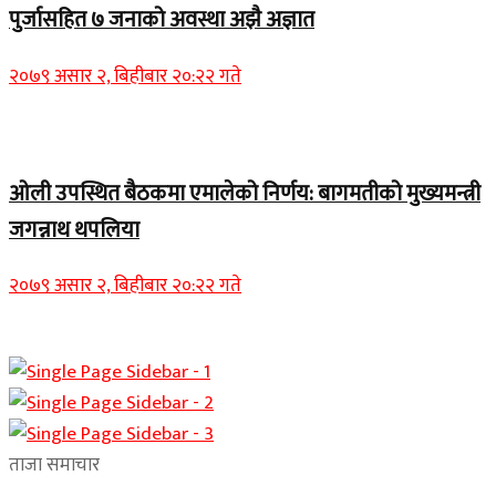
पुर्जासहित ७ जनाको अवस्था अझै अज्ञात
२०७९ असार २, बिहीबार २०:२२ गते
Home Banner 2
ओली उपस्थित बैठकमा एमालेको निर्णय: बागमतीको मुख्यमन्त्री
जगन्नाथ थपलिया
२०७९ असार २, बिहीबार २०:२२ गते
ताजा समाचार