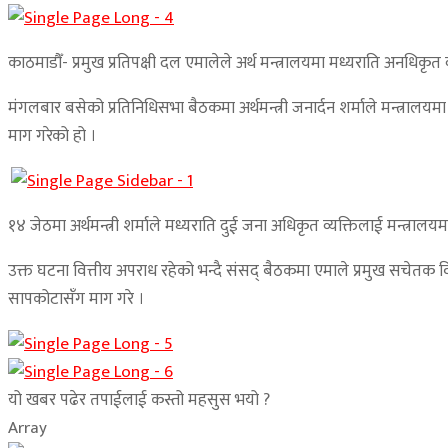
काठमाडौँ- प्रमुख प्रतिपक्षी दल एमालेले अर्थ मन्त्रालयमा मध्यराति अनध
मंगलबार बसेको प्रतिनिधिसभा बैठकमा अर्थमन्त्री जनार्दन शर्माले मन्त्राल
माग गरेको हो ।
१४ जेठमा अर्थमन्त्री शर्माले मध्यराति दुई जना अधिकृत व्यक्तिलाई मन्त
उक्त घटना वित्तीय अपराध रहेको भन्दै संसद् बैठकमा एमाले प्रमुख सचेतक 
सापकोटासँग माग गरे ।
यो खबर पढेर तपाईलाई कस्तो महसुस भयो ?
Array