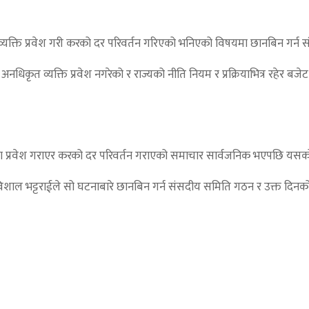
िकृत व्यक्ति प्रवेश गरी करको दर परिवर्तन गरिएको भनिएको विषयमा छानबिन गर
यमा अनधिकृत व्यक्ति प्रवेश नगरेको र राज्यको नीति नियम र प्रक्रियाभित्र 
्रालयमा प्रवेश गराएर करको दर परिवर्तन गराएको समाचार सार्वजनिक भएपछि यस
विशाल भट्टराईले सो घटनाबारे छानबिन गर्न संसदीय समिति गठन र उक्त दिनको 