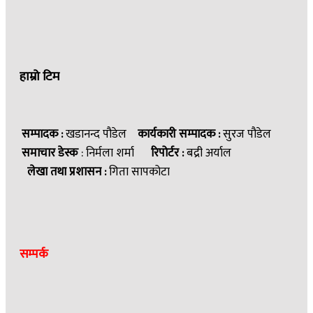
हाम्रो टिम
सम्पादक :
खडानन्द पौडेल
कार्यकारी सम्पादक :
सुरज पौडेल
समाचार डेस्क
: निर्मला शर्मा
रिपोर्टर :
बद्री अर्याल
लेखा तथा प्रशासन :
गिता सापकोटा
सम्पर्क