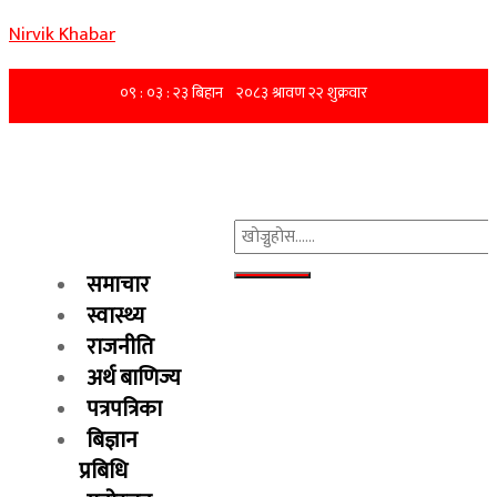
Nirvik Khabar
समाचार
स्वास्थ्य
राजनीति
अर्थ बाणिज्य
पत्रपत्रिका
बिज्ञान
प्रबिधि