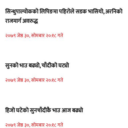
सिन्धुपाल्चोकको लिपिङमा पहिरोले सडक भासियो, अरनिको
राजमार्ग अवरुद्ध
२०७९ जेष्ठ ३०, सोमबार २०:१८ गते
Home Banner 1
सुनको भाउ बढ्यो, चाँदीको घट्यो
२०७९ जेष्ठ ३०, सोमबार २०:१८ गते
Home Banner 1
हिजो घटेको सुनचाँदीकै भाउ आज बढ्यो
२०७९ जेष्ठ ३०, सोमबार २०:१८ गते