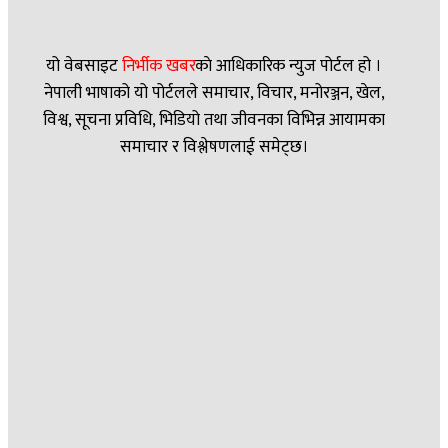
यो वेबसाइट
निर्भीक खबर
काे आधिकारिक न्युज पोर्टल हो ।
नेपाली भाषाको यो पोर्टलले समाचार, विचार, मनोरञ्जन, खेल,
विश्व, सूचना प्रविधि, भिडियो तथा जीवनका विभिन्न आयामका
समाचार र विश्लेषणलाई समेट्छ।