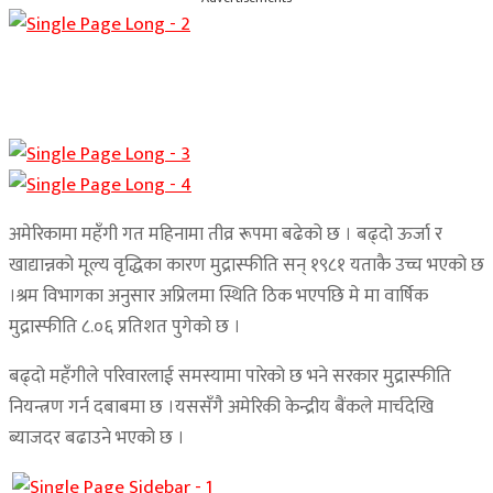
अमेरिकामा महँगी गत महिनामा तीव्र रूपमा बढेको छ । बढ्दो ऊर्जा र
खाद्यान्नको मूल्य वृद्धिका कारण मुद्रास्फीति सन् १९८१ यताकै उच्च भएको छ
।श्रम विभागका अनुसार अप्रिलमा स्थिति ठिक भएपछि मे मा वार्षिक
मुद्रास्फीति ८.०६ प्रतिशत पुगेको छ ।
बढ्दो महँगीले परिवारलाई समस्यामा पारेको छ भने सरकार मुद्रास्फीति
नियन्त्रण गर्न दबाबमा छ ।यससँगै अमेरिकी केन्द्रीय बैंकले मार्चदेखि
ब्याजदर बढाउने भएको छ ।