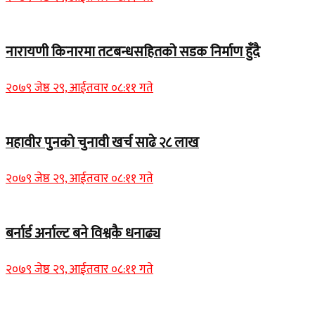
नारायणी किनारमा तटबन्धसहितको सडक निर्माण हुँदै
२०७९ जेष्ठ २९, आईतवार ०८:११ गते
महावीर पुनको चुनावी खर्च साढे २८ लाख
२०७९ जेष्ठ २९, आईतवार ०८:११ गते
बर्नार्ड अर्नाल्ट बने विश्वकै धनाढ्य
२०७९ जेष्ठ २९, आईतवार ०८:११ गते