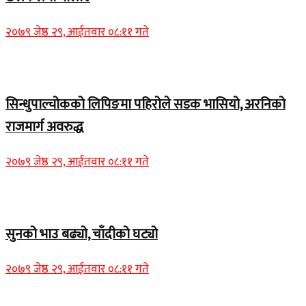
२०७९ जेष्ठ २९, आईतवार ०८:११ गते
Home Banner 1
सिन्धुपाल्चोकको लिपिङमा पहिरोले सडक भासियो, अरनिको
राजमार्ग अवरुद्ध
२०७९ जेष्ठ २९, आईतवार ०८:११ गते
Home Banner 1
सुनको भाउ बढ्यो, चाँदीको घट्यो
२०७९ जेष्ठ २९, आईतवार ०८:११ गते