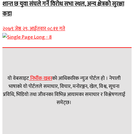
शान्त छ युवा संघले गर्ने विरोध सभा स्थल, अन्य क्षेत्रको सुरक्षा
कडा
२०७९ जेष्ठ २९, आईतवार ०८:११ गते
यो वेबसाइट
निर्भीक खबर
काे आधिकारिक न्युज पोर्टल हो । नेपाली
भाषाको यो पोर्टलले समाचार, विचार, मनोरञ्जन, खेल, विश्व, सूचना
प्रविधि, भिडियो तथा जीवनका विभिन्न आयामका समाचार र विश्लेषणलाई
समेट्छ।