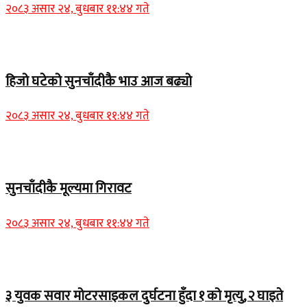
२०८३ असार २४, बुधबार ११:४४ गते
Home Banner 1
हिजो घटेको सुनचाँदीकै भाउ आज बढ्यो
२०८३ असार २४, बुधबार ११:४४ गते
Home Banner 2
सुनचाँदीकै मूल्यमा गिरावट
२०८३ असार २४, बुधबार ११:४४ गते
Home Banner 1
३ युवक सवार मोटरसाइकल दुर्घटना हुँदा १ को मृत्यु, २ घाइते