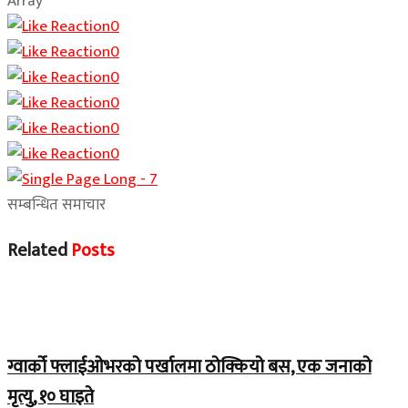
Array
0
0
0
0
0
0
सम्बन्धित समाचार
Related
Posts
Home Banner 1
ग्वार्को फ्लाईओभरको पर्खालमा ठोक्कियो बस, एक जनाको
मृत्यु, १० घाइते