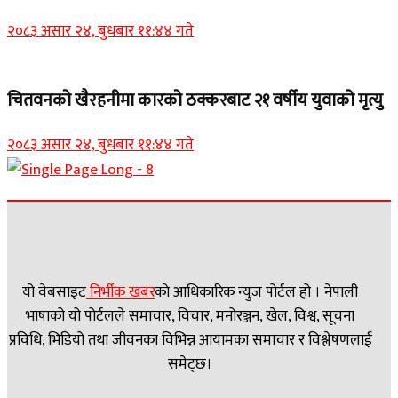
२०८३ असार २४, बुधबार ११:४४ गते
चितवनको खैरहनीमा कारको ठक्करबाट २१ वर्षीय युवाको मृत्यु
२०८३ असार २४, बुधबार ११:४४ गते
यो वेबसाइट
निर्भीक खबर
काे आधिकारिक न्युज पोर्टल हो । नेपाली
भाषाको यो पोर्टलले समाचार, विचार, मनोरञ्जन, खेल, विश्व, सूचना
प्रविधि, भिडियो तथा जीवनका विभिन्न आयामका समाचार र विश्लेषणलाई
समेट्छ।