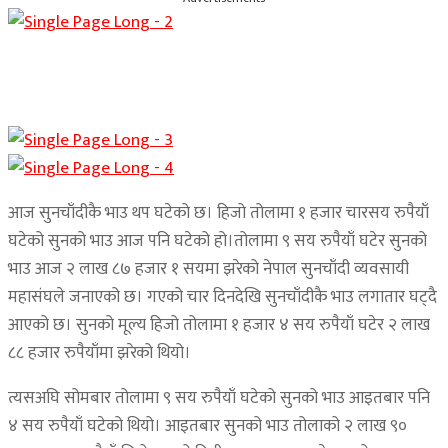
आज सुनचाँदीकै भाउ थप घटेको छ। हिजो तोलामा १ हजार चारसय रुपैयाँ
घटेको सुनको भाउ आज पनि घटेको हो।तोलामा ९ सय रुपैयाँ घटेर सुनको
भाउ आज २ लाख ८७ हजार १ सयमा झरेको नेपाल सुनचाँदी व्यवसायी
महासंघले जनाएको छ। गएको चार दिनदेखि सुनचाँदीकै भाउ लगातार घट्दै
आएको छ। सुनको मूल्य हिजो तोलामा १ हजार ४ सय रुपैयाँ घटेर २ लाख
८८ हजार रुपैयाँमा झरेको थियो।
त्यसअघि सोमबार तोलामा ९ सय रुपैयाँ घटेको सुनको भाउ आइतबार पनि
४ सय रुपैयाँ घटेको थियो। आइतबार सुनको भाउ तोलाको २ लाख ९०