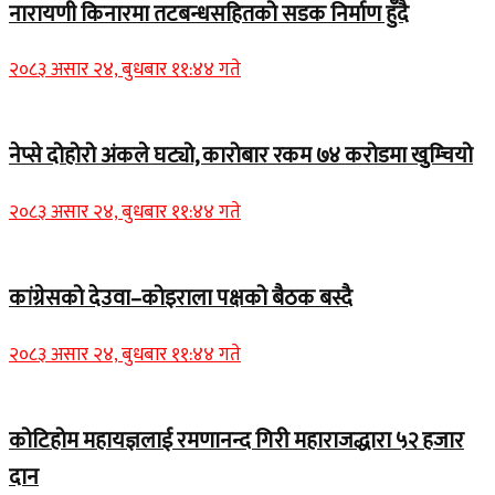
नारायणी किनारमा तटबन्धसहितको सडक निर्माण हुँदै
२०८३ असार २४, बुधबार ११:४४ गते
नेप्से दोहोरो अंकले घट्यो, कारोबार रकम ७४ करोडमा खुम्चियो
२०८३ असार २४, बुधबार ११:४४ गते
कांग्रेसको देउवा–कोइराला पक्षको बैठक बस्दै
२०८३ असार २४, बुधबार ११:४४ गते
कोटिहोम महायज्ञलाई रमणानन्द गिरी महाराजद्धारा ५२ हजार
दान