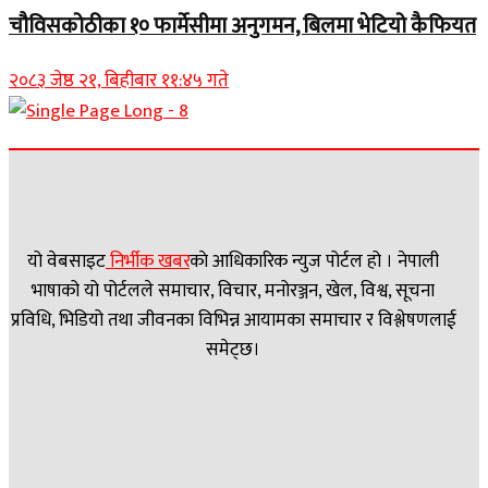
चौविसकोठीका १० फार्मेसीमा अनुगमन, बिलमा भेटियो कैफियत
२०८३ जेष्ठ २१, बिहीबार ११:४५ गते
यो वेबसाइट
निर्भीक खबर
काे आधिकारिक न्युज पोर्टल हो । नेपाली
भाषाको यो पोर्टलले समाचार, विचार, मनोरञ्जन, खेल, विश्व, सूचना
प्रविधि, भिडियो तथा जीवनका विभिन्न आयामका समाचार र विश्लेषणलाई
समेट्छ।