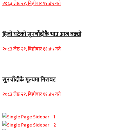
२०८३ जेष्ठ २१, बिहीबार ११:४५ गते
Home Banner 1
हिजो घटेको सुनचाँदीकै भाउ आज बढ्यो
२०८३ जेष्ठ २१, बिहीबार ११:४५ गते
Home Banner 2
सुनचाँदीकै मूल्यमा गिरावट
२०८३ जेष्ठ २१, बिहीबार ११:४५ गते