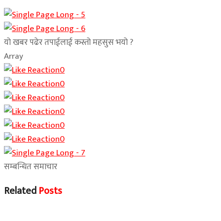
यो खबर पढेर तपाईलाई कस्तो महसुस भयो ?
Array
0
0
0
0
0
0
सम्बन्धित समाचार
Related
Posts