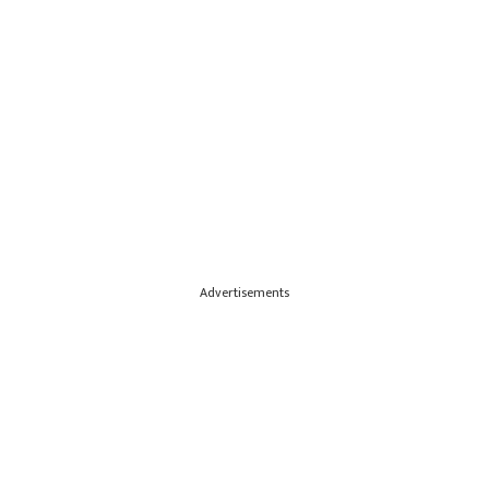
Advertisements