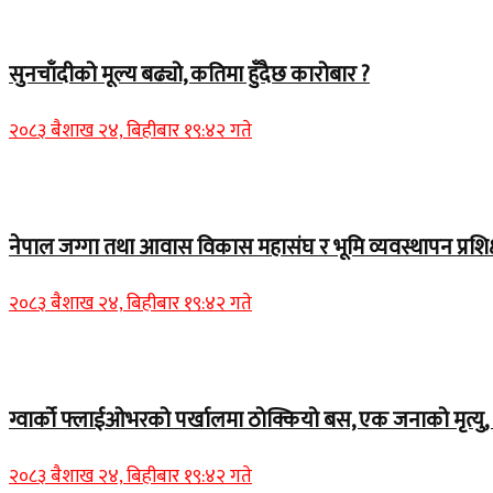
Home Banner 2
सुनचाँदीको मूल्य बढ्यो, कतिमा हुँदैछ कारोबार ?
२०८३ बैशाख २४, बिहीबार १९:४२ गते
Home Banner 1
नेपाल जग्गा तथा आवास विकास महासंघ र भूमि व्यवस्थापन प्रशिक
२०८३ बैशाख २४, बिहीबार १९:४२ गते
Home Banner 1
ग्वार्को फ्लाईओभरको पर्खालमा ठोक्कियो बस, एक जनाको मृत्यु, 
२०८३ बैशाख २४, बिहीबार १९:४२ गते