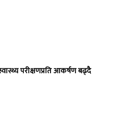
स्वास्थ्य परीक्षणप्रति आकर्षण बढ्दै