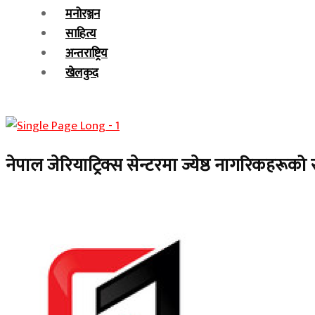
मनोरञ्जन
साहित्य
अन्तराष्ट्रिय
खेलकुद
नेपाल जेरियाट्रिक्स सेन्टरमा ज्येष्ठ नागरिकहरूको 