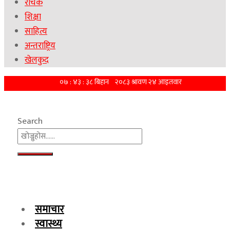
रोचक
शिक्षा
साहित्य
अन्तराष्ट्रिय
खेलकुद
Search
समाचार
स्वास्थ्य