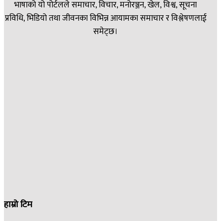
भाषाको यो पोर्टलले समाचार, विचार, मनोरञ्जन, खेल, विश्व, सूचना
प्रविधि, भिडियो तथा जीवनका विभिन्न आयामका समाचार र विश्लेषणलाई
समेट्छ।
हाम्रो टिम