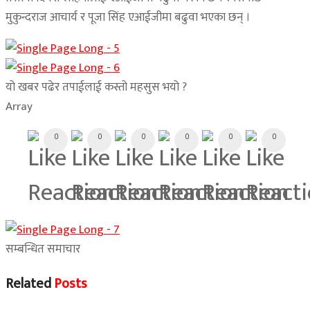
मुकुन्दराज आचार्य र पूजा सिंह एआईजीमा बढुवा भएका छन् ।
यो खबर पढेर तपाईलाई कस्तो महसुस भयो ?
Array
0
0
0
0
0
0
सम्बन्धित समाचार
Related
Posts