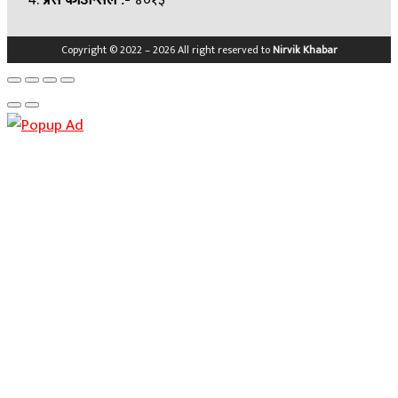
प्रेस काउन्सिल
४०१३
Copyright © 2022 – 2026 All right reserved to
Nirvik Khabar