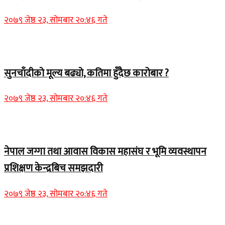
२०७९ जेष्ठ २३, सोमबार २०:४६ गते
Home Banner 2
सुनचाँदीको मूल्य बढ्यो, कतिमा हुँदैछ कारोबार ?
२०७९ जेष्ठ २३, सोमबार २०:४६ गते
Home Banner 1
नेपाल जग्गा तथा आवास विकास महासंघ र भूमि व्यवस्थापन
प्रशिक्षण केन्द्रबिच समझदारी
२०७९ जेष्ठ २३, सोमबार २०:४६ गते
Home Banner 1