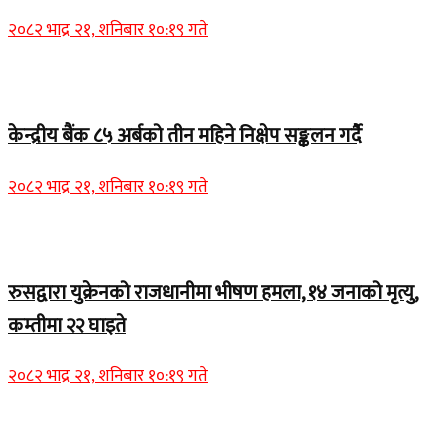
२०८२ भाद्र २१, शनिबार १०:१९ गते
Home Banner 1
केन्द्रीय बैंक ८५ अर्बको तीन महिने निक्षेप सङ्कलन गर्दै
२०८२ भाद्र २१, शनिबार १०:१९ गते
Home Banner 2
रुसद्वारा युक्रेनको राजधानीमा भीषण हमला, १४ जनाको मृत्यु,
कम्तीमा २२ घाइते
२०८२ भाद्र २१, शनिबार १०:१९ गते
Home Banner 1