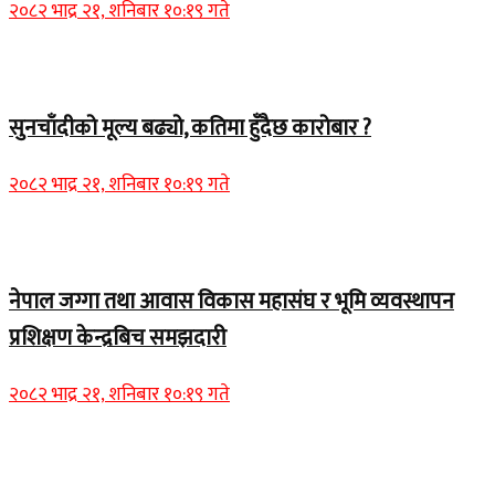
२०८२ भाद्र २१, शनिबार १०:१९ गते
Home Banner 2
सुनचाँदीको मूल्य बढ्यो, कतिमा हुँदैछ कारोबार ?
२०८२ भाद्र २१, शनिबार १०:१९ गते
Home Banner 1
नेपाल जग्गा तथा आवास विकास महासंघ र भूमि व्यवस्थापन
प्रशिक्षण केन्द्रबिच समझदारी
२०८२ भाद्र २१, शनिबार १०:१९ गते
Home Banner 1