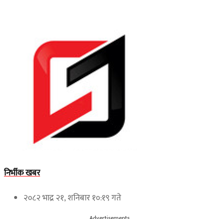
निर्भीक खबर
२०८२ भाद्र २१, शनिबार १०:१९ गते
Advertisements