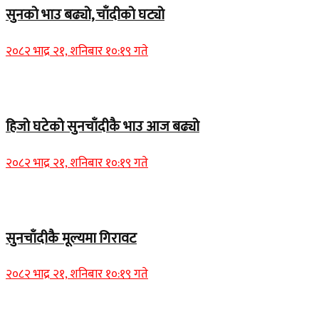
सुनको भाउ बढ्यो, चाँदीको घट्यो
२०८२ भाद्र २१, शनिबार १०:१९ गते
Home Banner 1
हिजो घटेको सुनचाँदीकै भाउ आज बढ्यो
२०८२ भाद्र २१, शनिबार १०:१९ गते
Home Banner 2
सुनचाँदीकै मूल्यमा गिरावट
२०८२ भाद्र २१, शनिबार १०:१९ गते