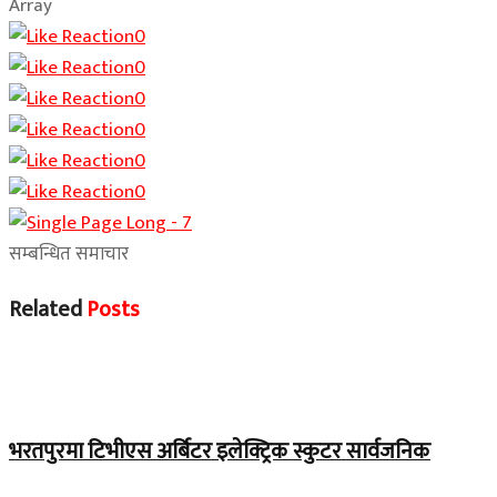
Array
0
0
0
0
0
0
सम्बन्धित समाचार
Related
Posts
समाचार
भरतपुरमा टिभीएस अर्बिटर इलेक्ट्रिक स्कुटर सार्वजनिक