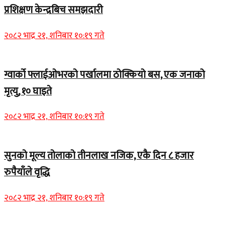
प्रशिक्षण केन्द्रबिच समझदारी
२०८२ भाद्र २१, शनिबार १०:१९ गते
ग्वार्को फ्लाईओभरको पर्खालमा ठोक्कियो बस, एक जनाको
मृत्यु, १० घाइते
२०८२ भाद्र २१, शनिबार १०:१९ गते
सुनको मूल्य तोलाको तीनलाख नजिक, एकै दिन ८ हजार
रुपैयाँले वृद्धि
२०८२ भाद्र २१, शनिबार १०:१९ गते