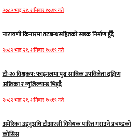
२०८२ भाद्र २१, शनिबार १०:१९ गते
नारायणी किनारमा तटबन्धसहितको सडक निर्माण हुँदै
२०८२ भाद्र २१, शनिबार १०:१९ गते
टी-२० विश्वकप: फाइनलमा पुग्न साबिक उपविजेता दक्षिण
अफ्रिका र न्युजिल्यान्ड भिड्दै
२०८२ भाद्र २१, शनिबार १०:१९ गते
अमेरिका उड्नुअघि टीआरसी विधेयक पारित गराउने प्रचण्डको
कोसिस