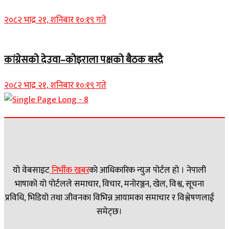
२०८२ भाद्र २१, शनिबार १०:१९ गते
कांग्रेसको देउवा–कोइराला पक्षको बैठक बस्दै
२०८२ भाद्र २१, शनिबार १०:१९ गते
यो वेबसाइट
निर्भीक खबर
काे आधिकारिक न्युज पोर्टल हो । नेपाली
भाषाको यो पोर्टलले समाचार, विचार, मनोरञ्जन, खेल, विश्व, सूचना
प्रविधि, भिडियो तथा जीवनका विभिन्न आयामका समाचार र विश्लेषणलाई
समेट्छ।