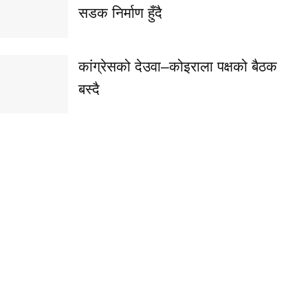
सडक निर्माण हुँदै
कांग्रेसको देउवा–कोइराला पक्षको बैठक
बस्दै