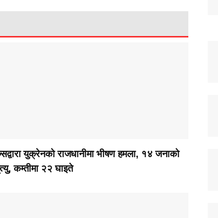
ुसद्वारा युक्रेनको राजधानीमा भीषण हमला, १४ जनाको
ृत्यु, कम्तीमा २२ घाइते