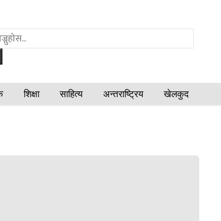
क
शिक्षा
साहित्य
अन्तराष्ट्रिय
खेलकुद