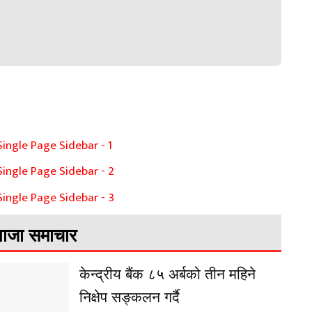
ाजा समाचार
केन्द्रीय बैंक ८५ अर्बको तीन महिने
निक्षेप सङ्कलन गर्दै