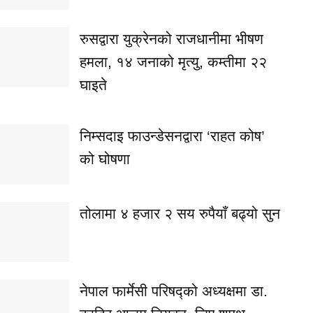
रुसद्वारा युक्रेनको राजधानीमा भीषण
हमला, १४ जनाको मृत्यु, कम्तीमा २२
घाइते
निम्सदाइ फाउन्डेसनद्वारा ‘राहत कोष’
को घोषणा
तोलामा ४ हजार २ सय रुपैयाँ बढ्यो सुन
नेपाल फार्मेसी परिषद्को अध्यक्षमा डा.