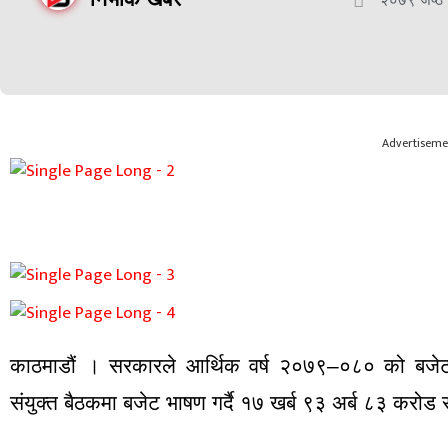
Advertiseme
काठमाडौं । सरकारले आर्थिक वर्ष २०७९–०८० को बजेट ल
संयुक्त बैठकमा बजेट भाषण गर्दै १७ खर्ब ९३ अर्ब ८३ करोड र