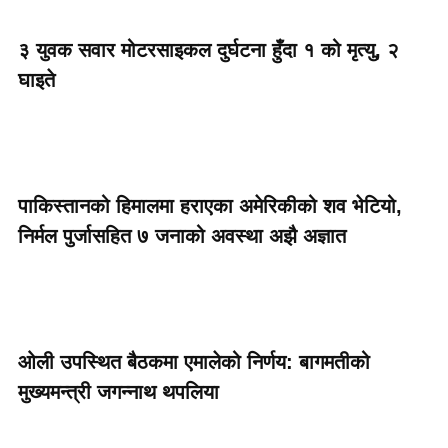
३ युवक सवार मोटरसाइकल दुर्घटना हुँदा १ को मृत्यु, २
घाइते
पाकिस्तानको हिमालमा हराएका अमेरिकीको शव भेटियो,
निर्मल पुर्जासहित ७ जनाको अवस्था अझै अज्ञात
ओली उपस्थित बैठकमा एमालेको निर्णय: बागमतीको
मुख्यमन्त्री जगन्नाथ थपलिया