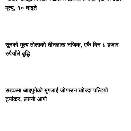
मृत्यु, १० घाइते
सुनको मूल्य तोलाको तीनलाख नजिक, एकै दिन ८ हजार
रुपैयाँले वृद्धि
सडकमा आइपुगेको मृगलाई जोगाउन खोज्दा पल्टियो
ट्यांकर, लाग्यो आगो