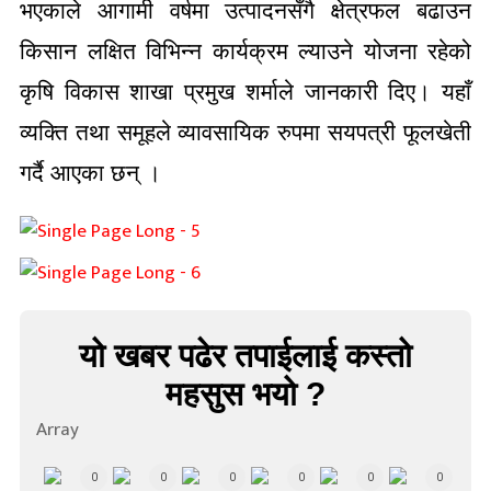
भएकाले आगामी वर्षमा उत्पादनसँगै क्षेत्रफल बढाउन
किसान लक्षित विभिन्न कार्यक्रम ल्याउने योजना रहेको
कृषि विकास शाखा प्रमुख शर्माले जानकारी दिए। यहाँ
व्यक्ति तथा समूहले व्यावसायिक रुपमा सयपत्री फूलखेती
गर्दै आएका छन् ।
यो खबर पढेर तपाईलाई कस्तो
महसुस भयो ?
Array
0
0
0
0
0
0