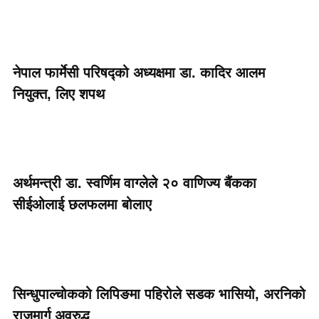
नेपाल फार्मेसी परिषद्को अध्यक्षमा डा. कादिर आलम
नियुक्त, लिए शपथ
अर्थमन्त्री डा. स्वर्णिम वाग्लेले २० वाणिज्य बैंकका
सीईओलाई छलफलमा बोलाए
सिन्धुपाल्चोकको लिपिङमा पहिरोले सडक भासियो, अरनिको
राजमार्ग अवरुद्ध