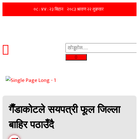
गैँडाकोटले सयपत्री फूल जिल्ला
बाहिर पठाउँदै