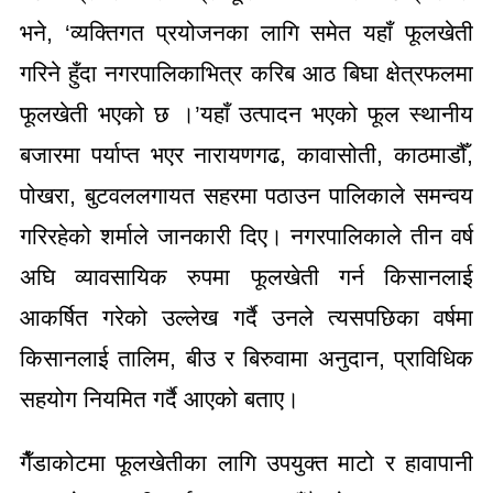
भने, ‘व्यक्तिगत प्रयोजनका लागि समेत यहाँ फूलखेती
गरिने हुँदा नगरपालिकाभित्र करिब आठ बिघा क्षेत्रफलमा
फूलखेती भएको छ ।’यहाँ उत्पादन भएको फूल स्थानीय
बजारमा पर्याप्त भएर नारायणगढ, कावासोती, काठमाडौँ,
पोखरा, बुटवललगायत सहरमा पठाउन पालिकाले समन्वय
गरिरहेको शर्माले जानकारी दिए। नगरपालिकाले तीन वर्ष
अघि व्यावसायिक रुपमा फूलखेती गर्न किसानलाई
आकर्षित गरेको उल्लेख गर्दै उनले त्यसपछिका वर्षमा
किसानलाई तालिम, बीउ र बिरुवामा अनुदान, प्राविधिक
सहयोग नियमित गर्दै आएको बताए।
गैँडाकोटमा फूलखेतीका लागि उपयुक्त माटो र हावापानी