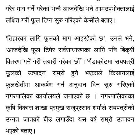
गरेर माग गर्ने गरेका भन्दै आजदेखि भने आमउपभोक्तालाई
लक्षित गरी फूल टिप्न सुरु गरिएको केसीले बताए।
‘तिहारका लागि फूलको माग आइरहेको छ’, उनले भने,
‘आजदेखि फूल टिपेर सर्वसाधारणका लागि पनि बिक्री
वितरण गर्ने गरी तयारी गरेका छौँ ।’गैँडाकोटमा सयपत्री
फूलको उत्पादन राम्रो हुने भएकाले किसानलाई
फूलखेतीमा आकर्षण गर्न अनुदान दिन सुरु गरिएको
नगरपालिका कार्यालयले जनाएको छ । नगरपालिकाका
कृषि विकास शाखा प्रमुख राजुप्रसाद शर्माले सयपत्रीको
उन्नत जातको बीउ लगाउँदा यस वर्ष राम्रो उत्पादन
भएको बताए।