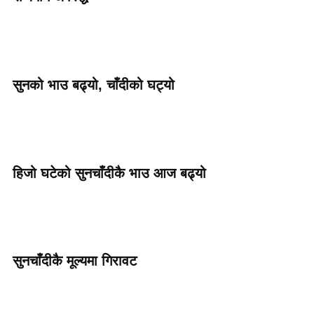
सुनको भाउ बढ्यो, चाँदीको घट्यो
हिजो घटेको सुनचाँदीकै भाउ आज बढ्यो
सुनचाँदीकै मूल्यमा गिरावट