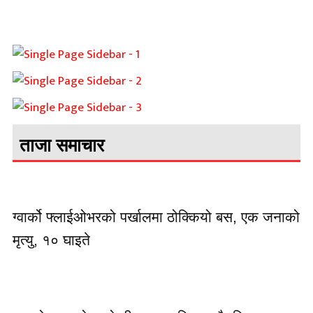
ताजा समाचार
ग्वार्को फ्लाईओभरको पर्खालमा ठोक्कियो बस, एक जनाको
मृत्यु, १० घाइते