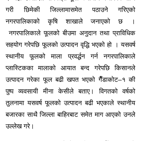
गरी छिमेकी जिल्लामासमेत पठाउने गरिएको
नगरपालिकाको कृषि शाखाले जनाएको छ ।
नगरपालिकाले फूलको बीउमा अनुदान तथा प्राविधिक
सहयोग गरेपछि फूलको उत्पादन वृद्धि भएको हो । यसवर्ष
स्थानीय फूलको माला प्रवर्द्धन गर्न नगरपालिकाले
प्लास्टिकका मालाको आयात बन्द गरेपछि किसानले
उत्पादन गरेका फूल बढी खपत भएको गैँडाकोट–१ की
पुष्प व्यवसायी मीना केसीले बताए। विगतको वर्षको
तुलनामा यसवर्ष फूलको उत्पादन बढी भएकाले स्थानीय
बजारका साथै जिल्ला बाहिरबाट समेत माग आएको उनले
उल्लेख गरे।