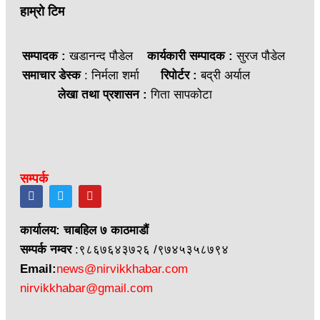
हाम्रो टिम
सम्पादक :
खडानन्द पौडेल
कार्यकारी सम्पादक :
सुरज पौडेल
समाचार डेस्क
: निर्मला शर्मा
रिपोर्टर :
बद्री अर्याल
लेखा तथा प्रशासन :
गिता सापकोटा
सम्पर्क
कार्यालय: चाबहिल ७ काठमाडौं
सम्पर्क नम्वर
:९८६७६४३७२६ /९७४५३५८७९४
Email:
news@nirvikkhabar.com
nirvikkhabar@gmail.com