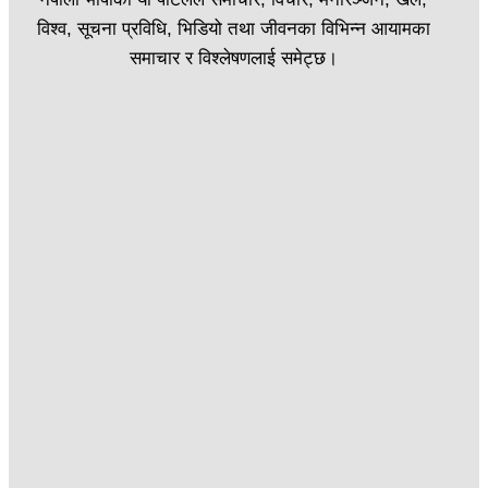
विश्व, सूचना प्रविधि, भिडियो तथा जीवनका विभिन्न आयामका
समाचार र विश्लेषणलाई समेट्छ।