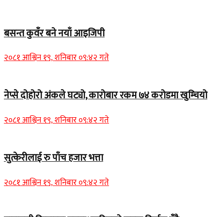
बसन्त कुवँर बने नयाँ आइजिपी
२०८१ आश्विन १९, शनिबार ०९:४२ गते
नेप्से दोहोरो अंकले घट्यो, कारोबार रकम ७४ करोडमा खुम्चियो
२०८१ आश्विन १९, शनिबार ०९:४२ गते
सुत्केरीलाई रु पाँच हजार भत्ता
२०८१ आश्विन १९, शनिबार ०९:४२ गते