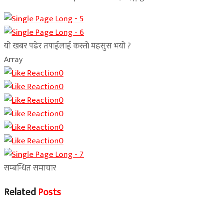
यो खबर पढेर तपाईलाई कस्तो महसुस भयो ?
Array
0
0
0
0
0
0
सम्बन्धित समाचार
Related
Posts