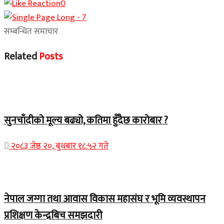
0
सम्बन्धित समाचार
Related
Posts
Home Banner 2
सुनचाँदीको मूल्य बढ्यो, कतिमा हुँदैछ कारोबार ?
२०८३ जेष्ठ २०, बुधबार १८:५२ गते
Home Banner 1
नेपाल जग्गा तथा आवास विकास महासंघ र भूमि व्यवस्थापन
प्रशिक्षण केन्द्रबिच समझदारी