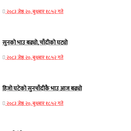
२०८३ जेष्ठ २०, बुधबार १८:५२ गते
Home Banner 1
सुनको भाउ बढ्यो, चाँदीको घट्यो
२०८३ जेष्ठ २०, बुधबार १८:५२ गते
Home Banner 1
हिजो घटेको सुनचाँदीकै भाउ आज बढ्यो
२०८३ जेष्ठ २०, बुधबार १८:५२ गते
Home Banner 2