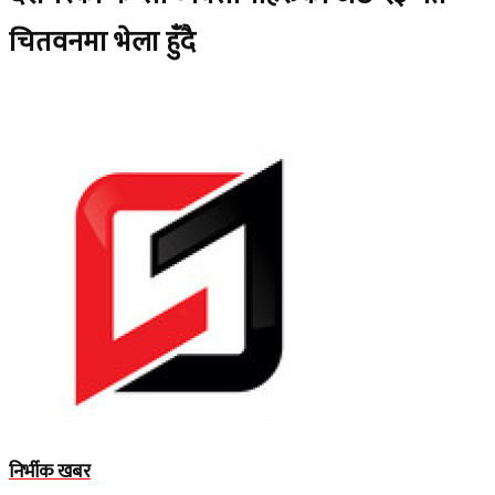
चितवनमा भेला हुँदै
निर्भीक खबर