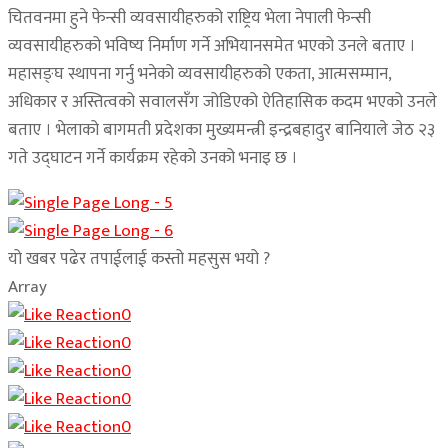
चितवनमा हुने फेन्सी व्यवसायीहरुको राष्ट्रिय भेला नेपाली फेन्सी
व्यवसायीहरुको भविष्य निर्माण गर्ने अभियानसमेत भएको उनले बताए ।
महासङ्घ स्थापना गर्नु भनेको व्यवसायीहरुको एकता, आत्मसम्मान,
अधिकार र अस्तित्वको सवालसँग जोडिएको ऐतिहासिक कदम भएको उनले
बताए । भेलाको बागमती प्रदेशका मुख्यमन्त्री इन्द्रबहादुर बानियाले जेठ २३
गते उद्घाटन गर्ने कार्यक्रम रहेको उनको भनाइ छ ।
यो खबर पढेर तपाईलाई कस्तो महसुस भयो ?
Array
0
0
0
0
0