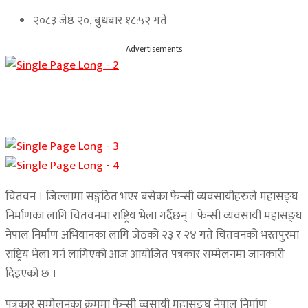
२०८३ जेष्ठ २०, बुधबार १८:५२ गते
Advertisements
चितवन । जिल्लामा सङ्गठित भएर बसेका फेन्सी व्यवसायीहरुले महासङ्घ
निर्माणका लागि चितवनमा राष्ट्रिय भेला गर्दैछन् । फेन्सी व्यवसायी महासङ्घ
नेपाल निर्माण अभियानका लागि जेठको २३ र २४ गते चितवनको भरतपुरमा
राष्ट्रिय भेला गर्न लागिएको आज आयोजित पत्रकार सम्मेलनमा जानकारी
दिइएको छ ।
पत्रकार सम्मेलनका क्रममा फेन्सी व्वसायी महासङ्घ नेपाल निर्माण