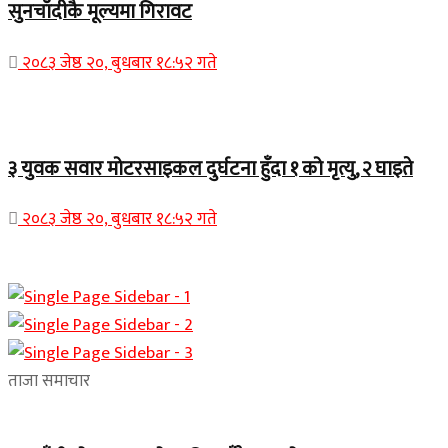
सुनचाँदीकै मूल्यमा गिरावट
२०८३ जेष्ठ २०, बुधबार १८:५२ गते
Home Banner 1
३ युवक सवार मोटरसाइकल दुर्घटना हुँदा १ को मृत्यु, २ घाइते
२०८३ जेष्ठ २०, बुधबार १८:५२ गते
ताजा समाचार