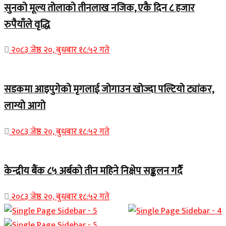
सुनको मूल्य तोलाको तीनलाख नजिक, एकै दिन ८ हजार
रुपैयाँले वृद्धि
२०८३ जेष्ठ २०, बुधबार १८:५२ गते
सडकमा आइपुगेको मृगलाई जोगाउन खोज्दा पल्टियो ट्यांकर,
लाग्यो आगो
२०८३ जेष्ठ २०, बुधबार १८:५२ गते
केन्द्रीय बैंक ८५ अर्बको तीन महिने निक्षेप सङ्कलन गर्दै
२०८३ जेष्ठ २०, बुधबार १८:५२ गते