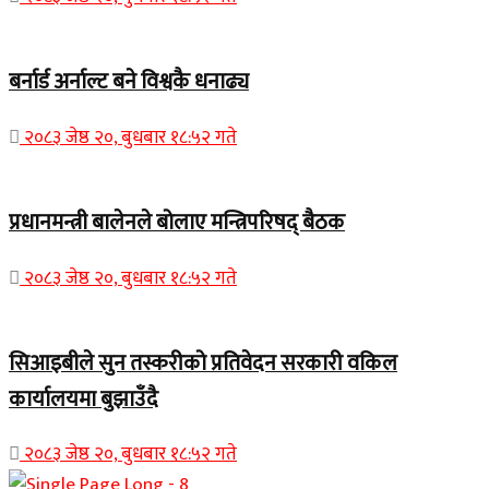
बर्नार्ड अर्नाल्ट बने विश्वकै धनाढ्य
२०८३ जेष्ठ २०, बुधबार १८:५२ गते
प्रधानमन्त्री बालेनले बोलाए मन्त्रिपरिषद् बैठक
२०८३ जेष्ठ २०, बुधबार १८:५२ गते
सिआइबीले सुन तस्करीको प्रतिवेदन सरकारी वकिल
कार्यालयमा बुझाउँदै
२०८३ जेष्ठ २०, बुधबार १८:५२ गते