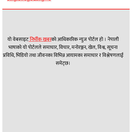
यो वेबसाइट
निर्भीक खबर
काे आधिकारिक न्युज पोर्टल हो । नेपाली
भाषाको यो पोर्टलले समाचार, विचार, मनोरञ्जन, खेल, विश्व, सूचना
प्रविधि, भिडियो तथा जीवनका विभिन्न आयामका समाचार र विश्लेषणलाई
समेट्छ।