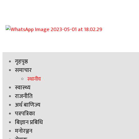
गृहपृष्ठ
समाचार
स्थानीय
स्वास्थ्य
राजनीति
अर्थ बाणिज्य
पत्रपत्रिका
बिज्ञान प्रबिधि
मनोरञ्जन