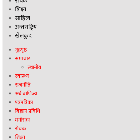
रोचक
शिक्षा
साहित्य
अन्तराष्ट्रिय
खेलकुद
गृहपृष्ठ
समाचार
स्थानीय
स्वास्थ्य
राजनीति
अर्थ बाणिज्य
पत्रपत्रिका
बिज्ञान प्रबिधि
मनोरञ्जन
रोचक
शिक्षा