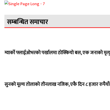
सम्बन्धित समाचार
ग्वार्को फ्लाईओभरको पर्खालमा ठोक्कियो बस, एक जनाको मृत्यु
सुनको मूल्य तोलाको तीनलाख नजिक, एकै दिन ८ हजार रुपैयाँले