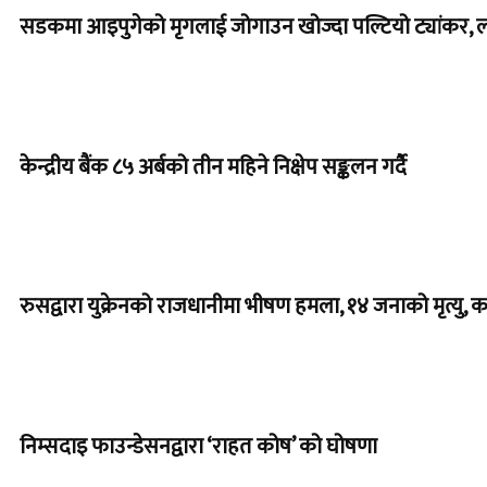
सडकमा आइपुगेको मृगलाई जोगाउन खोज्दा पल्टियो ट्यांकर, 
केन्द्रीय बैंक ८५ अर्बको तीन महिने निक्षेप सङ्कलन गर्दै
रुसद्वारा युक्रेनको राजधानीमा भीषण हमला, १४ जनाको मृत्यु, क
निम्सदाइ फाउन्डेसनद्वारा ‘राहत कोष’ को घोषणा