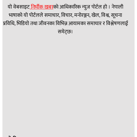
यो वेबसाइट
निर्भीक खबर
काे आधिकारिक न्युज पोर्टल हो । नेपाली
भाषाको यो पोर्टलले समाचार, विचार, मनोरञ्जन, खेल, विश्व, सूचना
प्रविधि, भिडियो तथा जीवनका विभिन्न आयामका समाचार र विश्लेषणलाई
समेट्छ।