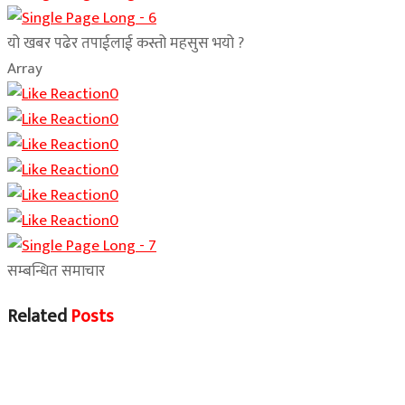
यो खबर पढेर तपाईलाई कस्तो महसुस भयो ?
Array
0
0
0
0
0
0
सम्बन्धित समाचार
Related
Posts
Home Banner 1