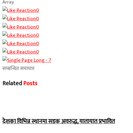
Array
0
0
0
0
0
0
सम्बन्धित समाचार
Related
Posts
Home Banner 1
देशका विभिन्न स्थानमा सडक अवरुद्ध, यातायात प्रभावित