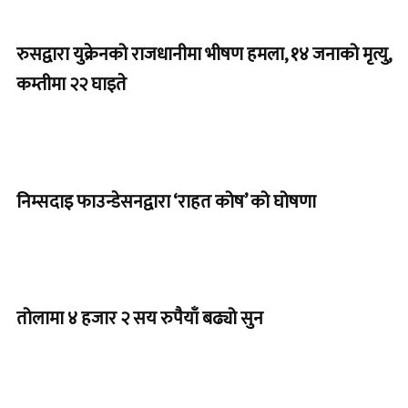
रुसद्वारा युक्रेनको राजधानीमा भीषण हमला, १४ जनाको मृत्यु,
कम्तीमा २२ घाइते
निम्सदाइ फाउन्डेसनद्वारा ‘राहत कोष’ को घोषणा
तोलामा ४ हजार २ सय रुपैयाँ बढ्यो सुन