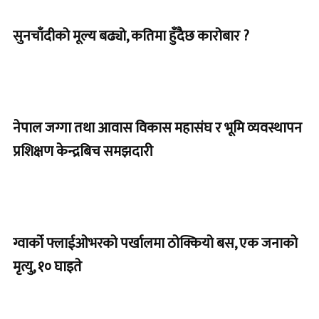
सुनचाँदीको मूल्य बढ्यो, कतिमा हुँदैछ कारोबार ?
नेपाल जग्गा तथा आवास विकास महासंघ र भूमि व्यवस्थापन
प्रशिक्षण केन्द्रबिच समझदारी
ग्वार्को फ्लाईओभरको पर्खालमा ठोक्कियो बस, एक जनाको
मृत्यु, १० घाइते