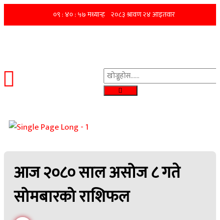
आज २०८० साल असोज ८ गते
सोमबारको राशिफल