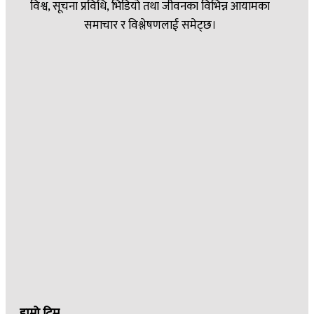
विश्व, सूचना प्रविधि, भिडियो तथा जीवनका विभिन्न आयामका
समाचार र विश्लेषणलाई समेट्छ।
हाम्रो टिम