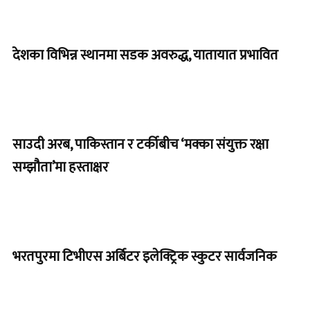
देशका विभिन्न स्थानमा सडक अवरुद्ध, यातायात प्रभावित
साउदी अरब, पाकिस्तान र टर्कीबीच ‘मक्का संयुक्त रक्षा
सम्झौता’मा हस्ताक्षर
भरतपुरमा टिभीएस अर्बिटर इलेक्ट्रिक स्कुटर सार्वजनिक