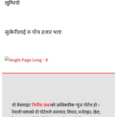
खुम्चियो
सुत्केरीलाई रु पाँच हजार भत्ता
यो वेबसाइट
निर्भीक खबर
काे आधिकारिक न्युज पोर्टल हो ।
नेपाली भाषाको यो पोर्टलले समाचार, विचार, मनोरञ्जन, खेल,