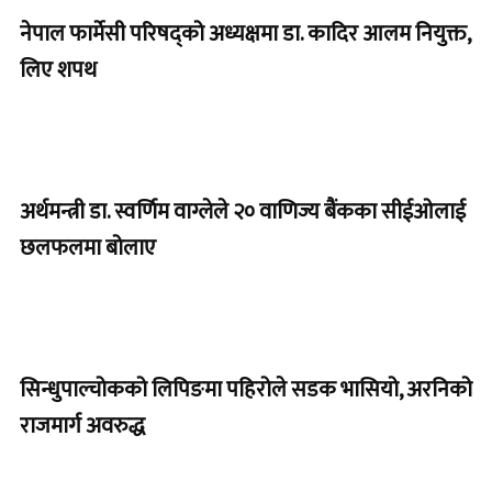
नेपाल फार्मेसी परिषद्को अध्यक्षमा डा. कादिर आलम नियुक्त,
लिए शपथ
अर्थमन्त्री डा. स्वर्णिम वाग्लेले २० वाणिज्य बैंकका सीईओलाई
छलफलमा बोलाए
सिन्धुपाल्चोकको लिपिङमा पहिरोले सडक भासियो, अरनिको
राजमार्ग अवरुद्ध