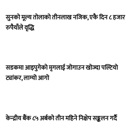
सुनको मूल्य तोलाको तीनलाख नजिक, एकै दिन ८ हजार
रुपैयाँले वृद्धि
सडकमा आइपुगेको मृगलाई जोगाउन खोज्दा पल्टियो
ट्यांकर, लाग्यो आगो
केन्द्रीय बैंक ८५ अर्बको तीन महिने निक्षेप सङ्कलन गर्दै