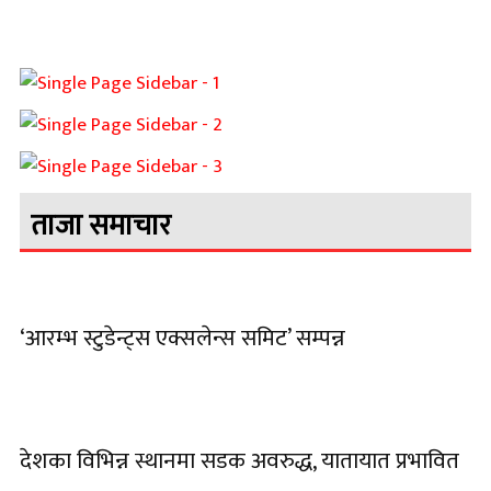
ताजा समाचार
‘आरम्भ स्टुडेन्ट्स एक्सलेन्स समिट’ सम्पन्न
देशका विभिन्न स्थानमा सडक अवरुद्ध, यातायात प्रभावित