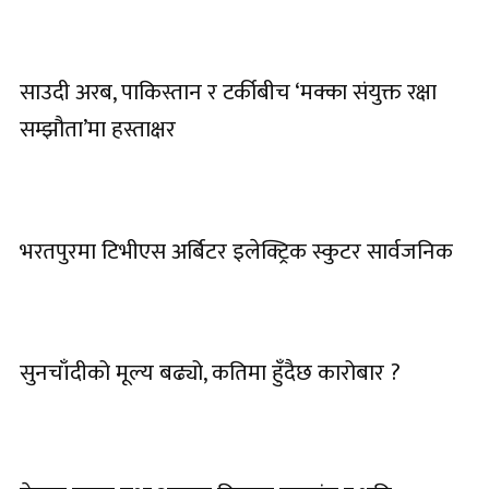
साउदी अरब, पाकिस्तान र टर्कीबीच ‘मक्का संयुक्त रक्षा
सम्झौता’मा हस्ताक्षर
भरतपुरमा टिभीएस अर्बिटर इलेक्ट्रिक स्कुटर सार्वजनिक
सुनचाँदीको मूल्य बढ्यो, कतिमा हुँदैछ कारोबार ?