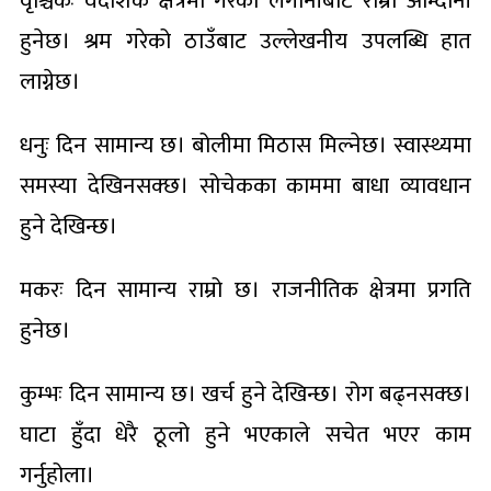
वृश्चिकः वैदेशिक क्षेत्रमा गरेको लगानीबाट राम्रो आम्दानी
हुनेछ। श्रम गरेको ठाउँबाट उल्लेखनीय उपलब्धि हात
लाग्नेछ।
धनुः दिन सामान्य छ। बोलीमा मिठास मिल्नेछ। स्वास्थ्यमा
समस्या देखिनसक्छ। सोचेकका काममा बाधा व्यावधान
हुने देखिन्छ।
मकरः दिन सामान्य राम्रो छ। राजनीतिक क्षेत्रमा प्रगति
हुनेछ।
कुम्भः दिन सामान्य छ। खर्च हुने देखिन्छ। रोग बढ्नसक्छ।
घाटा हुँदा धेरै ठूलो हुने भएकाले सचेत भएर काम
गर्नुहोला।