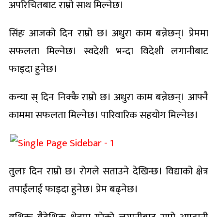
अपरिचितबाट राम्रो साथ मिल्नेछ।
सिंहः आजको दिन राम्रो छ। अधुरा काम बन्नेछन्। प्रेममा
सफलता मिल्नेछ। स्वदेशी भन्दा विदेशी लगानीबाट
फाइदा हुनेछ।
कन्या स् दिन निक्कै राम्रो छ। अधुरा काम बन्नेछन्। आफ्नै
काममा सफलता मिल्नेछ। पारिवारिक सहयोग मिल्नेछ।
तुलाः दिन राम्रो छ। रोगले सताउने देखिन्छ। विद्याको क्षेत्र
तपाईंलाई फाइदा हुनेछ। प्रेम बढ्नेछ।