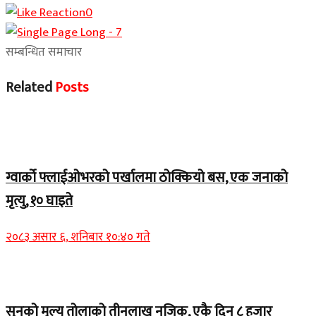
0
सम्बन्धित समाचार
Related
Posts
Home Banner 1
ग्वार्को फ्लाईओभरको पर्खालमा ठोक्कियो बस, एक जनाको
मृत्यु, १० घाइते
२०८३ असार ६, शनिबार १०:४० गते
Home Banner 2
सुनको मूल्य तोलाको तीनलाख नजिक, एकै दिन ८ हजार