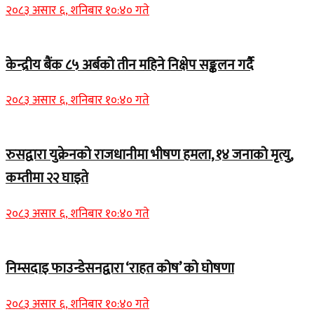
२०८३ असार ६, शनिबार १०:४० गते
केन्द्रीय बैंक ८५ अर्बको तीन महिने निक्षेप सङ्कलन गर्दै
२०८३ असार ६, शनिबार १०:४० गते
रुसद्वारा युक्रेनको राजधानीमा भीषण हमला, १४ जनाको मृत्यु,
कम्तीमा २२ घाइते
२०८३ असार ६, शनिबार १०:४० गते
निम्सदाइ फाउन्डेसनद्वारा ‘राहत कोष’ को घोषणा
२०८३ असार ६, शनिबार १०:४० गते