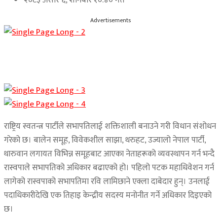
Advertisements
राष्ट्रिय स्वतन्त्र पार्टीले सभापतिलाई शक्तिशाली बनाउने गरी विधान संशोधन
गरेको छ। बालेन समूह, विवेकशील साझा, थरुहट, उज्यालो नेपाल पार्टी,
थारुवान लगायत विभिन्न समूहबाट आएका नेताहरूको व्यवस्थापन गर्न भन्दै
रास्वपाले सभापतिको अधिकार बढाएको हो। पहिलो पटक महाधिवेशन गर्न
लागेको रास्वपाको सभापतिमा रवि लामिछाने एक्ला दाबेदार हुन्। उनलाई
पदाधिकारीदेखि एक तिहाइ केन्द्रीय सदस्य मनोनीत गर्ने अधिकार दिइएको
छ।