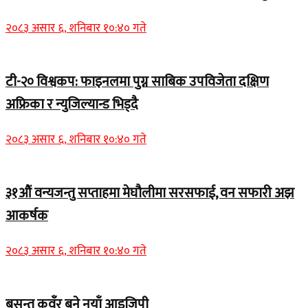
२०८३ असार ६, शनिबार १०:४० गते
टी-२० विश्वकप: फाइनलमा पुग्न साबिक उपविजेता दक्षिण
अफ्रिका र न्युजिल्यान्ड भिड्दै
२०८३ असार ६, शनिबार १०:४० गते
३१औं वन्यजन्तु सप्ताहमा मेघौलीमा सरसफाई, वन सफारी अझ
आकर्षक
२०८३ असार ६, शनिबार १०:४० गते
बसन्त कुवँर बने नयाँ आइजिपी