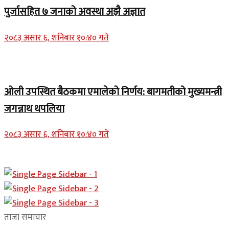
पुर्जासहित ७ जनाको अवस्था अझै अज्ञात
२०८३ असार ६, शनिबार १०:४० गते
Home Banner 2
ओली उपस्थित बैठकमा एमालेको निर्णय: बागमतीको मुख्यमन्त्री
जगन्नाथ थपलिया
२०८३ असार ६, शनिबार १०:४० गते
ताजा समाचार