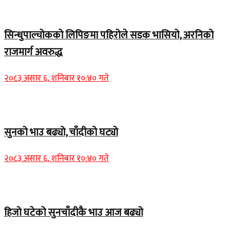
Home Banner 1
सिन्धुपाल्चोकको लिपिङमा पहिरोले सडक भासियो, अरनिको
राजमार्ग अवरुद्ध
२०८३ असार ६, शनिबार १०:४० गते
Home Banner 1
सुनको भाउ बढ्यो, चाँदीको घट्यो
२०८३ असार ६, शनिबार १०:४० गते
Home Banner 1
हिजो घटेको सुनचाँदीकै भाउ आज बढ्यो