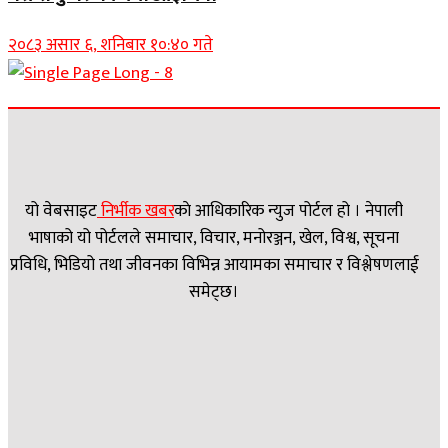
२०८३ असार ६, शनिबार १०:४० गते
यो वेबसाइट
निर्भीक खबर
काे आधिकारिक न्युज पोर्टल हो । नेपाली
भाषाको यो पोर्टलले समाचार, विचार, मनोरञ्जन, खेल, विश्व, सूचना
प्रविधि, भिडियो तथा जीवनका विभिन्न आयामका समाचार र विश्लेषणलाई
समेट्छ।