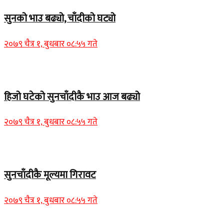
सुनको भाउ बढ्यो, चाँदीको घट्यो
२०७९ चैत्र १, बुधबार ०८:५५ गते
Home Banner 1
हिजो घटेको सुनचाँदीकै भाउ आज बढ्यो
२०७९ चैत्र १, बुधबार ०८:५५ गते
Home Banner 2
सुनचाँदीकै मूल्यमा गिरावट
२०७९ चैत्र १, बुधबार ०८:५५ गते