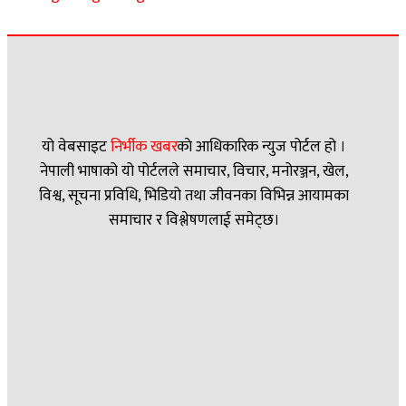
यो वेबसाइट
निर्भीक खबर
काे आधिकारिक न्युज पोर्टल हो ।
नेपाली भाषाको यो पोर्टलले समाचार, विचार, मनोरञ्जन, खेल,
विश्व, सूचना प्रविधि, भिडियो तथा जीवनका विभिन्न आयामका
समाचार र विश्लेषणलाई समेट्छ।