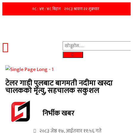
टेलर गाडी पुलबाट बागमती नदीमा खस्दा
चालकको मृत्यु, सहचालक सकुशल
निर्भीक खबर
२०८३ जेष्ठ १७, आईतवार ११:५६ गते