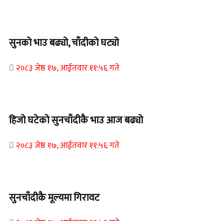
Home Banner 1
सुनको भाउ बढ्यो, चाँदीको घट्यो
२०८३ जेष्ठ १७, आईतवार ११:५६ गते
Home Banner 1
हिजो घटेको सुनचाँदीकै भाउ आज बढ्यो
२०८३ जेष्ठ १७, आईतवार ११:५६ गते
Home Banner 2
सुनचाँदीकै मूल्यमा गिरावट