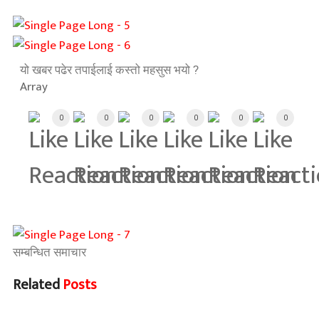
यो खबर पढेर तपाईलाई कस्तो महसुस भयो ?
Array
0
0
0
0
0
0
सम्बन्धित समाचार
Related
Posts