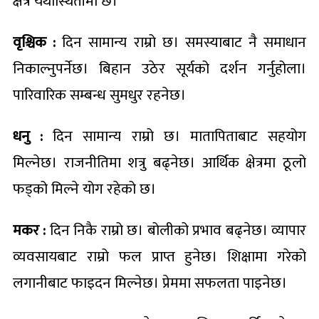
क्षेत्र यथास्थितीमा छ।
वृश्चिक :
दिन सामान्य राम्रो छ। समस्याबाट नै समाधान
निकाल्नुपर्नेछ। बिहान उठेर सूर्यको दर्शन गर्नुहोला।
पारिवारिक सम्बन्ध सुमधुर रहनेछ।
धनु :
दिन सामान्य राम्रो छ। मातापिताबाट सहयोग
मिल्नेछ। राजनीतिमा शत्रु बढ्नेछ। आर्थिक क्षेत्रमा ठूलो
फड्को मिल्ने योग रहेको छ।
मकर :
दिन निकै राम्रो छ। बोलीको प्रभाव बढ्नेछ। व्यापार
व्यवसायबाट राम्रो फल प्राप्त हुनेछ। शिक्षामा गरेको
लगानीबाट फाइदन मिल्नेछ। प्रेममा सफलता पाइनेछ।