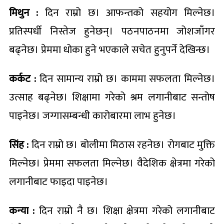
मिथुन :
दिन राम्रो छ। आफन्तको सहयोग मिल्नेछ।
प्रतिस्पर्धी निस्तेज हुनेछन्। पठनपाठनमा जोशजाँगर
बढ्नेछ। प्रेममा धोका हुने भएकाले सचेत हुनुपर्ने देखिन्छ।
कर्कट :
दिन सामान्य राम्रो छ। काममा सफलता मिल्नेछ।
उत्साह बढ्नेछ। शिक्षामा गरेको श्रम लगानीबाट सन्तोष
पाइनेछ। जग्गासम्बन्धी कारोबारमा लाभ हुनेछ।
सिंह :
दिन राम्रो छ। बोलीमा मिठास रहनेछ। रोगबाट मुक्ति
मिल्नेछ। प्रेममा सफलता मिल्नेछ। वैदेशिक क्षेत्रमा गरेको
लगानीबाट फाइदा पाइनेछ।
कन्या :
दिन राम्रो नै छ। शिक्षा क्षेत्रमा गरेको लगानीबाट