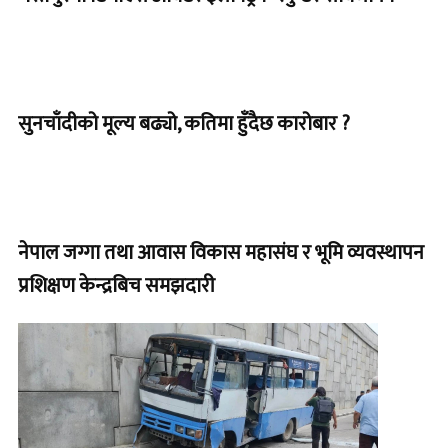
सुनचाँदीको मूल्य बढ्यो, कतिमा हुँदैछ कारोबार ?
नेपाल जग्गा तथा आवास विकास महासंघ र भूमि व्यवस्थापन
प्रशिक्षण केन्द्रबिच समझदारी