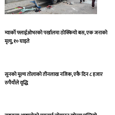
ग्वार्को फ्लाईओभरको पर्खालमा ठोक्कियो बस, एक जनाको
मृत्यु, १० घाइते
सुनको मूल्य तोलाको तीनलाख नजिक, एकै दिन ८ हजार
रुपैयाँले वृद्धि