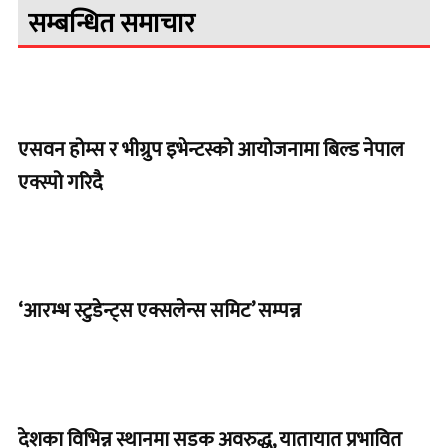
सम्बन्धित समाचार
एसवन होम्स र भीग्रुप इभेन्टस्को आयोजनामा बिल्ड नेपाल
एक्स्पो गरिदै
‘आरम्भ स्टुडेन्ट्स एक्सलेन्स समिट’ सम्पन्न
देशका विभिन्न स्थानमा सडक अवरुद्ध, यातायात प्रभावित