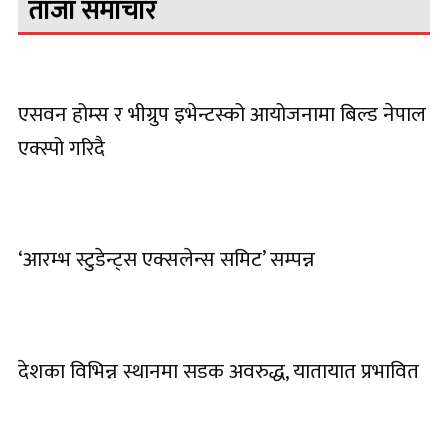
ताजा समाचार
एसवन होम्स र भीग्रुप इभेन्टस्को आयोजनामा बिल्ड नेपाल
एक्स्पो गरिदै
‘आरम्भ स्टुडेन्ट्स एक्सलेन्स समिट’ सम्पन्न
देशका विभिन्न स्थानमा सडक अवरुद्ध, यातायात प्रभावित