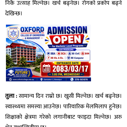
निकै उत्साह मिल्नेछ। खर्च बढ्नेछ। रोगको प्रकोप बढ्ने
देखिन्छ।
तुला :
सामान्य दिन राम्रो छ। खुसी मिल्नेछ। खर्च बढ्नेछ।
स्वास्थ्यमा समस्या आउनेछ। पारिवारिक मेलमिलाप हुनेछ।
शिक्षाको क्षेत्रमा गरेको लगानीबाट फाइदा मिल्नेछ। अरु