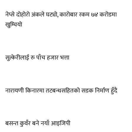
नेप्से दोहोरो अंकले घट्यो, कारोबार रकम ७४ करोडमा
खुम्चियो
सुत्केरीलाई रु पाँच हजार भत्ता
नारायणी किनारमा तटबन्धसहितको सडक निर्माण हुँदै
बसन्त कुवँर बने नयाँ आइजिपी