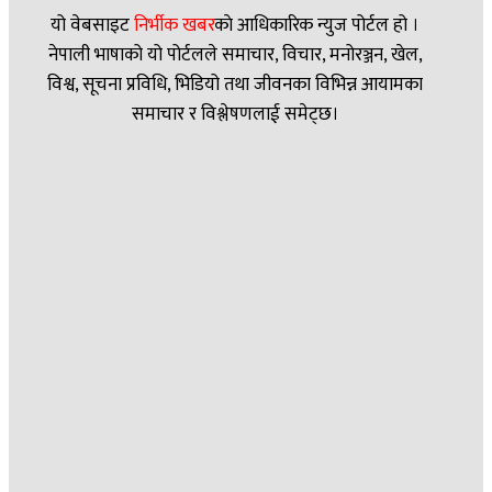
यो वेबसाइट
निर्भीक खबर
काे आधिकारिक न्युज पोर्टल हो ।
नेपाली भाषाको यो पोर्टलले समाचार, विचार, मनोरञ्जन, खेल,
विश्व, सूचना प्रविधि, भिडियो तथा जीवनका विभिन्न आयामका
समाचार र विश्लेषणलाई समेट्छ।