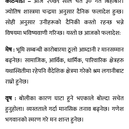
काठमाडौं –
आज २०७९ साल चैत ३० गते बिहीबार।
ज्योतिष शास्त्रमा चन्द्रमा अनुसार दैनिक फलादेश हुन्छ।
सोही अनुसार उनीहरूको दैनिकी कस्तो रहन्छ भन्ने
विषयमा भविष्यवाणी गरिन्छ। यस्तो छ आजको फलादेश:
मेष :
भूमि सम्बन्धी कारोबारमा ठूलो आम्दानी र मानसम्मान
बढ्नेछ। सामाजिक, आर्थिक, धार्मिक, पारिवारिक क्षेत्रहरु
यथास्थितीमा रहेपनि वैदेशिक क्षेत्रमा गरेको श्रम लगानीबाट
राम्रो हुनेछ।
वृष :
बोलीका कारण घाटा हुने भएकाले बोल्दा सचेत
हुनुहोला। व्यस्तताले गर्दा मानसिक तनाव बढ्नेछ। गणेश
भगवानको स्मरण गरे मन शान्त हुनेछ।