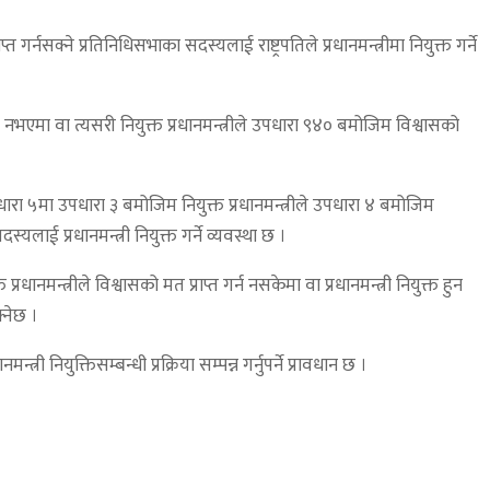
र्नसक्ने प्रतिनिधिसभाका सदस्यलाई राष्ट्रपतिले प्रधानमन्त्रीमा नियुक्त गर्ने
ा नभएमा वा त्यसरी नियुक्त प्रधानमन्त्रीले उपधारा ९४० बमोजिम विश्वासको
उपधारा ५मा उपधारा ३ बमोजिम नियुक्त प्रधानमन्त्रीले उपधारा ४ बमोजिम
्यलाई प्रधानमन्त्री नियुक्त गर्ने व्यवस्था छ ।
ानमन्त्रीले विश्वासको मत प्राप्त गर्न नसकेमा वा प्रधानमन्त्री नियुक्त हुन
्नेछ ।
ियुक्तिसम्बन्धी प्रक्रिया सम्पन्न गर्नुपर्ने प्रावधान छ ।