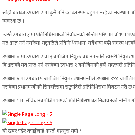
सोही धाराको उपधारा २ मा कुनै पनि दलको स्पष्ट बहुमत नरहेका अवस्थामा प्रतिनि
व्यवस्था छ ।
त्यस्तै उपधारा ३ मा प्रतिनिधिसभाको निर्वाचनको अन्तिम परिणाम घोषणा भएको 
मत प्राप्त गर्न नसकेमा राष्ट्रपतिले प्रतिनिधिसभामा सबैभन्दा बढी सदस्य भएक
उपधारा ४ मा उपधारा २ वा ३ बमोजिम नियुक्त प्रधानमन्त्रीले त्यसरी नियुक्त 
विश्वासको मत प्राप्त गर्न नसकेमा उपधारा २ बमोजिमको कुनै सदस्यले प्रतिनिधिसभा
उपधारा ६ मा उपधारा ५ बमोजिम नियुक्त प्रधानमन्त्रीले उपधारा ९४० बमोजिम विश्व
नसकेमा प्रधानमन्त्रीको सिफारिसमा राष्ट्रपतिले प्रतिनिधिसभा विघटन गरी छ मह
उपधारा ८ मा संविधानबमोजिम भएको प्रतिनिधिसभाको निर्वाचनको अन्तिम परिणाम घोष
यो खबर पढेर तपाईलाई कस्तो महसुस भयो ?