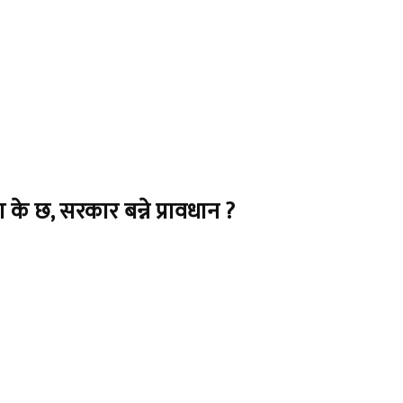
े छ, सरकार बन्ने प्रावधान ?