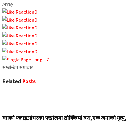
Array
0
0
0
0
0
0
सम्बन्धित समाचार
Related
Posts
Home Banner 1
ग्वार्को फ्लाईओभरको पर्खालमा ठोक्कियो बस, एक जनाको मृत्यु, 