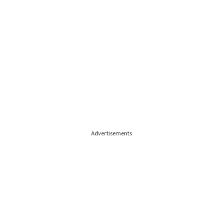
Advertisements