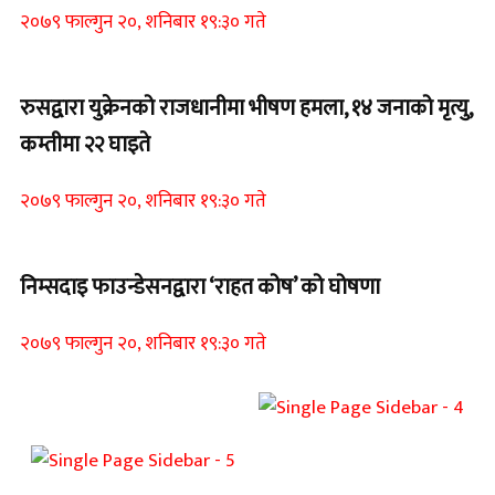
२०७९ फाल्गुन २०, शनिबार १९:३० गते
रुसद्वारा युक्रेनको राजधानीमा भीषण हमला, १४ जनाको मृत्यु,
कम्तीमा २२ घाइते
२०७९ फाल्गुन २०, शनिबार १९:३० गते
निम्सदाइ फाउन्डेसनद्वारा ‘राहत कोष’ को घोषणा
२०७९ फाल्गुन २०, शनिबार १९:३० गते