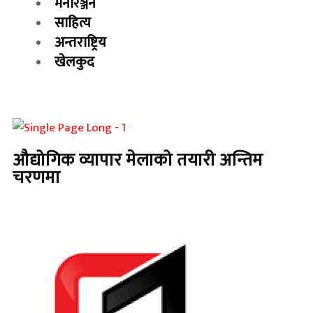
मनोरञ्जन
साहित्य
अन्तराष्ट्रिय
खेलकुद
औद्योगिक व्यापार मेलाको तयारी अन्तिम
चरणमा