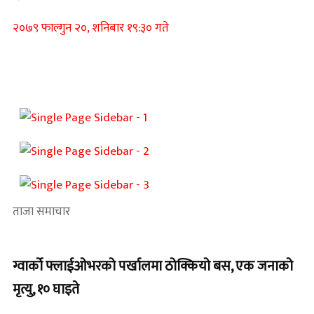
२०७९ फाल्गुन २०, शनिबार १९:३० गते
ताजा समाचार
ग्वार्को फ्लाईओभरको पर्खालमा ठोक्कियो बस, एक जनाको
मृत्यु, १० घाइते