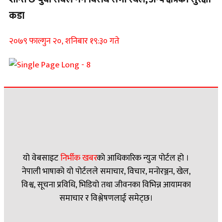
कडा
२०७९ फाल्गुन २०, शनिबार १९:३० गते
यो वेबसाइट
निर्भीक खबर
काे आधिकारिक न्युज पोर्टल हो ।
नेपाली भाषाको यो पोर्टलले समाचार, विचार, मनोरञ्जन, खेल,
विश्व, सूचना प्रविधि, भिडियो तथा जीवनका विभिन्न आयामका
समाचार र विश्लेषणलाई समेट्छ।