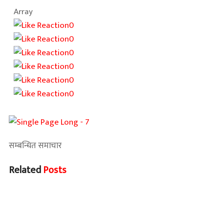
Array
0
0
0
0
0
0
सम्बन्धित समाचार
Related
Posts
Home Banner 1