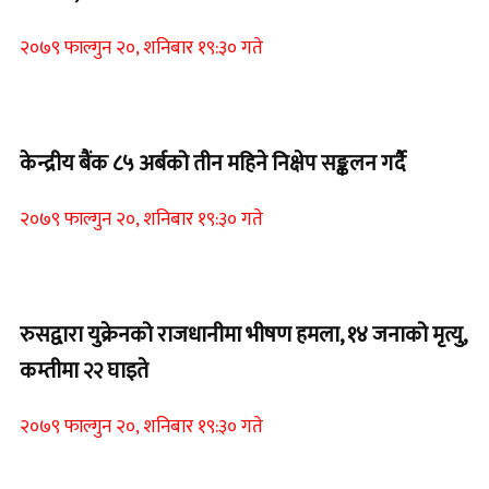
२०७९ फाल्गुन २०, शनिबार १९:३० गते
Home Banner 1
केन्द्रीय बैंक ८५ अर्बको तीन महिने निक्षेप सङ्कलन गर्दै
२०७९ फाल्गुन २०, शनिबार १९:३० गते
Home Banner 2
रुसद्वारा युक्रेनको राजधानीमा भीषण हमला, १४ जनाको मृत्यु,
कम्तीमा २२ घाइते
२०७९ फाल्गुन २०, शनिबार १९:३० गते
Home Banner 1