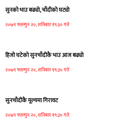
सुनको भाउ बढ्यो, चाँदीको घट्यो
२०७९ फाल्गुन २०, शनिबार १९:३० गते
Home Banner 1
हिजो घटेको सुनचाँदीकै भाउ आज बढ्यो
२०७९ फाल्गुन २०, शनिबार १९:३० गते
Home Banner 2
सुनचाँदीकै मूल्यमा गिरावट
२०७९ फाल्गुन २०, शनिबार १९:३० गते