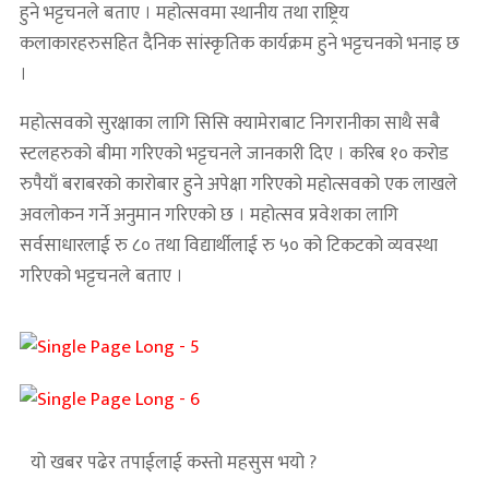
हुने भट्टचनले बताए । महोत्सवमा स्थानीय तथा राष्ट्रिय
कलाकारहरुसहित दैनिक सांस्कृतिक कार्यक्रम हुने भट्टचनको भनाइ छ
।
महोत्सवको सुरक्षाका लागि सिसि क्यामेराबाट निगरानीका साथै सबै
स्टलहरुको बीमा गरिएको भट्टचनले जानकारी दिए । करिब १० करोड
रुपैयाँ बराबरको कारोबार हुने अपेक्षा गरिएको महोत्सवको एक लाखले
अवलोकन गर्ने अनुमान गरिएको छ । महोत्सव प्रवेशका लागि
सर्वसाधारलाई रु ८० तथा विद्यार्थीलाई रु ५० को टिकटको व्यवस्था
गरिएको भट्टचनले बताए ।
यो खबर पढेर तपाईलाई कस्तो महसुस भयो ?