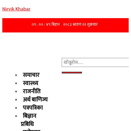
Nirvik Khabar
समाचार
स्वास्थ्य
राजनीति
अर्थ बाणिज्य
पत्रपत्रिका
बिज्ञान
प्रबिधि