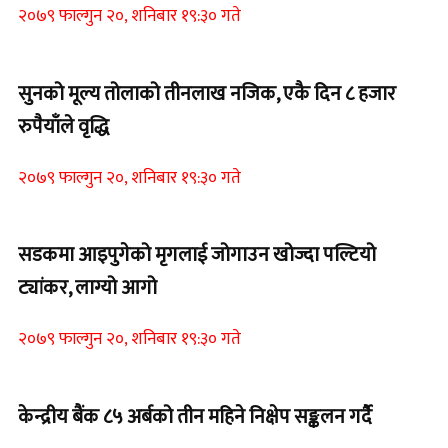
२०७९ फाल्गुन २०, शनिबार १९:३० गते
सुनको मूल्य तोलाको तीनलाख नजिक, एकै दिन ८ हजार
रुपैयाँले वृद्धि
२०७९ फाल्गुन २०, शनिबार १९:३० गते
सडकमा आइपुगेको मृगलाई जोगाउन खोज्दा पल्टियो
ट्यांकर, लाग्यो आगो
२०७९ फाल्गुन २०, शनिबार १९:३० गते
केन्द्रीय बैंक ८५ अर्बको तीन महिने निक्षेप सङ्कलन गर्दै