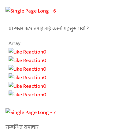
यो खबर पढेर तपाईलाई कस्तो महसुस भयो ?
Array
0
0
0
0
0
0
सम्बन्धित समाचार