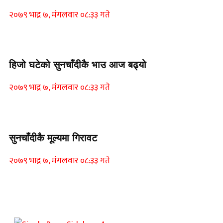
२०७९ भाद्र ७, मंगलवार ०८:३३ गते
Home Banner 1
हिजो घटेको सुनचाँदीकै भाउ आज बढ्यो
२०७९ भाद्र ७, मंगलवार ०८:३३ गते
Home Banner 2
सुनचाँदीकै मूल्यमा गिरावट
२०७९ भाद्र ७, मंगलवार ०८:३३ गते