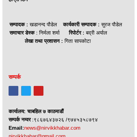
सम्पादक :
खडानन्द पौडेल
कार्यकारी सम्पादक :
सुरज पौडेल
समाचार डेस्क
: निर्मला शर्मा
रिपोर्टर :
बद्री अर्याल
लेखा तथा प्रशासन :
गिता सापकोटा
सम्पर्क
कार्यालय: चाबहिल ७ काठमाडौं
सम्पर्क नम्वर
:९८६७६४३७२६ /९७४५३५८७९४
Email:
news@nirvikkhabar.com
nirvikkhabar@gmail.com