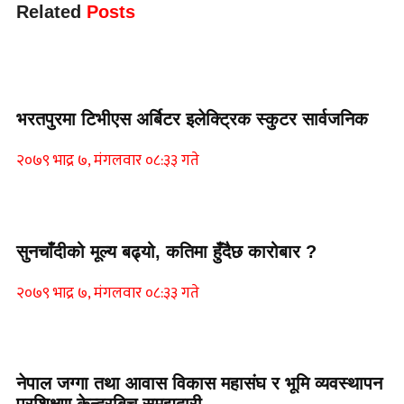
Related
Posts
समाचार
भरतपुरमा टिभीएस अर्बिटर इलेक्ट्रिक स्कुटर सार्वजनिक
२०७९ भाद्र ७, मंगलवार ०८:३३ गते
Home Banner 2
सुनचाँदीको मूल्य बढ्यो, कतिमा हुँदैछ कारोबार ?
२०७९ भाद्र ७, मंगलवार ०८:३३ गते
Home Banner 1
नेपाल जग्गा तथा आवास विकास महासंघ र भूमि व्यवस्थापन