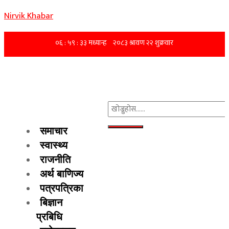
Nirvik Khabar
समाचार
स्वास्थ्य
राजनीति
अर्थ बाणिज्य
पत्रपत्रिका
बिज्ञान
प्रबिधि