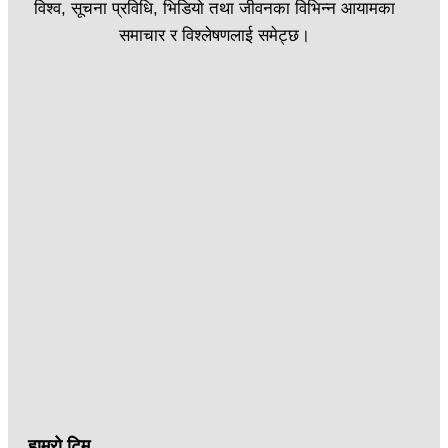
विश्व, सूचना प्रविधि, भिडियो तथा जीवनका विभिन्न आयामका
समाचार र विश्लेषणलाई समेट्छ।
हाम्रो टिम